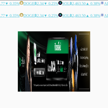
.77
▼ 0.35%
DOGE
฿2.34
▼ 0.25%
SOL
฿2,463.50
▲ 0.38%
A
.77
▼ 0.35%
DOGE
฿2.34
▼ 0.25%
SOL
฿2,463.50
▲ 0.38%
A