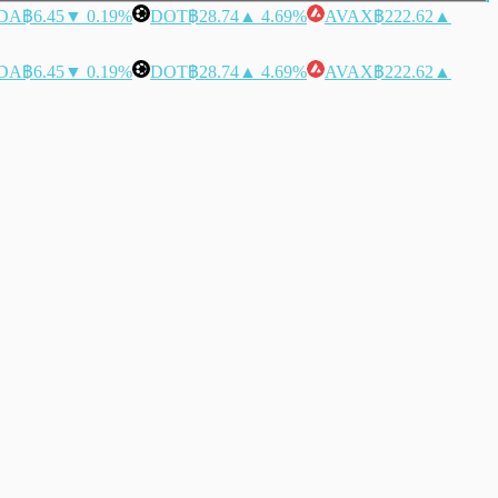
DA
฿6.45
▼ 0.19%
DOT
฿28.74
▲ 4.69%
AVAX
฿222.62
▲
DA
฿6.45
▼ 0.19%
DOT
฿28.74
▲ 4.69%
AVAX
฿222.62
▲