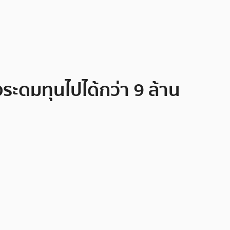
งระดมทุนไปได้กว่า 9 ล้าน