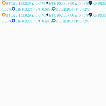
BTC
฿2,133,829
▲ 0.67%
ETH
฿62,307.00
▲ 0.43%
XRP
฿35
1.56%
LINK
฿271.73
▼ 0.68%
KUB
฿20.44
▼ 0.72%
BTC
฿2,133,829
▲ 0.67%
ETH
฿62,307.00
▲ 0.43%
XRP
฿35
1.56%
LINK
฿271.73
▼ 0.68%
KUB
฿20.44
▼ 0.72%