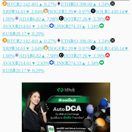
BTC
฿2,142,401
▲ 0.27%
ETH
฿63,398.00
▲ 1.24%
XRP
฿34.61
▼ 2.04%
DOGE
฿2.29
▼ 0.97%
SOL
฿2,430.14
▼
1.00%
ADA
฿6.82
▲ 7.98%
DOT
฿27.26
▼ 3.39%
AVAX
฿214.61
▼ 2.63%
LINK
฿274.33
▲ 1.34%
KUB
฿20.17
▼ 0.29%
BTC
฿2,142,401
▲ 0.27%
ETH
฿63,398.00
▲ 1.24%
XRP
฿34.61
▼ 2.04%
DOGE
฿2.29
▼ 0.97%
SOL
฿2,430.14
▼
1.00%
ADA
฿6.82
▲ 7.98%
DOT
฿27.26
▼ 3.39%
AVAX
฿214.61
▼ 2.63%
LINK
฿274.33
▲ 1.34%
KUB
฿20.17
▼ 0.29%