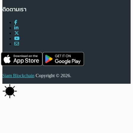
ติดตามเรา
Siam Blockchain
Copyright © 2026.