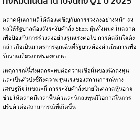
ทั้งหมดในตลาด ไปจนถึง Q1 ปี 2025
ตลาดหุ้นเกาหลีใต้ต้องเผชิญกับการร่วงลงอย่างหนัก ส่ง
ผลให้รัฐบาลต้องสั่งระงับคำสั่ง Short หุ้นทั้งหมดในตลาด
เพื่อป้องกันการร่วงลงอย่างรุนแรงต่อไป การตัดสินใจดัง
กล่าวถือเป็นมาตรการฉุกเฉินที่รัฐบาลต้องดำเนินการเพื่อ
รักษาเสถียรภาพของตลาด
เหตุการณ์นี้ส่งผลกระทบต่อความเชื่อมั่นของนักลงทุน
และเป็นตัวบ่งชี้ถึงความรุนแรงของสถานการณ์ทาง
เศรษฐกิจในขณะนี้ การระงับคำสั่งขายในตลาดหุ้นอาจ
ช่วยให้ตลาดมีเวลาฟื้นตัวและนักลงทุนมีโอกาสในการ
ปรับตัวต่อสถานการณ์ที่เกิดขึ้น