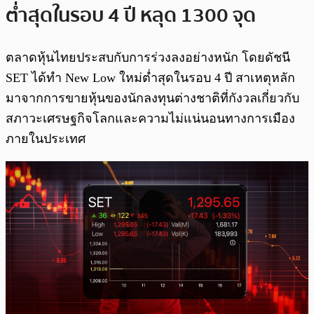
ต่ำสุดในรอบ 4 ปี หลุด 1300 จุด
ตลาดหุ้นไทยประสบกับการร่วงลงอย่างหนัก โดยดัชนี
SET ได้ทำ New Low ใหม่ต่ำสุดในรอบ 4 ปี สาเหตุหลัก
มาจากการขายหุ้นของนักลงทุนต่างชาติที่กังวลเกี่ยวกับ
สภาวะเศรษฐกิจโลกและความไม่แน่นอนทางการเมือง
ภายในประเทศ