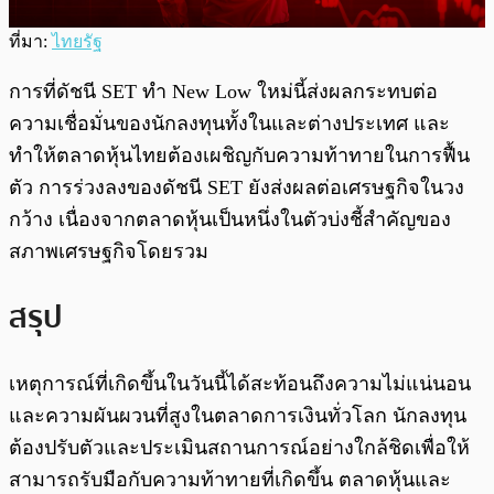
ที่มา:
ไทยรัฐ
การที่ดัชนี SET ทำ New Low ใหม่นี้ส่งผลกระทบต่อ
ความเชื่อมั่นของนักลงทุนทั้งในและต่างประเทศ และ
ทำให้ตลาดหุ้นไทยต้องเผชิญกับความท้าทายในการฟื้น
ตัว การร่วงลงของดัชนี SET ยังส่งผลต่อเศรษฐกิจในวง
กว้าง เนื่องจากตลาดหุ้นเป็นหนึ่งในตัวบ่งชี้สำคัญของ
สภาพเศรษฐกิจโดยรวม
สรุป
เหตุการณ์ที่เกิดขึ้นในวันนี้ได้สะท้อนถึงความไม่แน่นอน
และความผันผวนที่สูงในตลาดการเงินทั่วโลก นักลงทุน
ต้องปรับตัวและประเมินสถานการณ์อย่างใกล้ชิดเพื่อให้
สามารถรับมือกับความท้าทายที่เกิดขึ้น ตลาดหุ้นและ