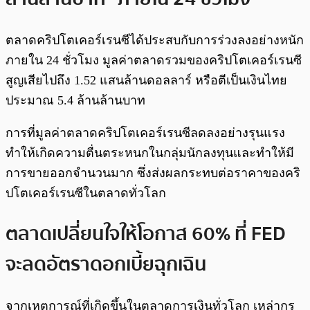
ตลาดคริปโตเคอร์เรนซีได้ประสบกับการร่วงลงอย่างหนัก
ภายใน 24 ชั่วโมง มูลค่าตลาดรวมของคริปโตเคอร์เรนซี
สูญเสียไปถึง 1.52 แสนล้านดอลลาร์ หรือตีเป็นเงินไทย
ประมาณ 5.4 ล้านล้านบาท
การที่มูลค่าตลาดคริปโตเคอร์เรนซีลดลงอย่างรุนแรง
ทำให้เกิดความตื่นตระหนกในกลุ่มนักลงทุนและทำให้มี
การขายออกจำนวนมาก ซึ่งส่งผลกระทบต่อราคาของคริ
ปโตเคอร์เรนซีในตลาดทั่วโลก
ตลาดเปลี่ยนใจให้โอกาส 60% ที่ FED
จะลดอัตราดอกเบี้ยฉุกเฉิน
จากเหตุการณ์ที่เกิดขึ้นในตลาดการเงินทั่วโลก เหล่ากูรู