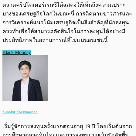
ตลาดคริปโตเคอร์เรนซีได้แสดงให้เห็นถึงความเปราะ
บางของเศรษฐกิจโลกในขณะนี้ การติดตามข่าวสารและ
การวิเคราะห์แนวโน้มเศรษฐกิจเป็นสิ่งสำคัญที่นักลงทุน
ควรทำเพื่อให้สามารถตัดสินใจในการลงทุนได้อย่างมี
ประสิทธิภาพในสถานการณ์ที่ไม่แน่นอนเช่นนี้
Black Monday
Supakit Kaewmanee
เริ่มรู้จักการลงทุนครั้งแรกตอนอายุ 19 ปี โดยเริ่มต้นจาก
การศึกษาตลาดหุ้นไทยและการลงทุนแบบเน้นปัจจัยพื้น