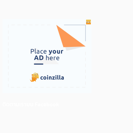
ติดตามเราบน Facebook