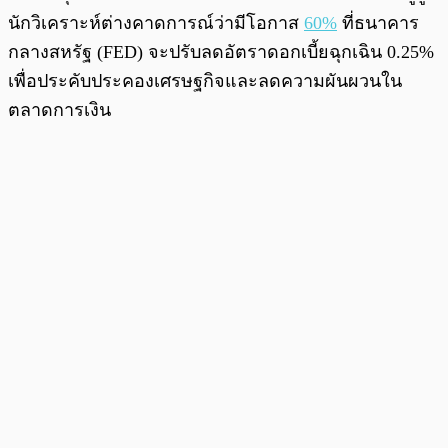
นักวิเคราะห์ต่างคาดการณ์ว่ามีโอกาส
60%
ที่ธนาคาร
กลางสหรัฐ (FED) จะปรับลดอัตราดอกเบี้ยฉุกเฉิน 0.25%
เพื่อประคับประคองเศรษฐกิจและลดความผันผวนใน
ตลาดการเงิน