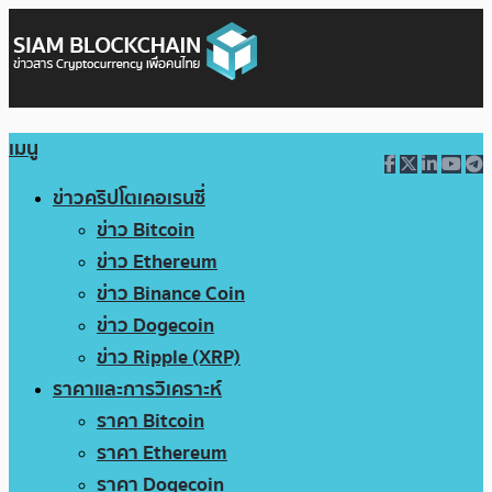
เมนู
ข่าวคริปโตเคอเรนซี่
ข่าว Bitcoin
ข่าว Ethereum
ข่าว Binance Coin
ข่าว Dogecoin
ข่าว Ripple (XRP)
ราคาและการวิเคราะห์
ราคา Bitcoin
ราคา Ethereum
ราคา Dogecoin