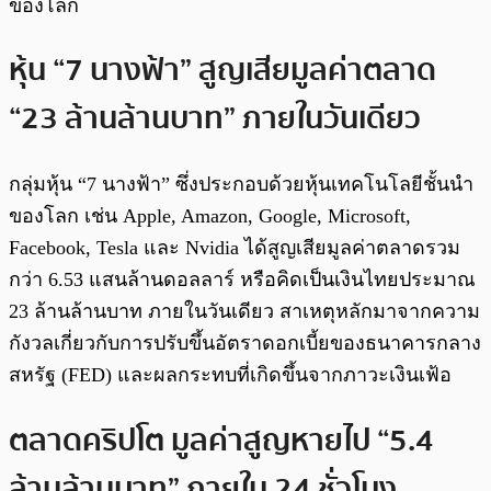
ของโลก
หุ้น “7 นางฟ้า” สูญเสียมูลค่าตลาด
“23 ล้านล้านบาท” ภายในวันเดียว
กลุ่มหุ้น “7 นางฟ้า” ซึ่งประกอบด้วยหุ้นเทคโนโลยีชั้นนำ
ของโลก เช่น Apple, Amazon, Google, Microsoft,
Facebook, Tesla และ Nvidia ได้สูญเสียมูลค่าตลาดรวม
กว่า 6.53 แสนล้านดอลลาร์ หรือคิดเป็นเงินไทยประมาณ
23 ล้านล้านบาท ภายในวันเดียว สาเหตุหลักมาจากความ
กังวลเกี่ยวกับการปรับขึ้นอัตราดอกเบี้ยของธนาคารกลาง
สหรัฐ (FED) และผลกระทบที่เกิดขึ้นจากภาวะเงินเฟ้อ
ตลาดคริปโต มูลค่าสูญหายไป “5.4
ล้านล้านบาท” ภายใน 24 ชั่วโมง