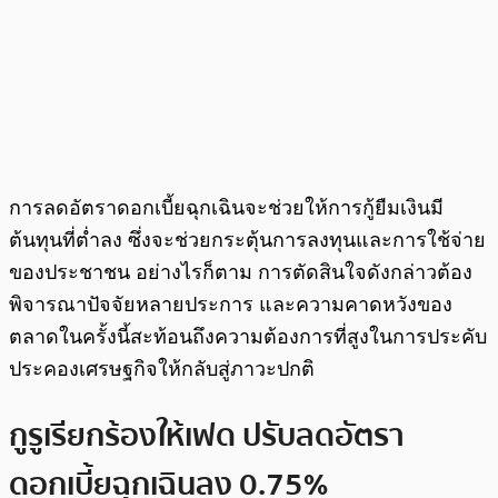
การลดอัตราดอกเบี้ยฉุกเฉินจะช่วยให้การกู้ยืมเงินมี
ต้นทุนที่ต่ำลง ซึ่งจะช่วยกระตุ้นการลงทุนและการใช้จ่าย
ของประชาชน อย่างไรก็ตาม การตัดสินใจดังกล่าวต้อง
พิจารณาปัจจัยหลายประการ และความคาดหวังของ
ตลาดในครั้งนี้สะท้อนถึงความต้องการที่สูงในการประคับ
ประคองเศรษฐกิจให้กลับสู่ภาวะปกติ
กูรูเรียกร้องให้เฟด ปรับลดอัตรา
ดอกเบี้ยฉุกเฉินลง 0.75%