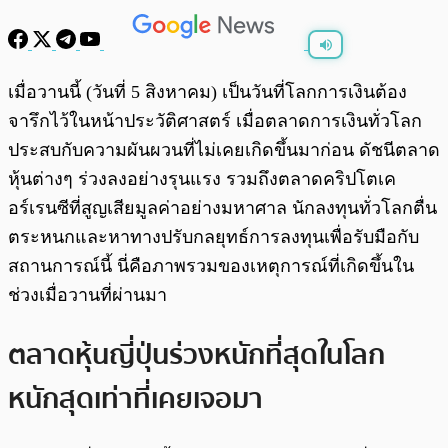
พร้อมเล่น
0:00
/
0:00
เมื่อวานนี้ (วันที่ 5 สิงหาคม) เป็นวันที่โลกการเงินต้อง
จารึกไว้ในหน้าประวัติศาสตร์ เมื่อตลาดการเงินทั่วโลก
ประสบกับความผันผวนที่ไม่เคยเกิดขึ้นมาก่อน ดัชนีตลาด
หุ้นต่างๆ ร่วงลงอย่างรุนแรง รวมถึงตลาดคริปโตเค
อร์เรนซีที่สูญเสียมูลค่าอย่างมหาศาล นักลงทุนทั่วโลกตื่น
ตระหนกและหาทางปรับกลยุทธ์การลงทุนเพื่อรับมือกับ
สถานการณ์นี้ นี่คือภาพรวมของเหตุการณ์ที่เกิดขึ้นใน
ช่วงเมื่อวานที่ผ่านมา
ตลาดหุ้นญี่ปุ่นร่วงหนักที่สุดในโลก
หนักสุดเท่าที่เคยเจอมา