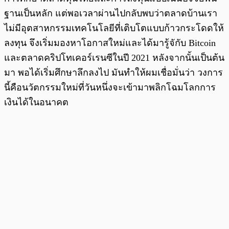
ฐานเป็นหลัก แต่พอเวลาผ่านไปกลับพบว่าตลาดบ้านเรา
ไม่มีอุตสาหกรรมเทคโนโลยีที่เติบโตแบบก้าวกระโดดให้
ลงทุน จึงเริ่มมองหาโอกาสใหม่และได้มารู้จักับ Bitcoin
และตลาดคริปโทเคอร์เรนซีในปี 2021 หลังจากนั้นเป็นต้น
มา พอได้เริ่มศึกษาลึกลงไป มันทำให้ผมเชื่อมั่นว่า วงการ
นี้คือนวัตกรรมใหม่ที่วันหนึ่งจะเข้ามาพลิกโฉมโลกการ
เงินได้ในอนาคต