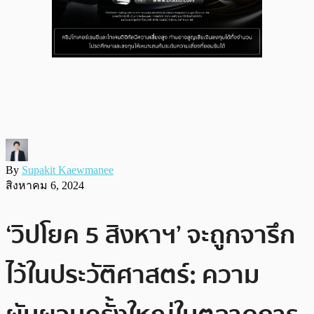
By
Supakit Kaewmanee
สิงหาคม 6, 2024
‘วิปโยค 5 สิงหาฯ’ จะถูกจารึก
ไว้ในประวัติศาสตร์: ความ