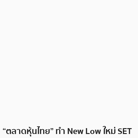
“ตลาดหุ้นไทย” ทำ New Low ใหม่ SET