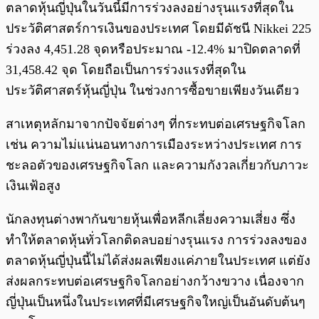
ตลาดหุ้นญี่ปุ่นในวันนี้มีการร่วงลงอย่างรุนแรงที่สุดใน
ประวัติศาสตร์การเงินของประเทศ โดยมีดัชนี Nikkei 225
ร่วงลง 4,451.28 จุดหรือประมาณ -12.4% มาปิดตลาดที่
31,458.42 จุด โดยถือเป็นการร่วงแรงที่สุดใน
ประวัติศาสตร์หุ้นญี่ปุ่น ในช่วงการซื้อขายเพียงวันเดียว
สาเหตุหลักมาจากปัจจัยต่างๆ ที่กระทบต่อเศรษฐกิจโลก
เช่น ความไม่แน่นอนทางการเมืองระหว่างประเทศ การ
ชะลอตัวของเศรษฐกิจโลก และความกังวลเกี่ยวกับภาวะ
เงินเฟ้อสูง
นักลงทุนต่างพากันขายหุ้นเพื่อหลีกเลี่ยงความเสี่ยง ซึ่ง
ทำให้ตลาดหุ้นทั่วโลกติดลบอย่างรุนแรง การร่วงลงของ
ตลาดหุ้นญี่ปุ่นนี้ไม่ได้ส่งผลเพียงแค่ภายในประเทศ แต่ยัง
ส่งผลกระทบต่อเศรษฐกิจโลกอย่างกว้างขวาง เนื่องจาก
ญี่ปุ่นเป็นหนึ่งในประเทศที่มีเศรษฐกิจใหญ่เป็นอันดับต้นๆ