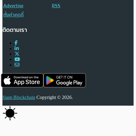
Advertise
RSS
ตั้งค่าคุกกี้
ติดตามเรา
Siam Blockchain
Copyright © 2026.