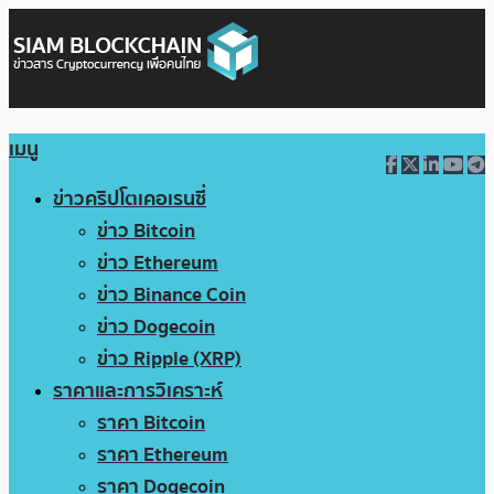
เมนู
ข่าวคริปโตเคอเรนซี่
ข่าว Bitcoin
ข่าว Ethereum
ข่าว Binance Coin
ข่าว Dogecoin
ข่าว Ripple (XRP)
ราคาและการวิเคราะห์
ราคา Bitcoin
ราคา Ethereum
ราคา Dogecoin