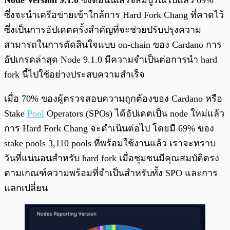
Node Version 9.1.0
ซึ่งตอนนี้เสร็จสมบูรณ์ไปแล้ว 69%
ซึ่งจะนำเครือข่ายเข้าใกล้การ Hard Fork Chang ที่คาดไว้
ซึ่งเป็นการอัปเดตครั้งสำคัญที่จะช่วยปรับปรุงความ
สามารถในการตัดสินใจแบบ on-chain ของ Cardano การ
อัปเกรดล่าสุด Node 9.1.0 มีความจำเป็นต่อการนำ hard
fork นี้ไปใช้อย่างประสบความสำเร็จ
เมื่อ 70% ของผู้ตรวจสอบความถูกต้องของ Cardano หรือ
Stake
Pool
Operators (SPOs) ได้อัปเดตเป็น node ใหม่แล้ว
การ Hard Fork Chang จะดำเนินต่อไป โดยมี 69% ของ
stake pools 3,110 pools ที่พร้อมใช้งานแล้ว เราจะทราบ
วันที่แน่นอนสำหรับ hard fork เมื่อชุมชนมีคุณสมบัติตรง
ตามเกณฑ์ความพร้อมที่จำเป็นสำหรับทั้ง SPO และการ
แลกเปลี่ยน