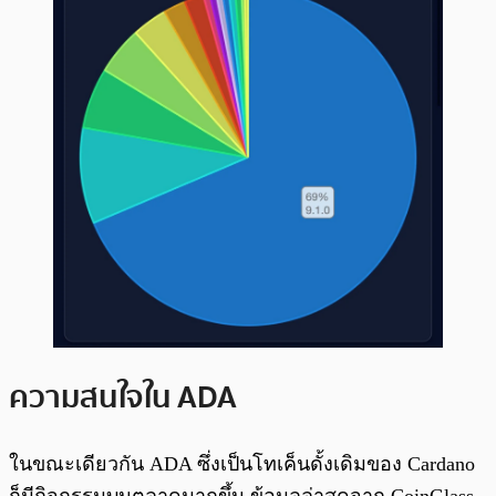
ความสนใจใน ADA
ในขณะเดียวกัน ADA ซึ่งเป็นโทเค็นดั้งเดิมของ Cardano