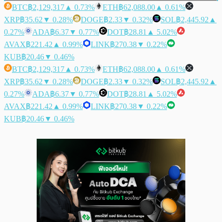
BTC
฿2,129,317
▲ 0.73%
ETH
฿62,088.00
▲ 0.61%
XRP
฿35.62
▼ 0.28%
DOGE
฿2.33
▼ 0.32%
SOL
฿2,445.92
▲
0.27%
ADA
฿6.37
▼ 0.77%
DOT
฿28.81
▲ 5.02%
AVAX
฿221.42
▲ 0.99%
LINK
฿270.38
▼ 0.22%
KUB
฿20.46
▼ 0.46%
BTC
฿2,129,317
▲ 0.73%
ETH
฿62,088.00
▲ 0.61%
XRP
฿35.62
▼ 0.28%
DOGE
฿2.33
▼ 0.32%
SOL
฿2,445.92
▲
0.27%
ADA
฿6.37
▼ 0.77%
DOT
฿28.81
▲ 5.02%
AVAX
฿221.42
▲ 0.99%
LINK
฿270.38
▼ 0.22%
KUB
฿20.46
▼ 0.46%