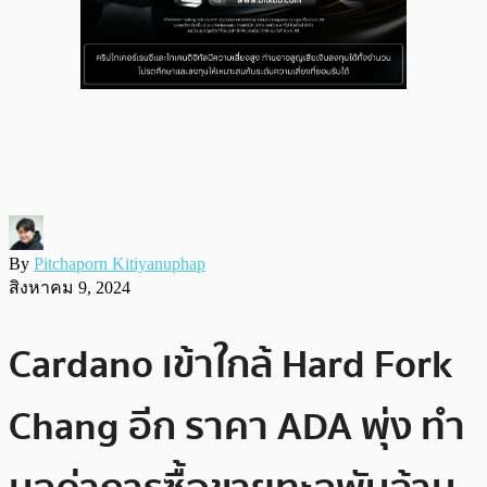
By
Pitchaporn Kitiyanuphap
สิงหาคม 9, 2024
Cardano เข้าใกล้ Hard Fork
Chang อีก ราคา ADA พุ่ง ทำ