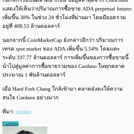
ก็มีกิจกรรมบนตลาดมากขึ้น ข้อมูลล่าสุดจาก CoinGlass
แสดงให้เห็นว่าปริมาณการซื้อขาย ADA perpetual futures
เพิ่มขึ้น 30% ในช่วง 24 ชั่วโมงที่ผ่านมา โดยมียอดรวม
อยู่ที่ 408.53 ล้านดอลลาร์
นอกจากนี้ CoinMarketCap ยังกล่าวอีกว่า ปริมาณการ
เทรด spot market ของ ADA เพิ่มขึ้น 5.54% โดยแตะ
ระดับ 337.77 ล้านดอลลาร์ การเพิ่มขึ้นของการซื้อขายนี้
นำไปสู่มูลค่าการซื้อขายรวมของ Cardano ในทุกตลาด
ประมาณ 1 พันล้านดอลลาร์
เมื่อ Hard Fork Chang ใกล้เข้ามา ตลาดยังคงให้ความ
สนใจ Cardano อย่างมาก
ที่มา:
u.today
Cardano