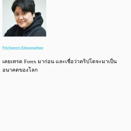
Pitchaporn Kitiyanuphap
เคยเทรด Forex มาก่อน และเชื่อว่าคริปโตจะมาเป็น
อนาคตของโลก