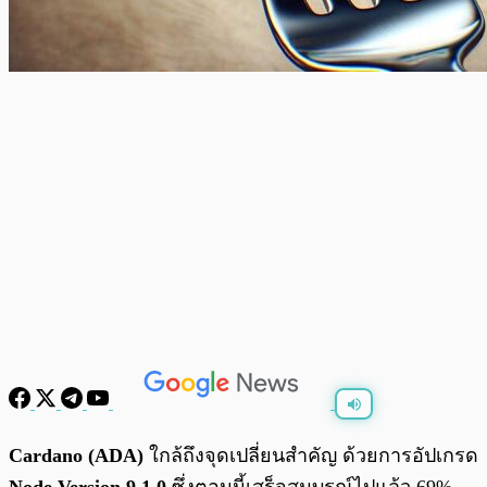
พร้อมเล่น
0:00
/
0:00
Cardano (ADA)
ใกล้ถึงจุดเปลี่ยนสำคัญ ด้วยการอัปเกรด