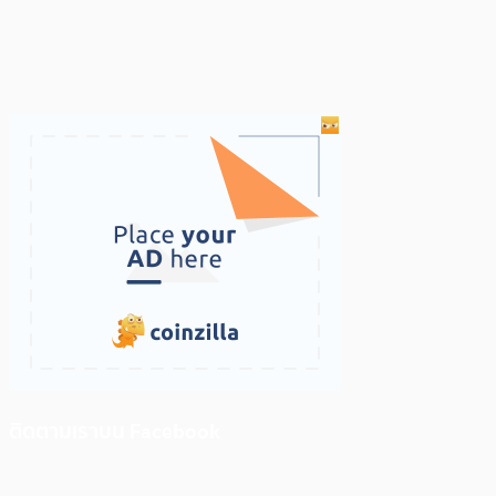
ติดตามเราบน Facebook