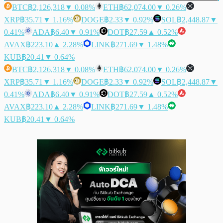
BTC
฿2,126,318
▼ 0.08%
ETH
฿62,074.00
▼ 0.26%
XRP
฿35.71
▼ 1.16%
DOGE
฿2.33
▼ 0.92%
SOL
฿2,448.87
▼
0.41%
ADA
฿6.40
▼ 0.91%
DOT
฿27.59
▲ 0.52%
AVAX
฿223.10
▲ 2.28%
LINK
฿271.69
▼ 1.48%
KUB
฿20.41
▼ 0.64%
BTC
฿2,126,318
▼ 0.08%
ETH
฿62,074.00
▼ 0.26%
XRP
฿35.71
▼ 1.16%
DOGE
฿2.33
▼ 0.92%
SOL
฿2,448.87
▼
0.41%
ADA
฿6.40
▼ 0.91%
DOT
฿27.59
▲ 0.52%
AVAX
฿223.10
▲ 2.28%
LINK
฿271.69
▼ 1.48%
KUB
฿20.41
▼ 0.64%