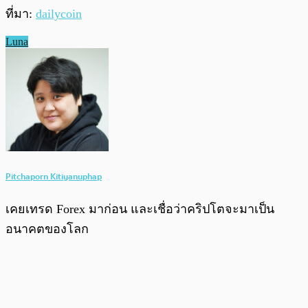
ที่มา:
dailycoin
Luna
Pitchaporn Kitiyanuphap
เคยเทรด Forex มาก่อน และเชื่อว่าคริปโตจะมาเป็น
อนาคตของโลก