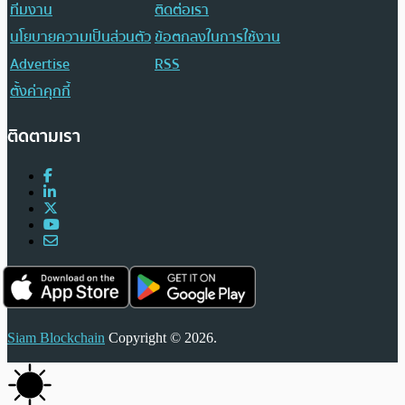
ทีมงาน
ติดต่อเรา
นโยบายความเป็นส่วนตัว
ข้อตกลงในการใช้งาน
Advertise
RSS
ตั้งค่าคุกกี้
ติดตามเรา
Siam Blockchain
Copyright © 2026.