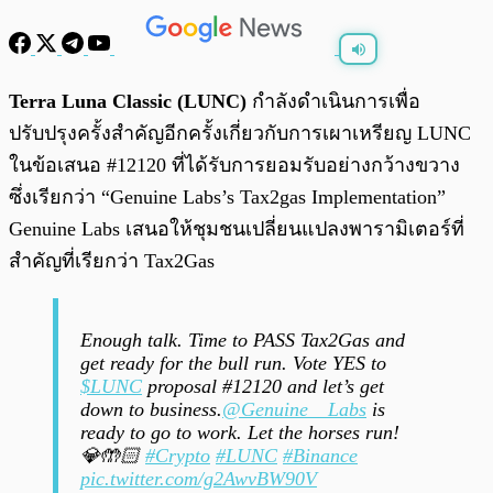
พร้อมเล่น
0:00
/
0:00
Terra Luna Classic (LUNC)
กำลังดำเนินการเพื่อ
ปรับปรุงครั้งสำคัญอีกครั้งเกี่ยวกับการเผาเหรียญ LUNC
ในข้อเสนอ #12120 ที่ได้รับการยอมรับอย่างกว้างขวาง
ซึ่งเรียกว่า “Genuine Labs’s Tax2gas Implementation”
Genuine Labs เสนอให้ชุมชนเปลี่ยนแปลงพารามิเตอร์ที่
สำคัญที่เรียกว่า Tax2Gas
Enough talk. Time to PASS Tax2Gas and
get ready for the bull run. Vote YES to
$LUNC
proposal #12120 and let’s get
down to business.
@Genuine__Labs
is
ready to go to work. Let the horses run!
💎🤲🏻
#Crypto
#LUNC
#Binance
pic.twitter.com/g2AwvBW90V