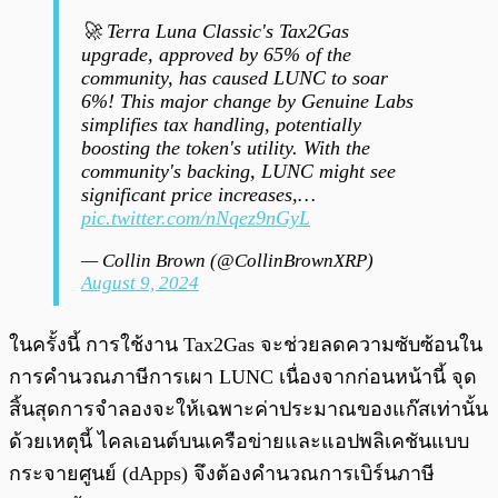
🚀 Terra Luna Classic's Tax2Gas
upgrade, approved by 65% of the
community, has caused LUNC to soar
6%! This major change by Genuine Labs
simplifies tax handling, potentially
boosting the token's utility. With the
community's backing, LUNC might see
significant price increases,…
pic.twitter.com/nNqez9nGyL
— Collin Brown (@CollinBrownXRP)
August 9, 2024
ในครั้งนี้ การใช้งาน Tax2Gas จะช่วยลดความซับซ้อนใน
การคำนวณภาษีการเผา LUNC เนื่องจากก่อนหน้านี้ จุด
สิ้นสุดการจำลองจะให้เฉพาะค่าประมาณของแก๊สเท่านั้น
ด้วยเหตุนี้ ไคลเอนต์บนเครือข่ายและแอปพลิเคชันแบบ
กระจายศูนย์ (dApps) จึงต้องคำนวณการเบิร์นภาษี