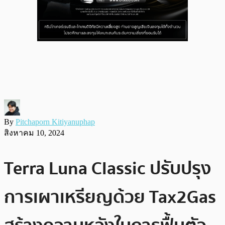
By
Pitchaporn Kitiyanuphap
สิงหาคม 10, 2024
Terra Luna Classic ปรับปรุง
การเผาเหรียญด้วย Tax2Gas