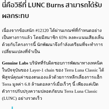
นี่คือวิธีที่ LUNC Burns สามารถได้รับ
ผลกระทบ
เนื่องจากข้อเสนัก #12120 ได้ผ่านเกณฑ์ที่กำหนดอย่าง
เป็นทางการแล้ว โดยมีสมาชิก 65% ลงคะแนนเสียงเห็น
ด้วยกับโครงการนี้ นักพัฒนาจึงกำลังเตรียมที่จะทำการ
เปลี่ยนแปลงที่จำเป็น
Genuine Labs
บริษัทที่รับผิดชอบการพัฒนาทางเทคนิค
ในปัจจุบันของ Layer-1 chain ของ Terra Luna Classic ได้
พิสูจน์คุณค่าของตนเองแล้วด้วยการหลีกเลี่ยงการแฮ็ก
Terra มูลค่า 6.8 ล้านดอลลาร์เมื่อเร็วๆ นี้ เพียงแค่เปิด
ตัวการปรับปรุงความปลอดภัยบน Terra Luna Classic
(LUNC) อย่างรวดเร็ว