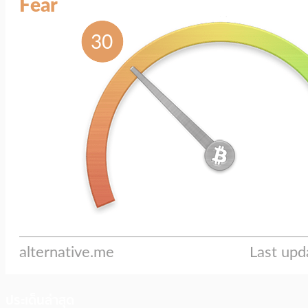
ประเด็นล่าสุด