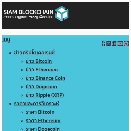
เมนู
ข่าวคริปโตเคอเรนซี่
ข่าว Bitcoin
ข่าว Ethereum
ข่าว Binance Coin
ข่าว Dogecoin
ข่าว Ripple (XRP)
ราคาและการวิเคราะห์
ราคา Bitcoin
ราคา Ethereum
ราคา Dogecoin