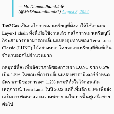
— Mr. Diamondhandz1💎
(@MrDiamondhandz1)
August 8, 2024
Tax2Gas
เป็นกลไกการเผาเหรียญที่ตั้งค่าให้ใช้งานบน
Layer-1 chain ทั้งนี้เมื่อใช้งานแล้ว กลไกการเผาเหรียญนี้
ก็จะสามารถสามารถเปลี่ยนแปลงอุปทานของ Terra Luna
Classic (LUNC) ได้อย่างมาก โดยจะลบเหรียญที่พิมพ์เกิน
จำนวนออกไปจำนวนมาก
กลยุทธ์นี้จะเพิ่มอัตราภาษีของการเผา LUNC จาก 0.5%
เป็น 1.5% ในขณะที่การเปลี่ยนแปลงพารามิเตอร์กำหนด
อัตราภาษีของการเผา 1.2% ตามที่ตั้งใจไว้ก่อนเกิด
เหตุการณ์ Terra Luna ในปี 2022 แต่ก็เพิ่มอีก 0.3% เพื่อส่ง
เสริมการพัฒนาและความพยายามในการฟื้นฟูเครือข่าย
ต่อไป