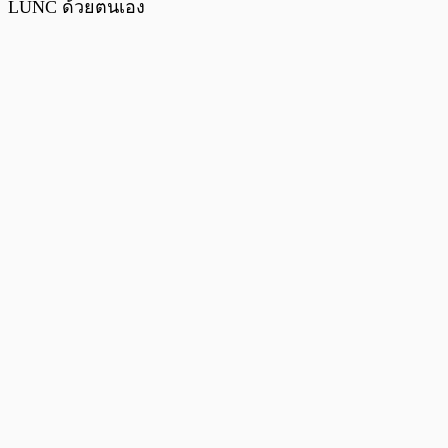
LUNC ด้วยตนเอง