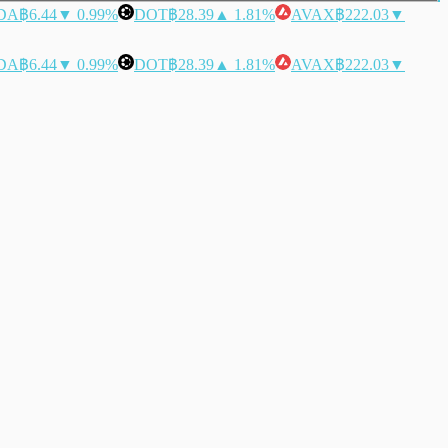
DA
฿6.44
▼ 0.99%
DOT
฿28.39
▲ 1.81%
AVAX
฿222.03
▼
DA
฿6.44
▼ 0.99%
DOT
฿28.39
▲ 1.81%
AVAX
฿222.03
▼