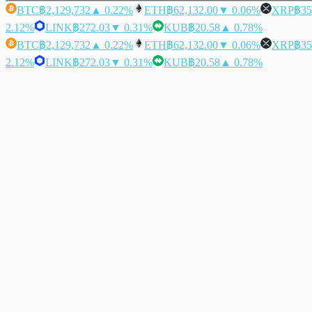
BTC
฿2,129,732
▲ 0.22%
ETH
฿62,132.00
▼ 0.06%
XRP
฿35
2.12%
LINK
฿272.03
▼ 0.31%
KUB
฿20.58
▲ 0.78%
BTC
฿2,129,732
▲ 0.22%
ETH
฿62,132.00
▼ 0.06%
XRP
฿35
2.12%
LINK
฿272.03
▼ 0.31%
KUB
฿20.58
▲ 0.78%