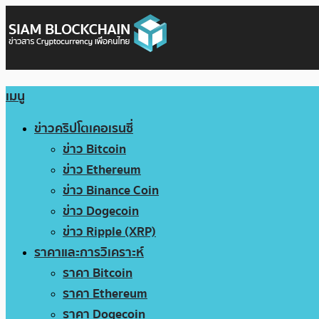
เมนู
ข่าวคริปโตเคอเรนซี่
ข่าว Bitcoin
ข่าว Ethereum
ข่าว Binance Coin
ข่าว Dogecoin
ข่าว Ripple (XRP)
ราคาและการวิเคราะห์
ราคา Bitcoin
ราคา Ethereum
ราคา Dogecoin