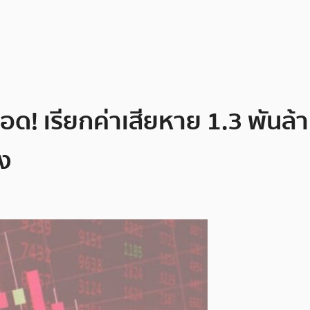
ือด! เรียกค่าเสียหาย 1.3 พัน
ง