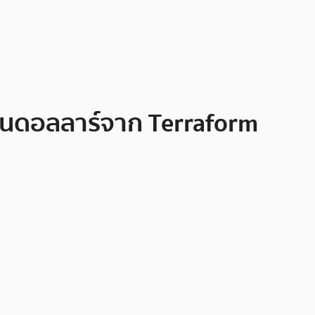
ล้านดอลลาร์จาก Terraform