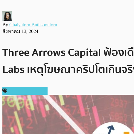
By
Chaiyatorn Buthsoontorn
สิงหาคม 13, 2024
Three Arrows Capital ฟ้องเด
Labs เหตุโฆษณาคริปโตเกินจริ
ข่าวคริปโตเคอเรนซี่