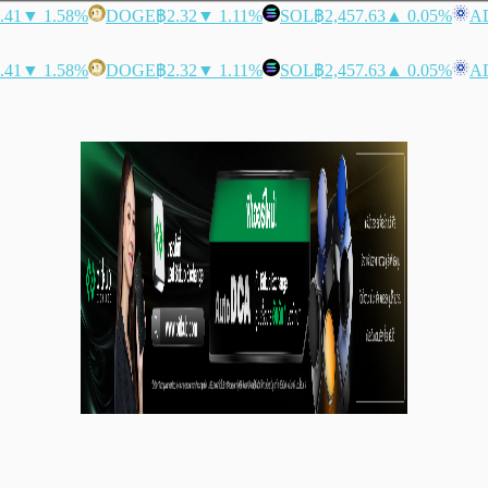
.41
▼ 1.58%
DOGE
฿2.32
▼ 1.11%
SOL
฿2,457.63
▲ 0.05%
A
.41
▼ 1.58%
DOGE
฿2.32
▼ 1.11%
SOL
฿2,457.63
▲ 0.05%
A