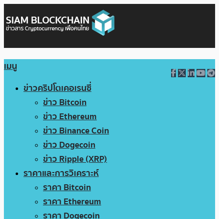
เมนู
ข่าวคริปโตเคอเรนซี่
ข่าว Bitcoin
ข่าว Ethereum
ข่าว Binance Coin
ข่าว Dogecoin
ข่าว Ripple (XRP)
ราคาและการวิเคราะห์
ราคา Bitcoin
ราคา Ethereum
ราคา Dogecoin