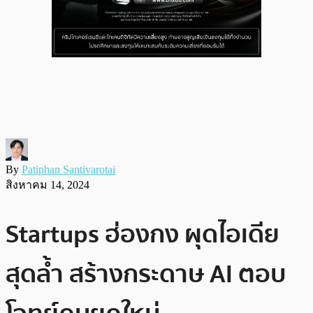
By
Patiphan Santivarotai
สิงหาคม 14, 2024
Startups ฮ่องกง ผุดไอเดีย
สุดล้ำ สร้างกระดาษ AI ตอบ