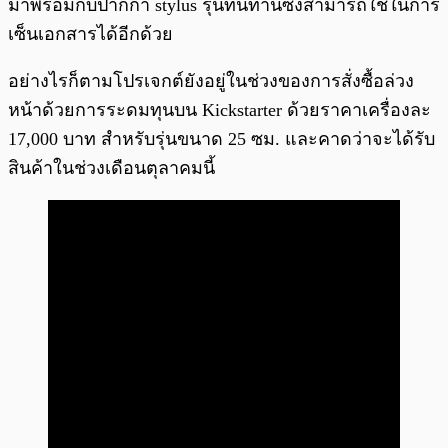
มาพร้อมกับปากกา stylus รุ่นทนทานซึ่งสามารถใช้ในการ
เซ็นเอกสารได้อีกด้วย
อย่างไรก็ตามโปรเจกต์ยังอยู่ในช่วงของการสั่งซื้อล่วง
หน้าด้วยการระดมทุนบน Kickstarter ด้วยราคาเครื่องละ
17,000 บาท สำหรับรุ่นขนาด 25 ซม. และคาดว่าจะได้รับ
สินค้าในช่วงเดือนตุลาคมนี้