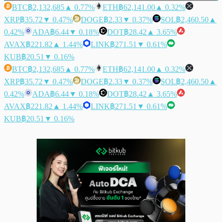
BTC
฿2,132,685
▲ 0.77%
ETH
฿62,141.00
▲ 0.32%
XRP
฿35.72
▼ 0.47%
DOGE
฿2.33
▼ 0.37%
SOL
฿2,460.50
▲
0.42%
ADA
฿6.44
▼ 0.18%
DOT
฿28.42
▲ 3.65%
AVAX
฿221.82
▲ 1.44%
LINK
฿271.51
▼ 0.61%
KUB
฿20.51
▼ 0.16%
BTC
฿2,132,685
▲ 0.77%
ETH
฿62,141.00
▲ 0.32%
XRP
฿35.72
▼ 0.47%
DOGE
฿2.33
▼ 0.37%
SOL
฿2,460.50
▲
0.42%
ADA
฿6.44
▼ 0.18%
DOT
฿28.42
▲ 3.65%
AVAX
฿221.82
▲ 1.44%
LINK
฿271.51
▼ 0.61%
KUB
฿20.51
▼ 0.16%