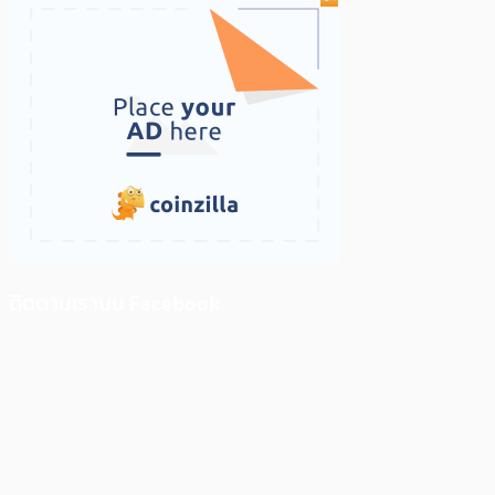
ติดตามเราบน Facebook