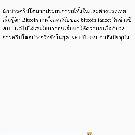
นักข่าวคริปโตมากประสบการณ์ทั้งในและต่างประเทศ
เริ่มรู้จัก Bitcoin มาตั้งแต่สมัยของ bitcoin faucet ในช่วงปี
2011 แต่ไม่ได้สนใจมากจนเริ่มมาให้ความสนใจกับวง
การคริปโตอย่างจริงจังในยุค NFT ปี 2021 จนถึงปัจจุบัน