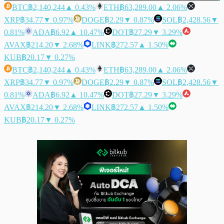
BTC
฿2,140,244
▲ 0.43%
ETH
฿63,289.00
▲ 2.06%
XRP
฿34.77
▼ 0.97%
DOGE
฿2.29
▼ 0.87%
SOL
฿2,428.56
▼
0.81%
ADA
฿6.92
▲ 10.47%
DOT
฿27.29
▼ 3.29%
AVAX
฿214.20
▼ 2.68%
LINK
฿272.57
▲ 1.50%
KUB
฿20.17
▼ 0.27%
BTC
฿2,140,244
▲ 0.43%
ETH
฿63,289.00
▲ 2.06%
XRP
฿34.77
▼ 0.97%
DOGE
฿2.29
▼ 0.87%
SOL
฿2,428.56
▼
0.81%
ADA
฿6.92
▲ 10.47%
DOT
฿27.29
▼ 3.29%
AVAX
฿214.20
▼ 2.68%
LINK
฿272.57
▲ 1.50%
KUB
฿20.17
▼ 0.27%