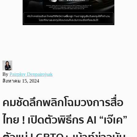
By
Pairploy Denpairojsak
สิงหาคม 15, 2024
คมชัดลึกพลิกโฉมวงการสื่อ
ไทย ! เปิดตัวพิธีกร AI “เจ๊เค”