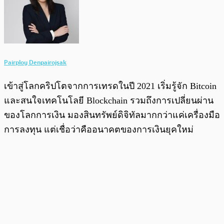
Pairploy Denpairojsak
เข้าสู่โลกคริปโตจากการเทรดในปี 2021 เริ่มรู้จัก Bitcoin
และสนใจเทคโนโลยี Blockchain รวมถึงการเปลี่ยนผ่าน
ของโลกการเงิน มองสินทรัพย์ดิจิทัลมากกว่าแค่เครื่องมือ
การลงทุน แต่เชื่อว่าคืออนาคตของการเงินยุคใหม่