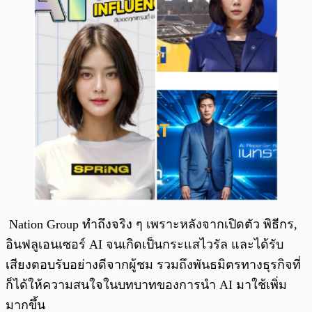
Nation Group ทำถึงจริง ๆ เพราะหลังจากเปิดตัว พิธีกร,
อินฟลูเอนเซอร์ AI จนเกิดเป็นกระแสไวรัล และได้รับ
เสียงตอบรับอย่างดีจากผู้ชม รวมถึงพันธมิตรทางธุรกิจที่
ก็ได้ให้ความสนใจในบทบาทของการนำ AI มาใช้เพิ่ม
มากขึ้น