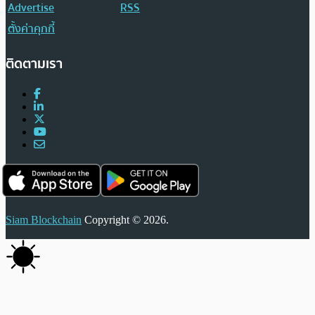
Advertise
RSS
ตั้งค่าคุกกี้
ติดตามเรา
Siam Blockchain
Copyright © 2026.