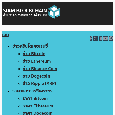
เมนู
ข่าวคริปโตเคอเรนซี่
ข่าว Bitcoin
ข่าว Ethereum
ข่าว Binance Coin
ข่าว Dogecoin
ข่าว Ripple (XRP)
ราคาและการวิเคราะห์
ราคา Bitcoin
ราคา Ethereum
ราคา Dogecoin