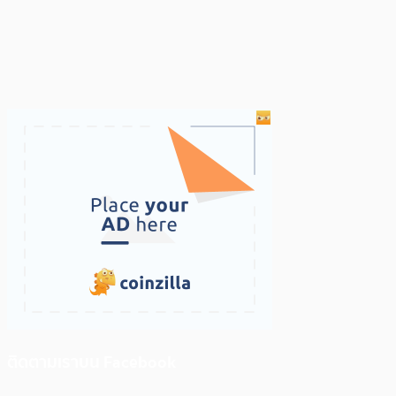
ติดตามเราบน Facebook