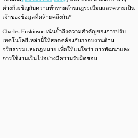
ต่างก็เผชิญกับความท้าทายด้านกฎระเบียบและความเป็น
เจ้าของข้อมูลที่คล้ายคลึงกัน”
Charles Hoskinson เน้นย้ำถึงความสำคัญของการปรับ
เทคโนโลยีเหล่านี้ให้สอดคล้องกับกรอบงานด้าน
จริยธรรมและกฎหมาย เพื่อให้แน่ใจว่า การพัฒนาและ
การใช้งานเป็นไปอย่างมีความรับผิดชอบ