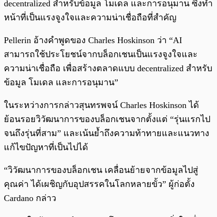
decentralized สำหรับข้อมูล โมเดล และการอนุมาน ซึ่งทำ
หน้าที่เป็นแรงจูงใจและความน่าเชื่อถือที่สำคัญ
Pellerin อ้างคำพูดของ Charles Hoskinson ว่า “AI
สามารถใช้ประโยชน์จากบล็อกเชนเป็นแรงจูงใจและ
ความน่าเชื่อถือ เพื่อสร้างตลาดแบบ decentralized สำหรับ
ข้อมูล โมเดล และการอนุมาน”
ในระหว่างการกล่าวสุนทรพจน์ Charles Hoskinson ได้
ย้อนรอยวิวัฒนาการของบล็อกเชนจากตั้งแต่ “รุ่นแรกไป
จนถึงรุ่นที่สาม” และเน้นย้ำถึงความท้าทายและแนวทาง
แก้ไขปัญหาที่เป็นไปได้
“วิวัฒนาการของบล็อกเชน เคลื่อนย้ายจากข้อมูลไปสู่
คุณค่า ได้เผชิญกับอุปสรรคในโลกหลายขั้ว” ผู้ก่อตั้ง
Cardano กล่าว