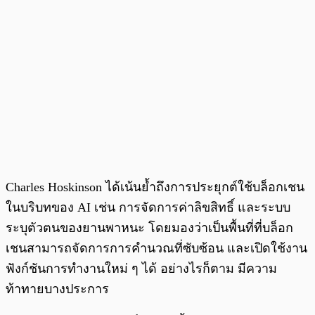
Charles Hoskinson ได้เน้นย้ำถึงการประยุกต์ใช้บล็อกเชน
ในบริบทของ AI เช่น การจัดการค่าลิขสิทธิ์ และระบบ
ระบุตัวตนของยานพาหนะ โดยมองว่าเป็นพื้นที่ที่บล็อก
เชนสามารถจัดการการคำนวณที่ซับซ้อน และเปิดใช้งาน
ฟังก์ชันการทำงานใหม่ ๆ ได้ อย่างไรก็ตาม มีความ
ท้าทายบางประการ