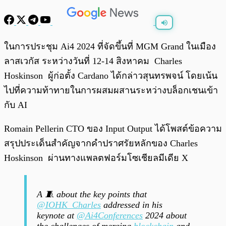
พร้อมเล่น
0:00
/
0:00
ในการประชุม Ai4 2024 ที่จัดขึ้นที่ MGM Grand ในเมือง
ลาสเวกัส ระหว่างวันที่ 12-14 สิงหาคม Charles
Hoskinson ผู้ก่อตั้ง Cardano ได้กล่าวสุนทรพจน์ โดยเน้น
ไปที่ความท้าทายในการผสมผสานระหว่างบล็อกเชนเข้า
กับ AI
Romain Pellerin CTO ของ Input Output ได้โพสต์ข้อความ
สรุปประเด็นสำคัญจากคำปราศรัยหลักของ Charles
Hoskinson ผ่านทางแพลตฟอร์มโซเชียลมีเดีย X
A 🧵 about the key points that
@IOHK_Charles
addressed in his
keynote at
@Ai4Conferences
2024 about