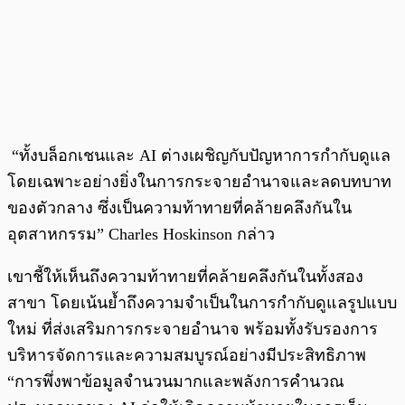
“ทั้งบล็อกเชนและ AI ต่างเผชิญกับปัญหาการกำกับดูแล
โดยเฉพาะอย่างยิ่งในการกระจายอำนาจและลดบทบาท
ของตัวกลาง ซึ่งเป็นความท้าทายที่คล้ายคลึงกันใน
อุตสาหกรรม” Charles Hoskinson กล่าว
เขาชี้ให้เห็นถึงความท้าทายที่คล้ายคลึงกันในทั้งสอง
สาขา โดยเน้นย้ำถึงความจำเป็นในการกำกับดูแลรูปแบบ
ใหม่ ที่ส่งเสริมการกระจายอำนาจ พร้อมทั้งรับรองการ
บริหารจัดการและความสมบูรณ์อย่างมีประสิทธิภาพ
“การพึ่งพาข้อมูลจำนวนมากและพลังการคำนวณ