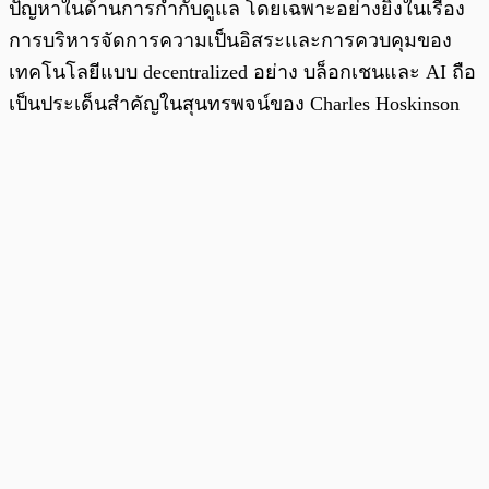
ปัญหาในด้านการกำกับดูแล โดยเฉพาะอย่างยิ่งในเรื่อง
การบริหารจัดการความเป็นอิสระและการควบคุมของ
เทคโนโลยีแบบ decentralized อย่าง บล็อกเชนและ AI ถือ
เป็นประเด็นสำคัญในสุนทรพจน์ของ Charles Hoskinson