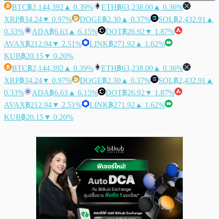
BTC
฿2,144,392
▲ 0.39%
ETH
฿63,238.00
▲ 0.36%
XRP
฿34.24
▼ 0.97%
DOGE
฿2.30
▲ 0.37%
SOL
฿2,432.91
▲
0.33%
ADA
฿6.63
▲ 6.15%
DOT
฿26.92
▼ 1.87%
AVAX
฿212.94
▼ 2.51%
LINK
฿271.92
▲ 1.62%
KUB
฿20.15
▼ 0.20%
BTC
฿2,144,392
▲ 0.39%
ETH
฿63,238.00
▲ 0.36%
XRP
฿34.24
▼ 0.97%
DOGE
฿2.30
▲ 0.37%
SOL
฿2,432.91
▲
0.33%
ADA
฿6.63
▲ 6.15%
DOT
฿26.92
▼ 1.87%
AVAX
฿212.94
▼ 2.51%
LINK
฿271.92
▲ 1.62%
KUB
฿20.15
▼ 0.20%