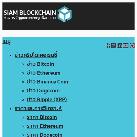
เมนู
ข่าวคริปโตเคอเรนซี่
ข่าว Bitcoin
ข่าว Ethereum
ข่าว Binance Coin
ข่าว Dogecoin
ข่าว Ripple (XRP)
ราคาและการวิเคราะห์
ราคา Bitcoin
ราคา Ethereum
ราคา Dogecoin