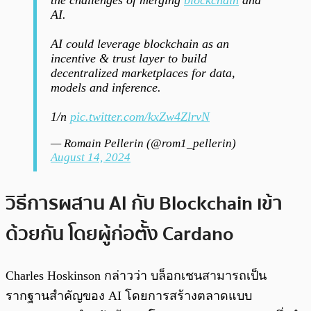
the challenges of merging
blockchain
and
AI.
AI could leverage blockchain as an
incentive & trust layer to build
decentralized marketplaces for data,
models and inference.
1/n
pic.twitter.com/kxZw4ZlrvN
— Romain Pellerin (@rom1_pellerin)
August 14, 2024
วิธีการผสาน AI กับ Blockchain เข้า
ด้วยกัน โดยผู้ก่อตั้ง Cardano
Charles Hoskinson กล่าวว่า บล็อกเชนสามารถเป็น
รากฐานสำคัญของ AI โดยการสร้างตลาดแบบ