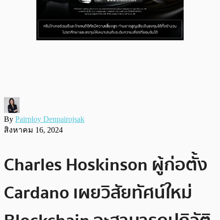
By
Pairploy Denpairojsak
สิงหาคม 16, 2024
Charles Hoskinson ผู้ก่อตั้ง
Cardano เผยวิสัยทัศน์ใหม่