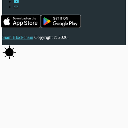
Siam Blockchain
Copyright © 2026.