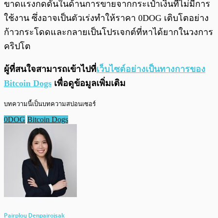
ขาดแรงกดดันในด้านการขายจากกระเป๋าเงินที่ไม่มีการ
ใช้งาน ซึ่งอาจเป็นตัวเร่งทำให้ราคา 0DOG เติบโตอย่าง
ก้าวกระโดดและกลายเป็นโปรเจกต์ที่หาได้ยากในวงการ
คริปโต
ผู้ที่สนใจสามารถเข้าไปที่
เว็บไซต์อย่างเป็นทางการของ
Bitcoin Dogs
เพื่อดูข้อมูลเพิ่มเติม
บทความนี้เป็นบทความสปอนเซอร์
0DOG
Bitcoin Dogs
Pairploy Denpairojsak