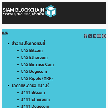
เมนู
ข่าวคริปโตเคอเรนซี่
ข่าว Bitcoin
ข่าว Ethereum
ข่าว Binance Coin
ข่าว Dogecoin
ข่าว Ripple (XRP)
ราคาและการวิเคราะห์
ราคา Bitcoin
ราคา Ethereum
ราคา Dogecoin