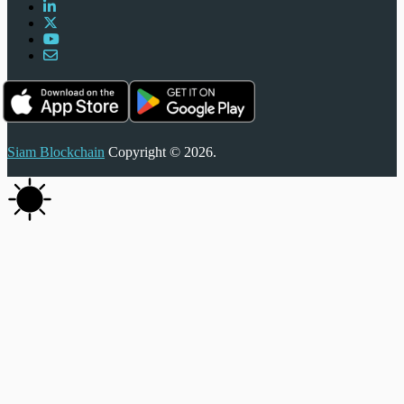
Siam Blockchain
Copyright © 2026.