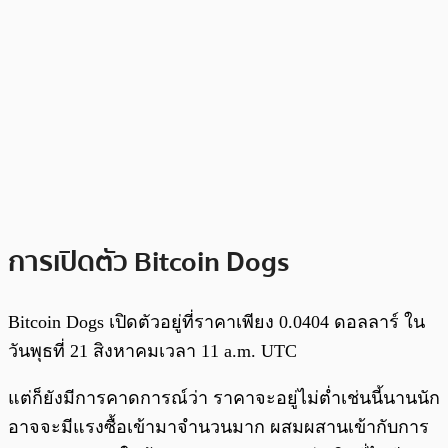
การเปิดตัว Bitcoin Dogs
Bitcoin Dogs เปิดตัวอยู่ที่ราคาเพียง 0.0404 ดอลลาร์ ใน
วันพุธที่ 21 สิงหาคมเวลา 11 a.m. UTC
แต่ก็ยังมีการคาดการณ์ว่า ราคาจะอยู่ไม่ต่ำเช่นนี้นานนัก
อาจจะมีแรงซื้อเข้ามาจำนวนมาก ผสมผสานเข้ากับการ