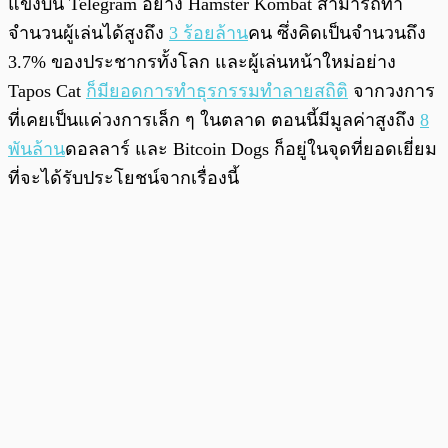
แข่งบน Telegram อย่าง Hamster Kombat สามารถทำ
จำนวนผู้เล่นได้สูงถึง
3 ร้อยล้าน
คน ซึ่งคิดเป็นจำนวนถึง
3.7% ของประชากรทั้งโลก และผู้เล่นหน้าใหม่อย่าง
Tapos Cat
ก็มียอดการทำธุรกรรมทำลายสถิติ
จากวงการ
ที่เคยเป็นแค่วงการเล็ก ๆ ในตลาด ตอนนี้มีมูลค่าสูงถึง
8
พันล้าน
ดอลลาร์ และ Bitcoin Dogs ก็อยู่ในจุดที่ยอดเยี่ยม
ที่จะได้รับประโยชน์จากเรื่องนี้