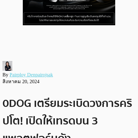
By
Pairploy Denpairojsak
สิงหาคม 20, 2024
0DOG เตรียมระเบิดวงการคริ
ปโต! เปิดให้เทรดบน 3