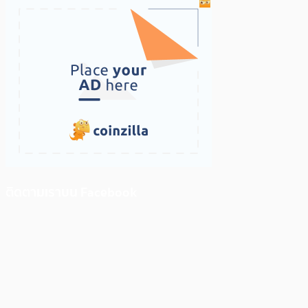
ติดตามเราบน Facebook