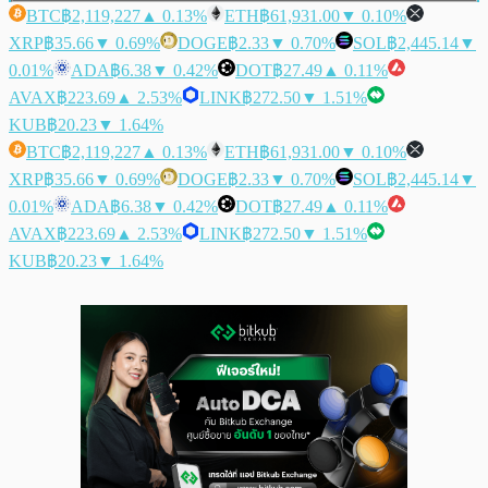
BTC
฿2,119,227
▲ 0.13%
ETH
฿61,931.00
▼ 0.10%
XRP
฿35.66
▼ 0.69%
DOGE
฿2.33
▼ 0.70%
SOL
฿2,445.14
▼
0.01%
ADA
฿6.38
▼ 0.42%
DOT
฿27.49
▲ 0.11%
AVAX
฿223.69
▲ 2.53%
LINK
฿272.50
▼ 1.51%
KUB
฿20.23
▼ 1.64%
BTC
฿2,119,227
▲ 0.13%
ETH
฿61,931.00
▼ 0.10%
XRP
฿35.66
▼ 0.69%
DOGE
฿2.33
▼ 0.70%
SOL
฿2,445.14
▼
0.01%
ADA
฿6.38
▼ 0.42%
DOT
฿27.49
▲ 0.11%
AVAX
฿223.69
▲ 2.53%
LINK
฿272.50
▼ 1.51%
KUB
฿20.23
▼ 1.64%