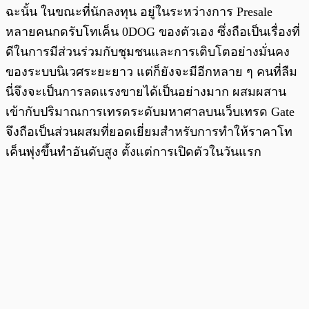
ฉะนั้น ในขณะที่นักลงทุน อยู่ในระหว่างการ Presale
หลายคนกดรับโทเค็น 0DOG ของตัวเอง ซึ่งถือเป็นเรื่องที่
ดีในการมีส่วนร่วมกับชุมชนและการเติบโตอย่างมั่นคง
ของระบบนิเวศระยะยาว แต่ก็ยังจะมีอีกหลาย ๆ คนที่ลืม
นี่จึงจะเป็นการลดแรงขายได้เป็นอย่างมาก ผสมผสาน
เข้ากับปริมาณการเทรดระดับมหาศาลบนเว็บเทรด Gate
จึงถือเป็นส่วนผสมที่ยอดเยี่ยมสำหรับการทำให้ราคาโท
เค็นพุ่งขึ้นทำอันดับสูง ตั้งแต่การเปิดตัวในวันแรก