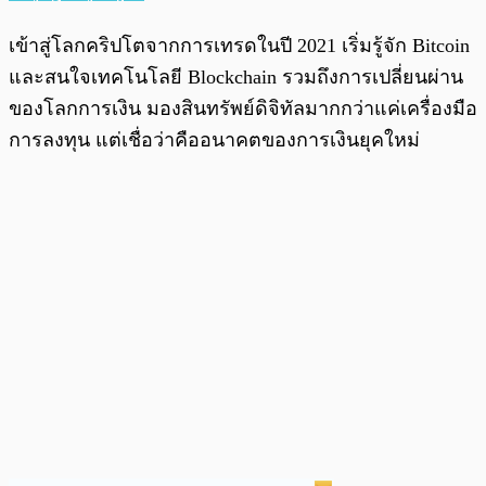
เข้าสู่โลกคริปโตจากการเทรดในปี 2021 เริ่มรู้จัก Bitcoin
และสนใจเทคโนโลยี Blockchain รวมถึงการเปลี่ยนผ่าน
ของโลกการเงิน มองสินทรัพย์ดิจิทัลมากกว่าแค่เครื่องมือ
การลงทุน แต่เชื่อว่าคืออนาคตของการเงินยุคใหม่