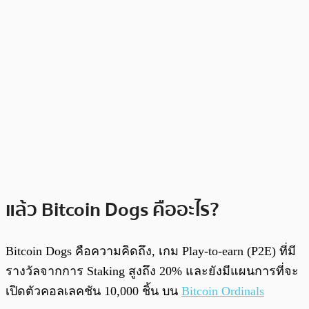
แล้ว Bitcoin Dogs คืออะไร?
Bitcoin Dogs คือความคิดถึง, เกม Play-to-earn (P2E) ที่มี
รางวัลจากการ Staking สูงถึง 20% และยังมีแผนการที่จะ
เปิดตัวคอลเลคชัน 10,000 ชิ้น บน
Bitcoin Ordinals