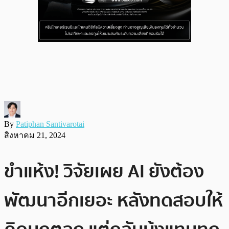
By
Patiphan Santivarotai
สิงหาคม 21, 2024
ขำแห้ง! วิจัยเผย AI ยังต้อง
พัฒนาอีกเยอะ หลังทดสอบให้