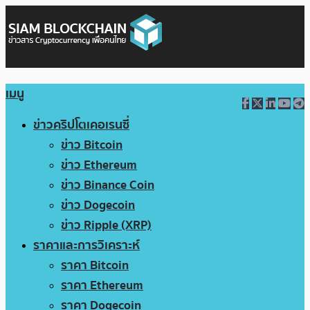
เมนู
ข่าวคริปโตเคอเรนซี่
ข่าว Bitcoin
ข่าว Ethereum
ข่าว Binance Coin
ข่าว Dogecoin
ข่าว Ripple (XRP)
ราคาและการวิเคราะห์
ราคา Bitcoin
ราคา Ethereum
ราคา Dogecoin