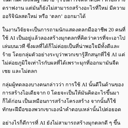
ดราฟงาน แต่มันก็ยังไม่สามารถสร้างอะไรที่ใหม่ มีความ
ออริจินัลสดใหม่ หรือ ‘ตลก’ ออกมาได้
ในงานวิจัยจะเป็นการถามนักแสดงตลกมืออาชีพ 20 คนที่
ใช้ AI เป็นอยู่แล้วลองสร้างมุกตลกที่คิดว่าควรที่จะเอาไป
เล่นบนเวที ซึ่งผลที่ได้ก็ไม่ค่อยเป็นที่น่าพอใจมีทั้งดีและ
ร้าย โดยกลุ่มตัวอย่างระบุว่าพวกเขารู้สึกสนุกที่ใช้ AI แต่
ไม่ค่อยภูมิใจเท่าไรกับผลที่ได้เพราะมุกที่ออกมามันจืด
เชย และไม่ตลก
กลุ่มผู้ทดลองบางคนกล่าวว่า การใช้ AI นั้นดีในด้านของ
การสร้างไอเดียจาก 0 โดยจะเป็นให้มันคิดอะไรขึ้นมา
ก็ได้ก่อน เป็นเหมือนการสร้างโครงสร้าง จากนั้นก็ใช้
ทักษะฝีมือของพวกเขาเองนำคำตอบเหล่านั้นไปต่อยอด
อย่างไรก็ดีการที่ AI ยังไม่สามารถสร้างมุกตลกดี ๆ ขึ้น