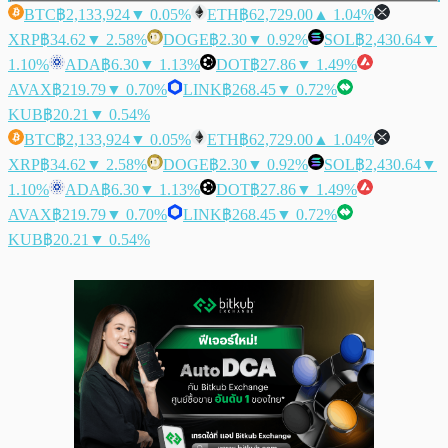
BTC
฿2,133,924
▼ 0.05%
ETH
฿62,729.00
▲ 1.04%
XRP
฿34.62
▼ 2.58%
DOGE
฿2.30
▼ 0.92%
SOL
฿2,430.64
▼
1.10%
ADA
฿6.30
▼ 1.13%
DOT
฿27.86
▼ 1.49%
AVAX
฿219.79
▼ 0.70%
LINK
฿268.45
▼ 0.72%
KUB
฿20.21
▼ 0.54%
BTC
฿2,133,924
▼ 0.05%
ETH
฿62,729.00
▲ 1.04%
XRP
฿34.62
▼ 2.58%
DOGE
฿2.30
▼ 0.92%
SOL
฿2,430.64
▼
1.10%
ADA
฿6.30
▼ 1.13%
DOT
฿27.86
▼ 1.49%
AVAX
฿219.79
▼ 0.70%
LINK
฿268.45
▼ 0.72%
KUB
฿20.21
▼ 0.54%