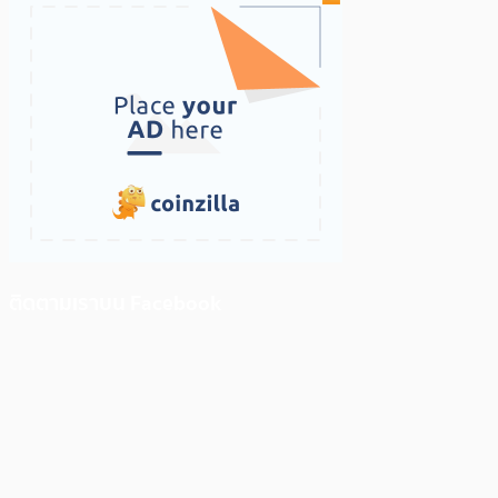
ติดตามเราบน Facebook