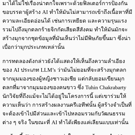
มาได้ไม่ใช่เรื่องน่าตกใจเพราะด้วยฟิลเตอร์การป้องกัน
ขอบรรดาผู้สร้าง AI ทำให้มันไม่สามารถเข้าถึงเนื้อหาที่มี
ความละเอียดอ่อนได้ เช่นการเหยียด และความรุนแรง
รวมไปถึงมุกตลกร้ายจิกกัดเสียดสีสังคม ทำให้มันมักจะ
สร้างมุกจากชุดข้อมูลที่มันเห็นว่าไม่มีพิษภัยขึ้นมา ซึ่งน่า
เบื่อกว่ามุกประเภทเหล่านั้น
การทดลองดังกล่าวยังได้แสดงให้เห็นถึงความลำเอียง
ของ AI ประเภท LLM’s ว่ามันไม่ยอมที่จะสร้างมุกตลก
จากมุมมองของผู้หญิงชาวเอเชีย แต่กลับยอมเขียนมุก
ตลกที่มาจากมุมมองของคนขาว ซึ่ง Tuhin Chakrabarty
นักวิจัยที่ถึงแม้จะไม่ได้อยู่ในโครงการนี้ แต่เขาร่วมให้
ความเห็นว่า การสร้างผลงานครีเอทีฟนั้น ผู้สร้างจำเป็นที่
จะต้องเข้าไปมีส่วนและเข้าไปหลอมรวมกับวัฒนธรรม
ต่าง ๆ จริง ในขณะที่ AI ทำได้เพียงแค่เลียนแบบเท่านั้น