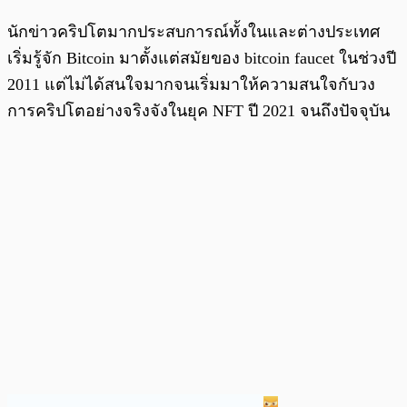
นักข่าวคริปโตมากประสบการณ์ทั้งในและต่างประเทศ
เริ่มรู้จัก Bitcoin มาตั้งแต่สมัยของ bitcoin faucet ในช่วงปี
2011 แต่ไม่ได้สนใจมากจนเริ่มมาให้ความสนใจกับวง
การคริปโตอย่างจริงจังในยุค NFT ปี 2021 จนถึงปัจจุบัน