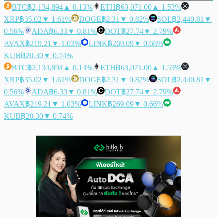
BTC
฿2,134,894
▲ 0.13%
ETH
฿63,071.00
▲ 1.53%
XRP
฿35.02
▼ 1.61%
DOGE
฿2.31
▼ 0.82%
SOL
฿2,440.81
▼
0.56%
ADA
฿6.33
▼ 0.81%
DOT
฿27.74
▼ 2.79%
AVAX
฿219.21
▼ 1.03%
LINK
฿269.09
▼ 0.66%
KUB
฿20.30
▼ 0.74%
BTC
฿2,134,894
▲ 0.13%
ETH
฿63,071.00
▲ 1.53%
XRP
฿35.02
▼ 1.61%
DOGE
฿2.31
▼ 0.82%
SOL
฿2,440.81
▼
0.56%
ADA
฿6.33
▼ 0.81%
DOT
฿27.74
▼ 2.79%
AVAX
฿219.21
▼ 1.03%
LINK
฿269.09
▼ 0.66%
KUB
฿20.30
▼ 0.74%