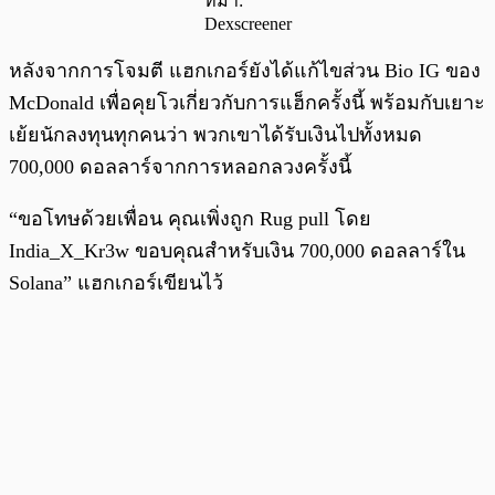
ที่มา:
Dexscreener
หลังจากการโจมตี แฮกเกอร์ยังได้แก้ไขส่วน Bio IG ของ
McDonald เพื่อคุยโวเกี่ยวกับการแฮ็กครั้งนี้ พร้อมกับเยาะ
เย้ยนักลงทุนทุกคนว่า พวกเขาได้รับเงินไปทั้งหมด
700,000 ดอลลาร์จากการหลอกลวงครั้งนี้
“ขอโทษด้วยเพื่อน คุณเพิ่งถูก Rug pull โดย
India_X_Kr3w ขอบคุณสำหรับเงิน 700,000 ดอลลาร์ใน
Solana” แฮกเกอร์เขียนไว้