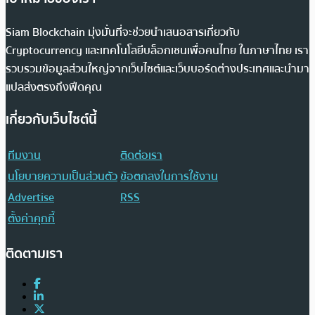
Siam Blockchain มุ่งมั่นที่จะช่วยนำเสนอสารเกี่ยวกับ
Cryptocurrency และเทคโนโลยีบล็อกเชนเพื่อคนไทย ในภาษาไทย เรา
รวบรวมข้อมูลส่วนใหญ่จากเว็บไซต์และเว็บบอร์ดต่างประเทศและนำมา
แปลส่งตรงถึงฟีดคุณ
เกี่ยวกับเว็บไซต์นี้
ทีมงาน
ติดต่อเรา
นโยบายความเป็นส่วนตัว
ข้อตกลงในการใช้งาน
Advertise
RSS
ตั้งค่าคุกกี้
ติดตามเรา