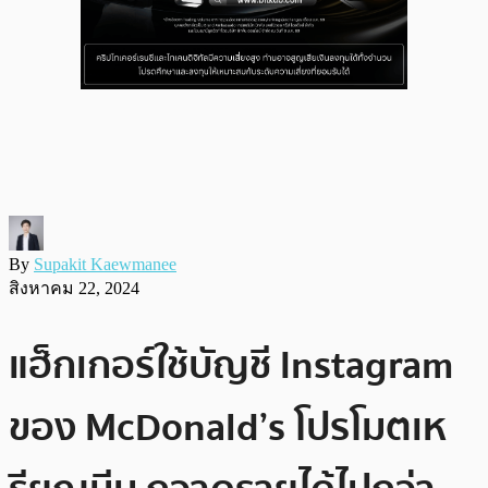
By
Supakit Kaewmanee
สิงหาคม 22, 2024
แฮ็กเกอร์ใช้บัญชี Instagram
ของ McDonald’s โปรโมตเห