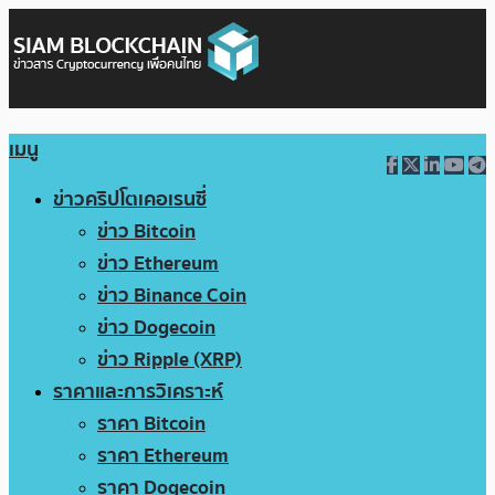
เมนู
ข่าวคริปโตเคอเรนซี่
ข่าว Bitcoin
ข่าว Ethereum
ข่าว Binance Coin
ข่าว Dogecoin
ข่าว Ripple (XRP)
ราคาและการวิเคราะห์
ราคา Bitcoin
ราคา Ethereum
ราคา Dogecoin