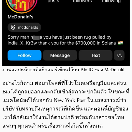
ภาพแคปหน้าจอที่แฮ็กเกอร์เขียนไว้บน Bio IG ของ McDonald
อย่างไรก็ตาม ต่อมาโพสต์ที่โปรโมตเหรียญมีมและส่วน
Bio ได้ถูกลบออกและกลับเข้าสู่สภาวะปกติแล้ว ในขณะที่
แมคโดนัลด์ได้บอกกับ New York Post ในแถลงการณ์ว่า
บริษัทรับทราบถึงเหตุการณ์ที่เกิดขึ้น และตอนนี้บัญชีของ
เราได้กลับมาใช้งานได้ตามปกติ พร้อมกับกล่าวขอโทษ
แฟนๆ ทุกคนสำหรับเรื่องราวที่เกิดขึ้นทั้งหมด