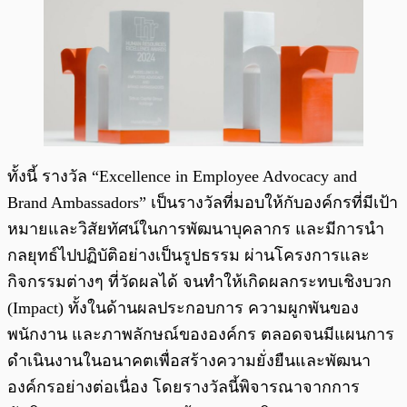
ทั้งนี้ รางวัล “Excellence in Employee Advocacy and
Brand Ambassadors” เป็นรางวัลที่มอบให้กับองค์กรที่มีเป้า
หมายและวิสัยทัศน์ในการพัฒนาบุคลากร และมีการนำ
กลยุทธ์ไปปฏิบัติอย่างเป็นรูปธรรม ผ่านโครงการและ
กิจกรรมต่างๆ ที่วัดผลได้ จนทำให้เกิดผลกระทบเชิงบวก
(Impact) ทั้งในด้านผลประกอบการ ความผูกพันของ
พนักงาน และภาพลักษณ์ขององค์กร ตลอดจนมีแผนการ
ดำเนินงานในอนาคตเพื่อสร้างความยั่งยืนและพัฒนา
องค์กรอย่างต่อเนื่อง โดยรางวัลนี้พิจารณาจากการ