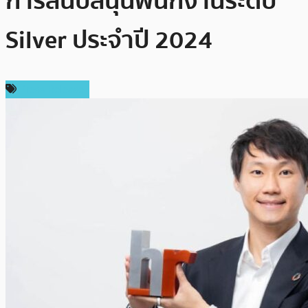
การสนับสนุนพนักงานระดับ
Silver ประจำปี 2024
Press Release