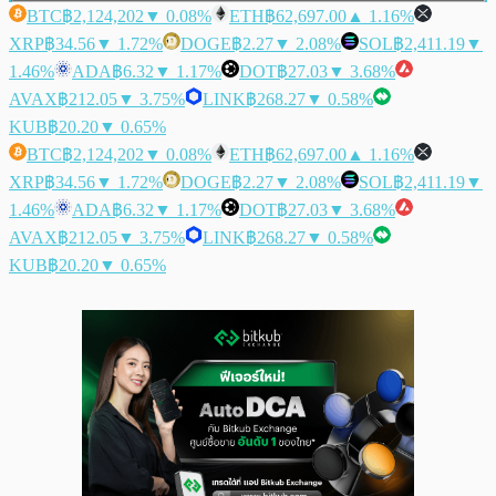
BTC
฿2,124,202
▼ 0.08%
ETH
฿62,697.00
▲ 1.16%
XRP
฿34.56
▼ 1.72%
DOGE
฿2.27
▼ 2.08%
SOL
฿2,411.19
▼
1.46%
ADA
฿6.32
▼ 1.17%
DOT
฿27.03
▼ 3.68%
AVAX
฿212.05
▼ 3.75%
LINK
฿268.27
▼ 0.58%
KUB
฿20.20
▼ 0.65%
BTC
฿2,124,202
▼ 0.08%
ETH
฿62,697.00
▲ 1.16%
XRP
฿34.56
▼ 1.72%
DOGE
฿2.27
▼ 2.08%
SOL
฿2,411.19
▼
1.46%
ADA
฿6.32
▼ 1.17%
DOT
฿27.03
▼ 3.68%
AVAX
฿212.05
▼ 3.75%
LINK
฿268.27
▼ 0.58%
KUB
฿20.20
▼ 0.65%