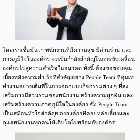
โดยเราเชื่อมั่นว่า พนักงานที่มีความสุข มีส่วนร่วม และ
ภาคภูมิใจในองค์กร จะเป็นกำลังสำคัญในการขับเคลื่อน
องค์กรไปสู่ความสำเร็จในอนาคต ทั้งนี้ ต้องขอขอบคุณ
เบื้องหลังความสำเร็จที่สำคัญอย่าง People Team ที่ทุ่มเท
ทำงานอย่างเต็มที่ในการออกแบบกิจกรรมต่าง ๆ ที่ส่ง
เสริมการมีส่วนร่วมของพนักงาน สร้างความผูกพัน และ
เสริมสร้างความภาคภูมิใจในองค์กร ซึ่ง People Team
เป็นเสมือนหัวใจสำคัญขององค์กรที่คอยหล่อเลี้ยงและ
ดูแลพนักงานทุกคนให้เติบโตไปพร้อมกับองค์กร”