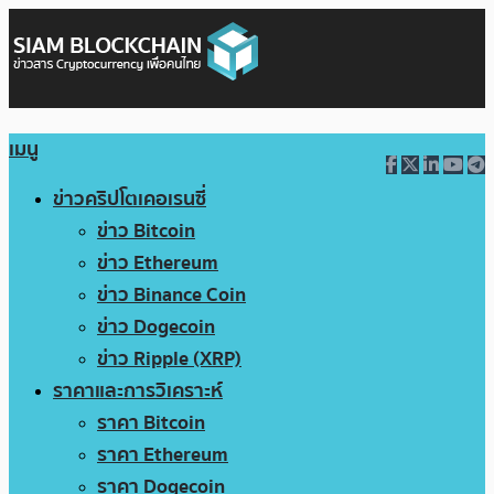
เมนู
ข่าวคริปโตเคอเรนซี่
ข่าว Bitcoin
ข่าว Ethereum
ข่าว Binance Coin
ข่าว Dogecoin
ข่าว Ripple (XRP)
ราคาและการวิเคราะห์
ราคา Bitcoin
ราคา Ethereum
ราคา Dogecoin