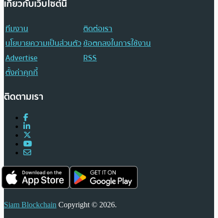
เกี่ยวกับเว็บไซต์นี้
ทีมงาน
ติดต่อเรา
นโยบายความเป็นส่วนตัว
ข้อตกลงในการใช้งาน
Advertise
RSS
ตั้งค่าคุกกี้
ติดตามเรา
Siam Blockchain
Copyright © 2026.