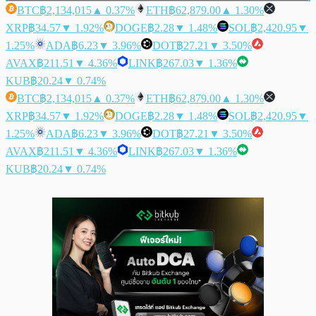
BTC
฿2,134,015
▲ 0.37%
ETH
฿62,879.00
▲ 1.30%
XRP
฿34.57
▼ 1.92%
DOGE
฿2.28
▼ 1.48%
SOL
฿2,420.95
▼
1.25%
ADA
฿6.23
▼ 3.96%
DOT
฿27.21
▼ 3.50%
AVAX
฿211.51
▼ 4.36%
LINK
฿267.03
▼ 1.36%
KUB
฿20.24
▼ 0.74%
BTC
฿2,134,015
▲ 0.37%
ETH
฿62,879.00
▲ 1.30%
XRP
฿34.57
▼ 1.92%
DOGE
฿2.28
▼ 1.48%
SOL
฿2,420.95
▼
1.25%
ADA
฿6.23
▼ 3.96%
DOT
฿27.21
▼ 3.50%
AVAX
฿211.51
▼ 4.36%
LINK
฿267.03
▼ 1.36%
KUB
฿20.24
▼ 0.74%