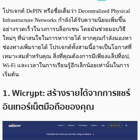
พร้อมเล่น
0:00
/
0:00
โปรเจกต์ DePIN หรือชื่อเต็มว่า Decentralized Physical
Infrastructure Networks กำลังได้รับความนิยมเพิ่มขึ้น
อย่างรวดเร็วในวงการบล็อกเชน โดยมันช่วยมอบวิธี
ใหม่ๆ ที่น่าสนใจในการหารายได้ หากคุณกำลังมองหา
ช่องทางเพิ่มรายได้ โปรเจกต์ทั้งสามนี้อาจเป็นโอกาสที่
เหมาะสมสำหรับคุณ สิ่งที่คุณต้องการมีเพียงแล็ปท็อป,
Wi-Fi และเวลาในการเรียนรู้อีกเล็กน้อยเท่านั้นในการ
เริ่มต้น
1. Wicrypt: สร้างรายได้จากการแชร์
อินเทอร์เน็ตมือถือของคุณ