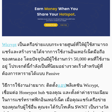
Wicrypt
เป็นเครือข่ายแบบกระจายศูนย์ที่ให้ผู้ใช้สามารถ
แชร์และสร้างรายได้จากการใช้งานอินเทอร์เน็ตมือถือ
ของตนเอง โดยปัจจุบันมีผู้ใช้งานกว่า 50,000 คนที่ใช้งาน
อยู่ โปรเจกต์นี้กำลังเป็นที่นิยมอย่างรวดเร็วสำหรับผู้ที่
ต้องการหารายได้แบบ Passive
วิธีการใช้งานง่ายมาก: ติดตั้ง
แอป
พลิเคชัน Wicrypt,
เชื่อมต่อ Honeypot hub ของคุณ และตั้งค่าค่าธรรมเนียม
ในการแชร์ทราฟฟิกอินเทอร์เน็ต เมื่อคุณแชร์เครือข่าย
ของคุณกับผู้ใช้อื่น คุณจะได้รับโทเค็น $WNT เป็นรางวัล