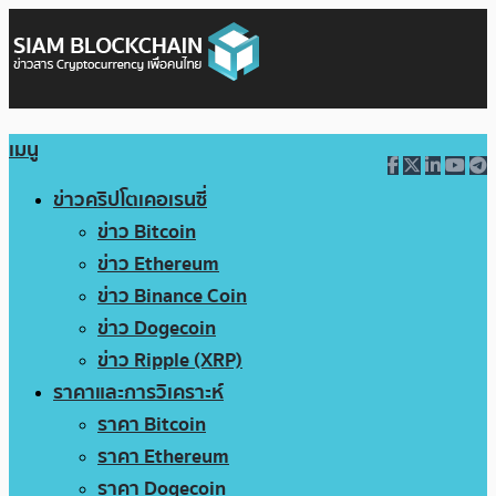
เมนู
ข่าวคริปโตเคอเรนซี่
ข่าว Bitcoin
ข่าว Ethereum
ข่าว Binance Coin
ข่าว Dogecoin
ข่าว Ripple (XRP)
ราคาและการวิเคราะห์
ราคา Bitcoin
ราคา Ethereum
ราคา Dogecoin