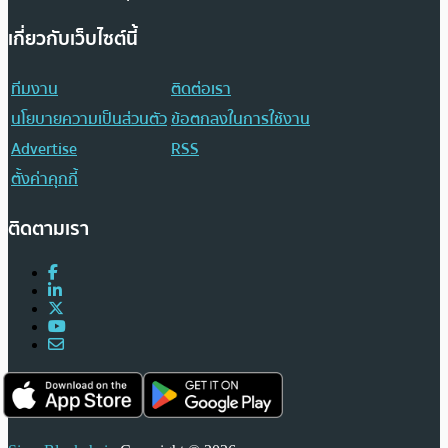
เกี่ยวกับเว็บไซต์นี้
ทีมงาน
ติดต่อเรา
นโยบายความเป็นส่วนตัว
ข้อตกลงในการใช้งาน
Advertise
RSS
ตั้งค่าคุกกี้
ติดตามเรา