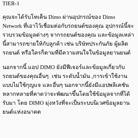
TIER-1
คุณจะได้รับโทเค็น Dimo ผ่านอุปกรณ์ของ Dimo
Network ที่เอาไว้เชื่อมต่อกับรถยนต์ของคุณ อุปกรณ์นี้จะ
รวบรวมข้อมูลต่างๆ จากรถยนต์ของคุณ และข้อมูลเหล่า
นี้สามารถขายให้กับลูกค้า เช่น บริษัทประกันภัย ผู้ผลิต
รถยนต์ หรือใครก็ตามที่มีความสนใจในข้อมูลยานยนต์
นอกจากนี้ แอป DIMO ยังมีฟีเจอร์และข้อมูลเกี่ยวกับ
รถยนต์ของคุณอื่นๆ เช่น ระดับน้ำมัน ,การเข้าใช้งาน
แบบไม่ใช้กุญแจ และอื่นๆ นอกจากนี้ยังมีแอปพลิเคชัน
หลากหลายที่คาดว่าจะพัฒนาขึ้นโดยใช้ข้อมูลจากที่ได้
รับมา โดย DIMO มุ่งหวังที่จะเป็นระบบนิเวศข้อมูลยาน
ยนต์แห่งอนาคต