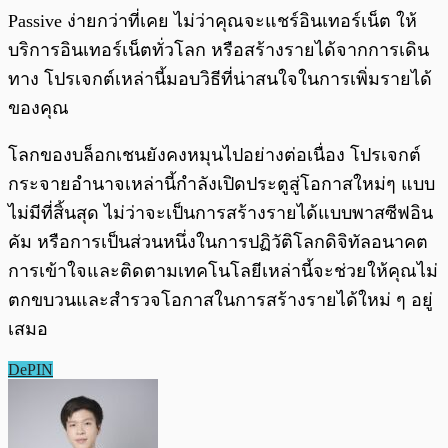
Passive ง่ายกว่าที่เคย ไม่ว่าคุณจะแชร์อินเทอร์เน็ต ให้
บริการอินเทอร์เน็ตทั่วโลก หรือสร้างรายได้จากการเดิน
ทาง โปรเจกต์เหล่านี้มอบวิธีที่น่าสนใจในการเพิ่มรายได้
ของคุณ
โลกของบล็อกเชนยังคงหมุนไปอย่างต่อเนื่อง โปรเจกต์
กระจายอำนาจเหล่านี้กำลังเปิดประตูสู่โอกาสใหม่ๆ แบบ
ไม่มีที่สิ้นสุด ไม่ว่าจะเป็นการสร้างรายได้แบบพาสซีฟอิน
คัม หรือการเป็นส่วนหนึ่งในการปฏิวัติโลกดิจิทัลอนาคต
การเข้าใจและติดตามเทคโนโลยีเหล่านี้จะช่วยให้คุณไม่
ตกขบวนและสำรวจโอกาสในการสร้างรายได้ใหม่ ๆ อยู่
เสมอ
DePIN