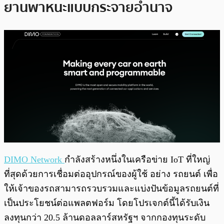
ยานพาหนะแบบกระจายอำนาจ
DIMO Network
กำลังสร้างหนึ่งในเครือข่าย IoT ที่ใหญ่
ที่สุดด้วยการเชื่อมต่ออุปกรณ์ของผู้ใช้ อย่าง รถยนต์ เพื่อ
ให้เจ้าของรถสามารถรวบรวมและแบ่งปันข้อมูลรถยนต์ที่
เป็นประโยชน์ต่อแพลตฟอร์ม โดยโปรเจกต์นี้ได้รับเงิน
ลงทุนกว่า 20.5 ล้านดอลลาร์สหรัฐฯ จากกองทุนระดับ