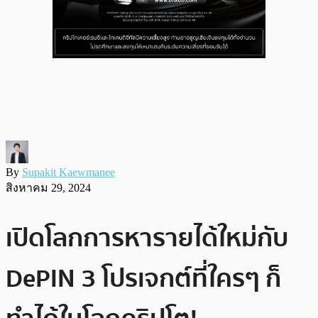
By
Supakit Kaewmanee
สิงหาคม 29, 2024
เปิดโลกการหารายได้ใหม่กับ
DePIN 3 โปรเจกต์ที่ใครๆ ก็