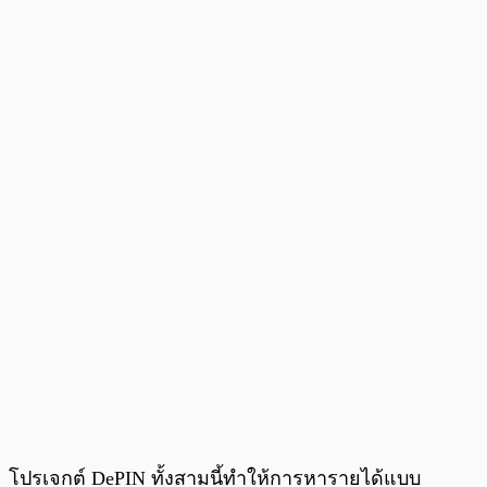
โปรเจกต์ DePIN ทั้งสามนี้ทำให้การหารายได้แบบ