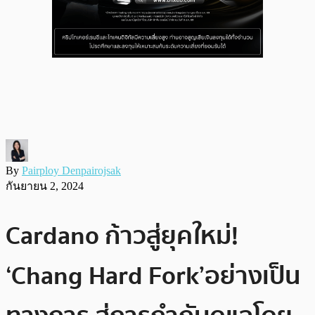
By
Pairploy Denpairojsak
กันยายน 2, 2024
Cardano ก้าวสู่ยุคใหม่!
‘Chang Hard Fork’อย่างเป็น