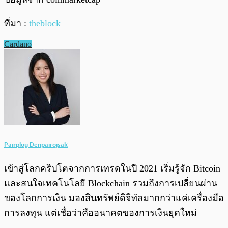
ที่มา :
theblock
Cardano
Pairploy Denpairojsak
เข้าสู่โลกคริปโตจากการเทรดในปี 2021 เริ่มรู้จัก Bitcoin
และสนใจเทคโนโลยี Blockchain รวมถึงการเปลี่ยนผ่าน
ของโลกการเงิน มองสินทรัพย์ดิจิทัลมากกว่าแค่เครื่องมือ
การลงทุน แต่เชื่อว่าคืออนาคตของการเงินยุคใหม่