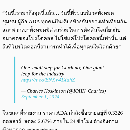
“วันนี้เรามาถึงจุดนี้แล้ว… วันนี้ที่ระบบนิเวศทั้งหมด
ชุมชน ผู้ถือ ADA ทุกคนยืนเคียงข้างกันอย่างเท่าเทียมกัน
และพวกเขาทั้งหมดมีส่วนร่วมในการตัดสินใจเกี่ยวกับ
อนาคตของโปรโตคอล ไม่ใช่แค่โปรโตคอลนี้เท่านั้น แต่
สิ่งที่โปรโตคอลนี้สามารถทำได้เพื่อทุกคนในโลกด้วย”
One small step for Cardano; One giant
leap for the industry
https://t.co/ENXV41XdhZ
— Charles Hoskinson (@IOHK_Charles)
September 1, 2024
ในขณะที่รายงาน ราคา ADA กำลังซื้อขายอยู่ที่ 0.3326
ดอลลาร์ ลดลง 2.67% ภายใน 24 ชั่วโมง อ้างอิงตาม
ข้อมูลจาก coinmarketcap