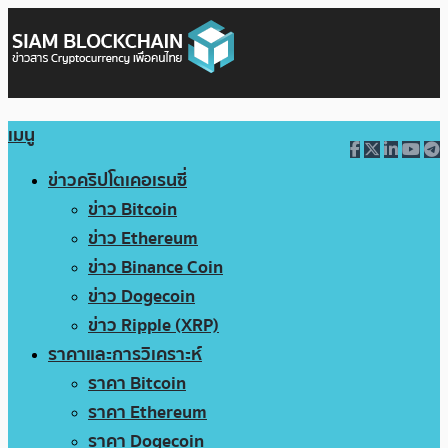
เมนู
ข่าวคริปโตเคอเรนซี่
ข่าว Bitcoin
ข่าว Ethereum
ข่าว Binance Coin
ข่าว Dogecoin
ข่าว Ripple (XRP)
ราคาและการวิเคราะห์
ราคา Bitcoin
ราคา Ethereum
ราคา Dogecoin