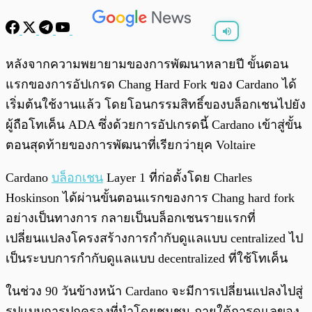
พร้อมเล่น
0:00
/
0:00
หลังจากความพยายามของการพัฒนาหลายปี ขั้นตอน
แรกของการอัปเกรด Chаng Hard Fork ของ Cardano ได้
เริ่มต้นใช้งานแล้ว โดยโอนกรรมสิทธิ์ของบล็อกเชนไปยัง
ผู้ถือโทเค็น ADA ซึ่งด้วยการอัปเกรดนี้ Cardano เข้าสู่ขั้น
ตอนสุดท้ายของการพัฒนาที่เรียกว่ายุค Voltaire
Cardano
บล็อกเชน
Layer 1 ที่ก่อตั้งโดย Charles
Hoskinson ได้ผ่านขั้นตอนแรกของการ Chang hard fork
อย่างเป็นทางการ กลายเป็นบล็อกเชนรายแรกที่
เปลี่ยนแปลงโครงสร้างการกำกับดูแลแบบ centralized ไป
เป็นระบบการกำกับดูแลแบบ decentralized ที่ใช้โทเค็น
ในช่วง 90 วันข้างหน้า Cardano จะมีการเปลี่ยนแปลงไปสู่
รูปแบบการปกครองที่นำโดยชุมชน ภายใต้การดูแลของ