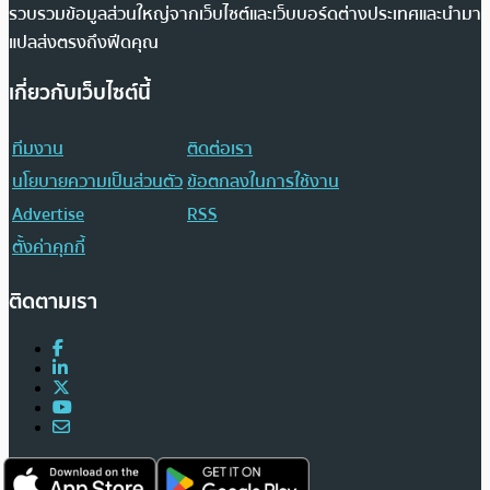
รวบรวมข้อมูลส่วนใหญ่จากเว็บไซต์และเว็บบอร์ดต่างประเทศและนำมา
แปลส่งตรงถึงฟีดคุณ
เกี่ยวกับเว็บไซต์นี้
ทีมงาน
ติดต่อเรา
นโยบายความเป็นส่วนตัว
ข้อตกลงในการใช้งาน
Advertise
RSS
ตั้งค่าคุกกี้
ติดตามเรา