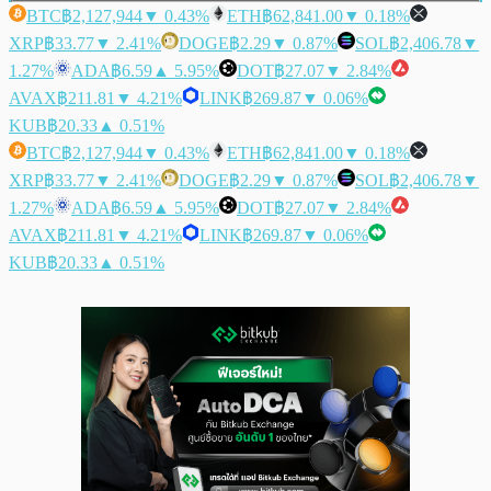
BTC
฿2,127,944
▼ 0.43%
ETH
฿62,841.00
▼ 0.18%
XRP
฿33.77
▼ 2.41%
DOGE
฿2.29
▼ 0.87%
SOL
฿2,406.78
▼
1.27%
ADA
฿6.59
▲ 5.95%
DOT
฿27.07
▼ 2.84%
AVAX
฿211.81
▼ 4.21%
LINK
฿269.87
▼ 0.06%
KUB
฿20.33
▲ 0.51%
BTC
฿2,127,944
▼ 0.43%
ETH
฿62,841.00
▼ 0.18%
XRP
฿33.77
▼ 2.41%
DOGE
฿2.29
▼ 0.87%
SOL
฿2,406.78
▼
1.27%
ADA
฿6.59
▲ 5.95%
DOT
฿27.07
▼ 2.84%
AVAX
฿211.81
▼ 4.21%
LINK
฿269.87
▼ 0.06%
KUB
฿20.33
▲ 0.51%