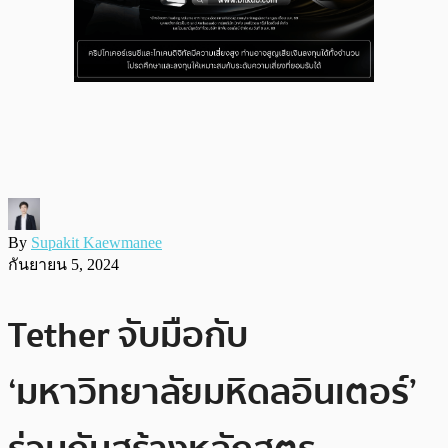
By
Supakit Kaewmanee
กันยายน 5, 2024
Tether จับมือกับ​
‘มหาวิทยาลัยมหิดลอินเตอร์’