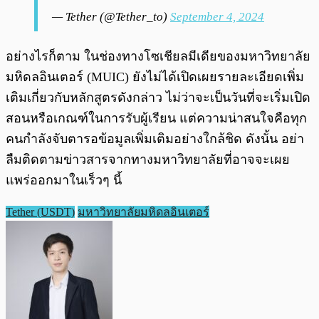
— Tether (@Tether_to)
September 4, 2024
อย่างไรก็ตาม ในช่องทางโซเชียลมีเดียของมหาวิทยาลัย
มหิดลอินเตอร์ (MUIC) ยังไม่ได้เปิดเผยรายละเอียดเพิ่ม
เติมเกี่ยวกับหลักสูตรดังกล่าว ไม่ว่าจะเป็นวันที่จะเริ่มเปิด
สอนหรือเกณฑ์ในการรับผู้เรียน แต่ความน่าสนใจคือทุก
คนกำลังจับตารอข้อมูลเพิ่มเติมอย่างใกล้ชิด ดังนั้น อย่า
ลืมติดตามข่าวสารจากทางมหาวิทยาลัยที่อาจจะเผย
แพร่ออกมาในเร็วๆ นี้
Tether (USDT)
มหาวิทยาลัยมหิดลอินเตอร์