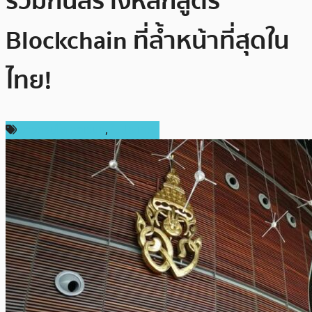
ร่วมกันสร้างหลักสูตร
Blockchain ที่ล้ำหน้าที่สุดใน
ไทย!
ข่าวคริปโตเคอเรนซี่
,
ในประเทศ