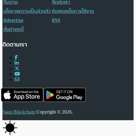
ทีมงาน
ติดต่อเรา
นโยบายความเป็นส่วนตัว
ข้อตกลงในการใช้งาน
Advertise
RSS
ตั้งค่าคุกกี้
ติดตามเรา
Siam Blockchain
Copyright © 2026.