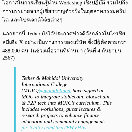
โอกาสในการเรียนรู้ผ่าน Work shop เชิงปฏิบัติ รวมไปถึง
การบรรยายจากผู้เชี่ยวชาญตัวจริงในอุตสาหกรรมคริป
โต และโปรเจกต์วิจัยต่างๆ
นอกจากนี้ Tether ยังได้ประกาศข่าวดีดังกล่าวในโซเชีย
ลมีเดีย X อย่างเป็นทางการของบริษัท ซึ่งมีผู้ติดตามกว่า
488,000 คน ในช่วงเมื่อวานที่ผ่านมา (วันที่ 4 กันยายน
2567)
Tether & Mahidol University
International College
(MUIC)
@mahidolinter
have signed an
MOU to integrate stablecoin, blockchain,
& P2P tech into MUIC’s curriculum. This
includes workshops, guest lectures &
research projects to enhance finance
education and community engagement.
pic.twitter.com/JmaTEWVHIw