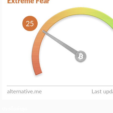
ประเด็นล่าสุด