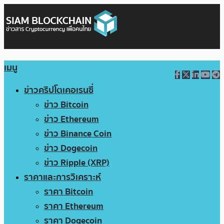
เมนู
ข่าวคริปโตเคอเรนซี่
ข่าว Bitcoin
ข่าว Ethereum
ข่าว Binance Coin
ข่าว Dogecoin
ข่าว Ripple (XRP)
ราคาและการวิเคราะห์
ราคา Bitcoin
ราคา Ethereum
ราคา Dogecoin