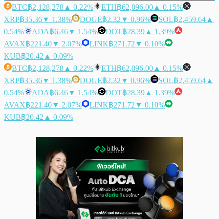
BTC
฿2,128,278
▲ 0.22%
ETH
฿62,096.00
▲ 0.15%
XRP
฿35.36
▼ 1.38%
DOGE
฿2.32
▼ 0.96%
SOL
฿2,459.64
▲
0.54%
ADA
฿6.46
▼ 1.54%
DOT
฿28.39
▲ 1.39%
AVAX
฿221.40
▼ 2.07%
LINK
฿271.72
▼ 0.10%
KUB
฿20.42
▲ 0.09%
BTC
฿2,128,278
▲ 0.22%
ETH
฿62,096.00
▲ 0.15%
XRP
฿35.36
▼ 1.38%
DOGE
฿2.32
▼ 0.96%
SOL
฿2,459.64
▲
0.54%
ADA
฿6.46
▼ 1.54%
DOT
฿28.39
▲ 1.39%
AVAX
฿221.40
▼ 2.07%
LINK
฿271.72
▼ 0.10%
KUB
฿20.42
▲ 0.09%