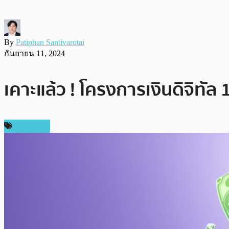
By
Patiphan Santivarotai
กันยายน 11, 2024
เคาะแล้ว ! โครงการเงินดิจิทัล 
ในประเทศ