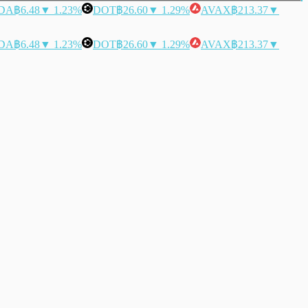
DA
฿6.48
▼ 1.23%
DOT
฿26.60
▼ 1.29%
AVAX
฿213.37
▼
DA
฿6.48
▼ 1.23%
DOT
฿26.60
▼ 1.29%
AVAX
฿213.37
▼