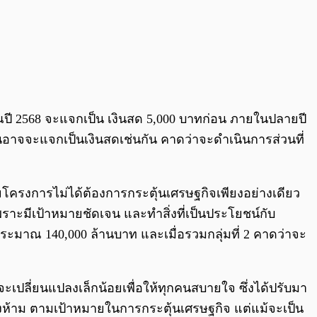
าณปี 2568 จะแจกเป็น เงินสด 5,000 บาทก่อน ภายในปลายปี
ทันอาจจะแจกเป็นเงินสดเช่นกัน คาดว่าจะดำเนินการส่วนที่
ครงการไม่ได้ต้องการกระตุ้นเศรษฐกิจเพียงอย่างเดียว
เพราะมีเป้าหมายชัดเจน และทำสิ่งที่เป็นประโยชน์กับ
มาณ 140,000 ล้านบาท และเมื่อรวมกลุ่มที่ 2 คาดว่าจะ
เปลี่ยนแปลงเล็กน้อยเพื่อให้ทุกคนสบายใจ ซึ่งได้ปรับมา
าต้องห้าม ตามเป้าหมายในการกระตุ้นเศรษฐกิจ แต่แม้จะเป็น