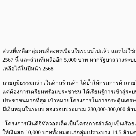
ส่วนที่เหลือกลุ่มคนที่ลงทะเบียนในระบบไปแล้ว และไม่ใ
2567 นี้ และส่วนที่เหลืออีก 5,000 บาท หากรัฐบาลวางระบ
เหลือได้ในปีหน้า 2568
นายภูมิธรรมกล่าวในด้านร้านค้า ได้ย้ำให้กรมการค้าภา
แต่ต้องการเตรียมพร้อมประชาชน ได้เรียนรู้การเข้าสู่ระบบด
ประชาชนมากที่สุด เป้าหมายโครงการในการกระตุ้นเศรษฐก
มีเงินหมุนในระบบ สองรอบประมาณ 280,000-300,000 ล้
“โครงการเงินดิจิทัลวอลเล็ตเป็นโครงการสำคัญ เป็นเรือธ
ให้เงินสด 10,000 บาททั้งหมดแก่กลุ่มเปราะบาง 14.5 ล้านคน