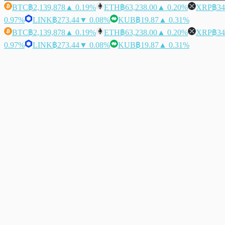
BTC
฿2,139,878
▲ 0.19%
ETH
฿63,238.00
▲ 0.20%
XRP
฿34
0.97%
LINK
฿273.44
▼ 0.08%
KUB
฿19.87
▲ 0.31%
BTC
฿2,139,878
▲ 0.19%
ETH
฿63,238.00
▲ 0.20%
XRP
฿34
0.97%
LINK
฿273.44
▼ 0.08%
KUB
฿19.87
▲ 0.31%