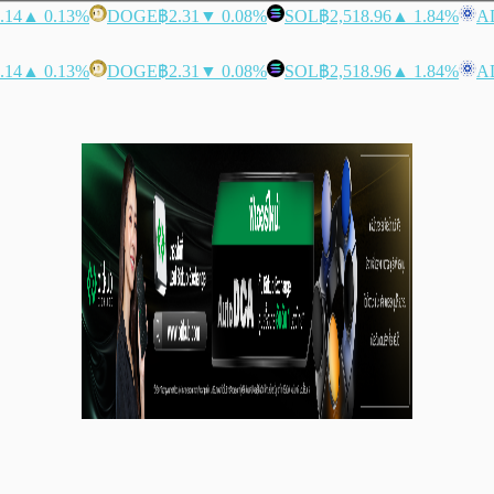
.14
▲ 0.13%
DOGE
฿2.31
▼ 0.08%
SOL
฿2,518.96
▲ 1.84%
A
.14
▲ 0.13%
DOGE
฿2.31
▼ 0.08%
SOL
฿2,518.96
▲ 1.84%
A