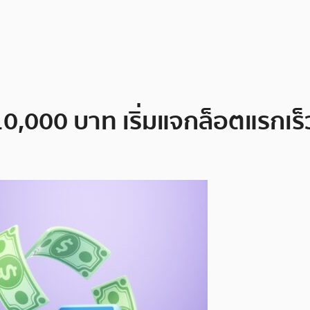
10,000 บาท เริ่มแจกล็อตแรกเร็ว 