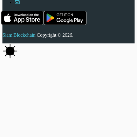
Siam Blockchain
Copyright © 2026.