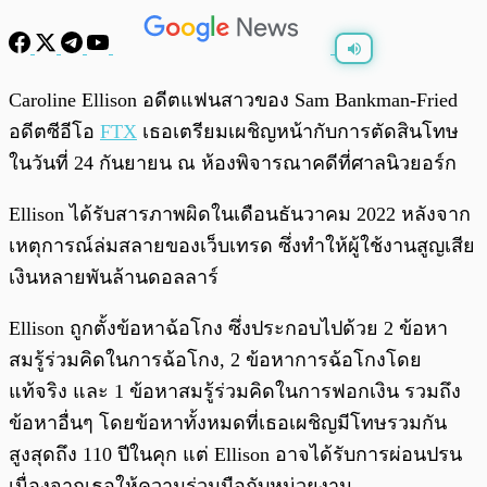
พร้อมเล่น
0:00
/
0:00
Caroline Ellison อดีตแฟนสาวของ Sam Bankman-Fried
อดีตซีอีโอ
FTX
เธอเตรียมเผชิญหน้ากับการตัดสินโทษ
ในวันที่ 24 กันยายน ณ ห้องพิจารณาคดีที่ศาลนิวยอร์ก
Ellison ได้รับสารภาพผิดในเดือนธันวาคม 2022 หลังจาก
เหตุการณ์ล่มสลายของเว็บเทรด ซึ่งทำให้ผู้ใช้งานสูญเสีย
เงินหลายพันล้านดอลลาร์
Ellison ถูกตั้งข้อหาฉ้อโกง ซึ่งประกอบไปด้วย 2 ข้อหา
สมรู้ร่วมคิดในการฉ้อโกง, 2 ข้อหาการฉ้อโกงโดย
แท้จริง และ 1 ข้อหาสมรู้ร่วมคิดในการฟอกเงิน รวมถึง
ข้อหาอื่นๆ โดยข้อหาทั้งหมดที่เธอเผชิญมีโทษรวมกัน
สูงสุดถึง 110 ปีในคุก แต่ Ellison อาจได้รับการผ่อนปรน
เนื่องจากเธอให้ความร่วมมือกับหน่วยงาน