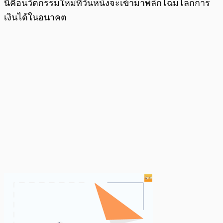
นี้คือนวัตกรรมใหม่ที่วันหนึ่งจะเข้ามาพลิกโฉมโลกการ
เงินได้ในอนาคต