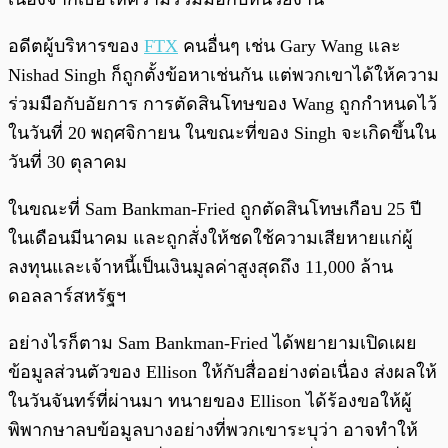
อดีตผู้บริหารของ
FTX
คนอื่นๆ เช่น Gary Wang และ
Nishad Singh ก็ถูกตั้งข้อหาเช่นกัน แต่พวกเขาได้ให้ความ
ร่วมมือกับอัยการ การตัดสินโทษของ Wang ถูกกำหนดไว้
ในวันที่ 20 พฤศจิกายน ในขณะที่ของ Singh จะเกิดขึ้นใน
วันที่ 30 ตุลาคม
ในขณะที่ Sam Bankman-Fried ถูกตัดสินโทษเกือบ 25 ปี
ในเดือนมีนาคม และถูกสั่งให้ชดใช้ความเสียหายแก่ผู้
ลงทุนและเจ้าหนี้เป็นเงินมูลค่าสูงสุดถึง 11,000 ล้าน
ดอลลาร์สหรัฐฯ
อย่างไรก็ตาม Sam Bankman-Fried ได้พยายามเปิดเผย
ข้อมูลส่วนตัวของ Ellison ให้กับสื่ออย่างต่อเนื่อง ส่งผลให้
ในวันจันทร์ที่ผ่านมา ทนายของ Ellison ได้ร้องขอให้ผู้
พิพากษาลบข้อมูลบางอย่างที่พวกเขาระบุว่า อาจทำให้