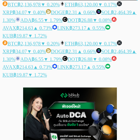
BTC
฿2,136,978
▼ 0.20%
ETH
฿63,120.00
▼ 0.17%
XRP
฿34.07
▼ 0.40%
DOGE
฿2.31
▲ 0.66%
SOL
฿2,464.39
▲
1.30%
ADA
฿6.55
▼ 1.79%
DOT
฿26.88
▼ 0.08%
AVAX
฿214.63
▲ 0.73%
LINK
฿273.17
▲ 0.55%
KUB
฿19.87
▼ 1.72%
BTC
฿2,136,978
▼ 0.20%
ETH
฿63,120.00
▼ 0.17%
XRP
฿34.07
▼ 0.40%
DOGE
฿2.31
▲ 0.66%
SOL
฿2,464.39
▲
1.30%
ADA
฿6.55
▼ 1.79%
DOT
฿26.88
▼ 0.08%
AVAX
฿214.63
▲ 0.73%
LINK
฿273.17
▲ 0.55%
KUB
฿19.87
▼ 1.72%