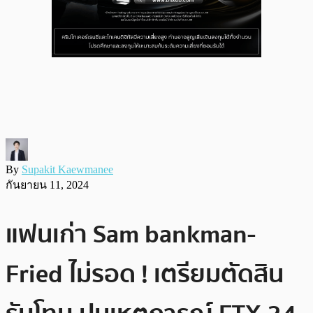
By
Supakit Kaewmanee
กันยายน 11, 2024
แฟนเก่า Sam bankman-
Fried ไม่รอด ! เตรียมตัดสิน