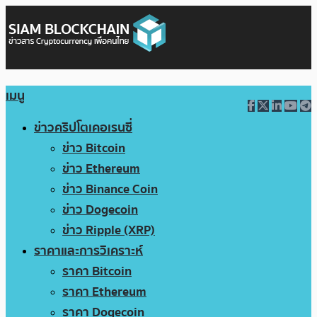
เมนู
ข่าวคริปโตเคอเรนซี่
ข่าว Bitcoin
ข่าว Ethereum
ข่าว Binance Coin
ข่าว Dogecoin
ข่าว Ripple (XRP)
ราคาและการวิเคราะห์
ราคา Bitcoin
ราคา Ethereum
ราคา Dogecoin