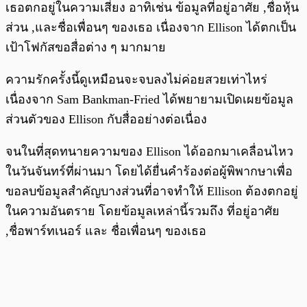
เธอตกอยู่ในความเสี่ยง อาทิเช่น ข้อมูลที่อยู่อาศัย ,ชื่อหุ้น
ส่วน ,และชื่อเพื่อนๆ ของเธอ เนื่องจาก Ellison ได้ตกเป็น
เป้าโฟกัสขอสื่อต่าง ๆ มากมาย
ความรักครั้งนี้ดูเหมือนจะจบลงไม่ค่อยสวยเท่าไหร่
เนื่องจาก Sam Bankman-Fried ได้พยายามเปิดเผยข้อมูล
ส่วนตัวของ Ellison กับสื่ออย่างต่อเนื่อง
จนในที่สุดทนายความของ Ellison ได้ออกมาเคลื่อนไหว
ในวันจันทร์ที่ผ่านมา โดยได้ยื่นคำร้องต่อผู้พิพากษาเพื่อ
ขอลบข้อมูลสำคัญบางส่วนที่อาจทำให้ Ellison ต้องตกอยู่
ในความอันตราย โดยข้อมูลเหล่านี้รวมถึง ที่อยู่อาศัย
,ชื่อพาร์ทเนอร์ และ ชื่อเพื่อนๆ ของเธอ