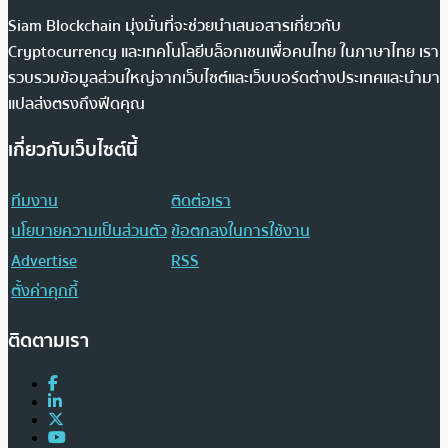
Siam Blockchain มุ่งมั่นที่จะช่วยนำเสนอสารเกี่ยวกับ
Cryptocurrency และเทคโนโลยีบล็อกเชนเพื่อคนไทย ในภาษาไทย เรา
รวบรวมข้อมูลส่วนใหญ่จากเว็บไซต์และเว็บบอร์ดต่างประเทศและนำมา
แปลส่งตรงถึงฟีดคุณ
เกี่ยวกับเว็บไซต์นี้
ทีมงาน
ติดต่อเรา
นโยบายความเป็นส่วนตัว
ข้อตกลงในการใช้งาน
Advertise
RSS
ตั้งค่าคุกกี้
ติดตามเรา