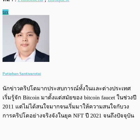
tax
Patiphan Santivarotai
นักข่าวคริปโตมากประสบการณ์ทั้งในและต่างประเทศ
เริ่มรู้จัก Bitcoin มาตั้งแต่สมัยของ bitcoin faucet ในช่วงปี
2011 แต่ไม่ได้สนใจมากจนเริ่มมาให้ความสนใจกับวง
การคริปโตอย่างจริงจังในยุค NFT ปี 2021 จนถึงปัจจุบัน