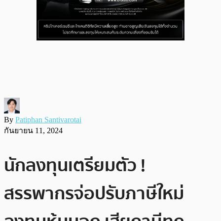
By
Patiphan Santivarotai
กันยายน 11, 2024
นักลงทุนเตรียมตัว !
สรรพากรจ่อปรับภาษีใหม่