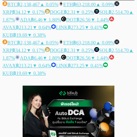
BTC
฿2,138,467
▲ 0.05%
ETH
฿63,218.00
▲ 0.09%
XRP
฿34.12
▼ 0.17%
DOGE
฿2.31
▼ 0.25%
SOL
฿2,514.70
▲
1.87%
ADA
฿6.46
▼ 1.80%
DOT
฿26.56
▼ 1.44%
AVAX
฿213.21
▼ 0.64%
LINK
฿273.25
▼ 0.41%
KUB
฿19.69
▼ 0.38%
BTC
฿2,138,467
▲ 0.05%
ETH
฿63,218.00
▲ 0.09%
XRP
฿34.12
▼ 0.17%
DOGE
฿2.31
▼ 0.25%
SOL
฿2,514.70
▲
1.87%
ADA
฿6.46
▼ 1.80%
DOT
฿26.56
▼ 1.44%
AVAX
฿213.21
▼ 0.64%
LINK
฿273.25
▼ 0.41%
KUB
฿19.69
▼ 0.38%