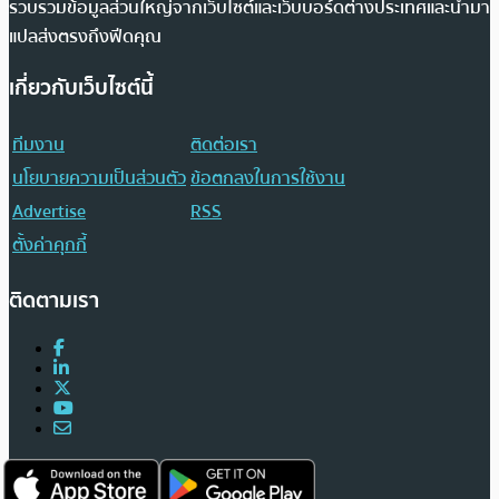
รวบรวมข้อมูลส่วนใหญ่จากเว็บไซต์และเว็บบอร์ดต่างประเทศและนำมา
แปลส่งตรงถึงฟีดคุณ
เกี่ยวกับเว็บไซต์นี้
ทีมงาน
ติดต่อเรา
นโยบายความเป็นส่วนตัว
ข้อตกลงในการใช้งาน
Advertise
RSS
ตั้งค่าคุกกี้
ติดตามเรา