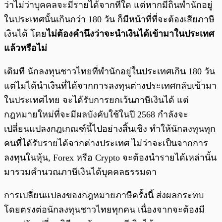
ว่าไม่ว่าบุคคลจะมีรายได้จากที่ใด แต่หากมีถิ่นพำนักอยู่
ในประเทศนั้นเกินกว่า 180 วัน ก็มีหน้าที่ที่จะต้องเสียภาษี
เงินได้ โดย
ไม่ต้องคำนึงว่าจะนำเงินได้เข้ามาในประเทศ
แล้วหรือไม่
เดิมที นักลงทุนชาวไทยที่พำนักอยู่ในประเทศเกิน 180 วัน
แต่ไม่ได้นำเงินที่ได้จากการลงทุนต่างประเทศกลับเข้ามา
ในประเทศไทย จะได้รับการยกเว้นภาษีเงินได้ แต่
กฎหมายใหม่ที่จะมีผลบังคับใช้ในปี 2568 กำลังจะ
เปลี่ยนแปลงกฎเกณฑ์นี้ไปอย่างสิ้นเชิง ทำให้นักลงทุนทุก
คนที่ได้รับรายได้จากต่างประเทศ ไม่ว่าจะเป็นจากการ
ลงทุนในหุ้น, Forex หรือ Crypto จะต้องนำรายได้เหล่านั้น
มารวมคำนวณภาษีเงินได้บุคคลธรรมดา
การเปลี่ยนแปลงของกฎหมายภาษีครั้งนี้ ส่งผลกระทบ
โดยตรงต่อนักลงทุนชาวไทยทุกคน เนื่องจากจะต้องมี