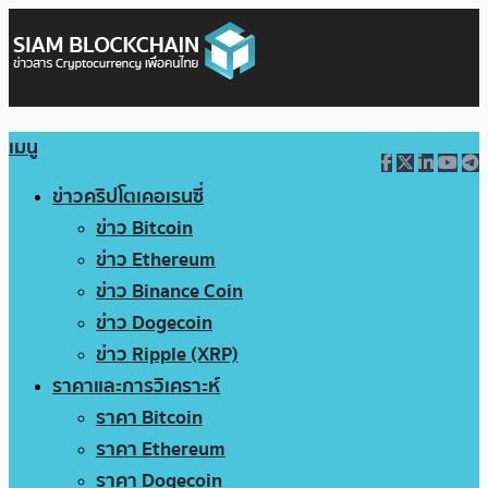
เมนู
ข่าวคริปโตเคอเรนซี่
ข่าว Bitcoin
ข่าว Ethereum
ข่าว Binance Coin
ข่าว Dogecoin
ข่าว Ripple (XRP)
ราคาและการวิเคราะห์
ราคา Bitcoin
ราคา Ethereum
ราคา Dogecoin