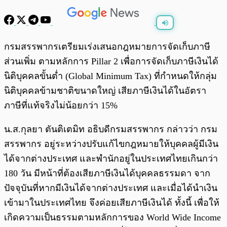
พร้อมเล่น
0:00
/
0:00
กรมสรรพากรเตรียมเร่งเสนอกฎหมายการจัดเก็บภาษี
ส่วนเพิ่ม ตามหลักการ Pillar 2 เพื่อการจัดเก็บภาษีเงินได้
นิติบุคคลขั้นต่ำ (Global Minimum Tax) ที่กำหนดให้กลุ่ม
นิติบุคคลข้ามชาติขนาดใหญ่ เสียภาษีเงินได้ในอัตรา
ภาษีที่แท้จริงไม่น้อยกว่า 15%
น.ส.กุลยา ตันติเตมิท อธิบดีกรมสรรพากร กล่าวว่า กรม
สรรพากร อยู่ระหว่างปรับแก้ไขกฎหมายให้บุคคลผู้มีเงิน
ได้จากต่างประเทศ และพำนักอยู่ในประเทศไทยเกินกว่า
180 วัน มีหน้าที่ต้องเสียภาษีเงินได้บุคคลธรรมดา จาก
ปัจจุบันที่หากมีเงินได้จากต่างประเทศ และเมื่อได้นำเงิน
เข้ามาในประเทศไทย จึงค่อยเสียภาษีเงินได้ ทั้งนี้ เพื่อให้
เกิดความเป็นธรรมตามหลักการของ World Wide Income