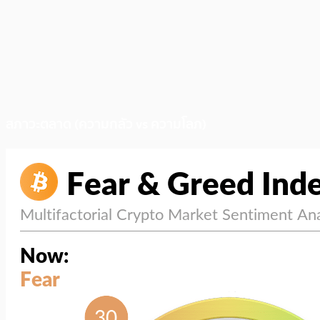
สภาวะตลาด (ความกลัว vs ความโลภ)