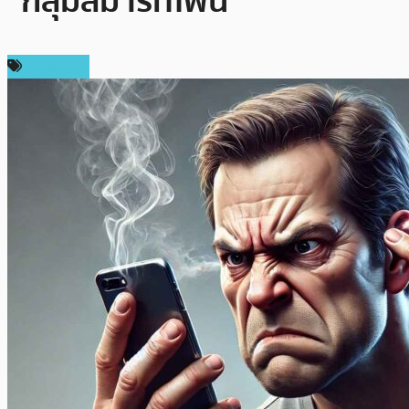
“กลุ่มสมาร์ทโฟน”
ในประเทศ