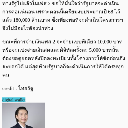
ทางรัฐไปแล้วในเฟส 2 ขอให้มั่นใจว่ารัฐบาลจะดำเนิน
การต่อแน่นอน เพราะตอนนี้เตรียมงบประมาณปี 68 ไว้
แล้ว 180,000 ล้านบาท ซึ่งเพียงพอที่จะดำเนินโครงการฯ
จึงไม่มีอะไรต้องน่าห่วง
ขณะที่การจ่ายเงินเฟส 2 จะจ่ายแบบทีเดียว 10,000 บาท
หรือจะแบ่งจ่ายเงินสดและดิจิทัลครั้งละ 5,000 บาทนั้น
ต้องขอดูยอดหลังปิดลงทะเบียนทั้งโครงการให้ชัดก่อนถึง
จะบอกได้ แต่สุดท้ายรัฐบาลก็จะดำเนินการให้ได้ครบทุก
คน
credit : ไทยรัฐ
digital wallet