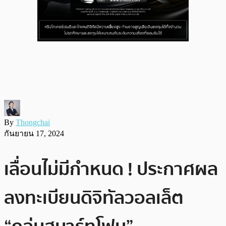
By
Thongchai
กันยายน 17, 2024
เลื่อนไม่มีกำหนด ! ประกาศผล
ลงทะเบียนดิจิทัลวอลเล็ต