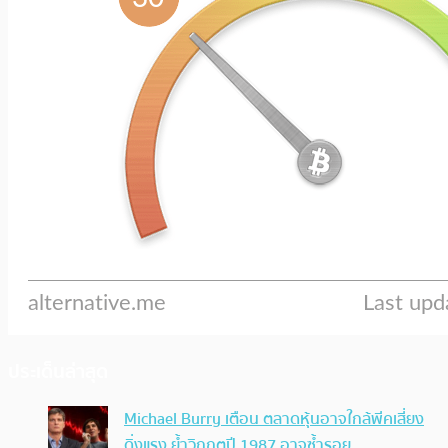
ประเด็นล่าสุด
Michael Burry เตือน ตลาดหุ้นอาจใกล้พีคเสี่ยง
ดิ่งแรง ย้ำวิกฤตปี 1987 อาจซ้ำรอย