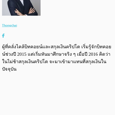
Thongchai
ผู้ที่คลั่งไคล้บิทคอยน์และสกุลเงินคริปโต เริ่มรู้จักบิทคอย
น์ช่วงปี 2015 แต่เริ่มหันมาศึกษาจริง ๆ เมื่อปี 2016 คิดว่า
ในไม่ช้าสกุลเงินคริปโต จะมาเข้ามาแทนที่สกุลเงินใน
ปัจจุบัน