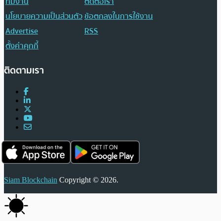
ทีมงาน
ติดต่อเรา
นโยบายความเป็นส่วนตัว
ข้อตกลงในการใช้งาน
Advertise
RSS
ตั้งค่าคุกกี้
ติดตามเรา
Siam Blockchain
Copyright © 2026.