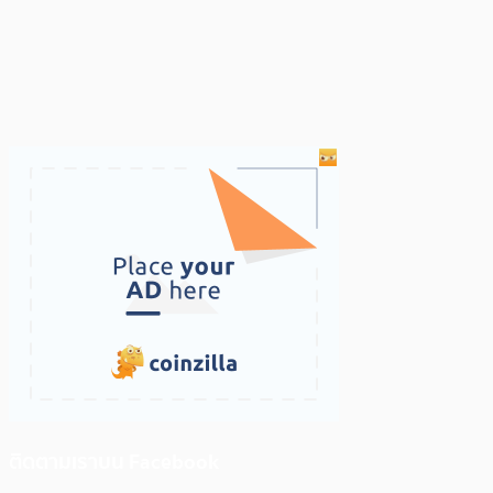
ติดตามเราบน Facebook