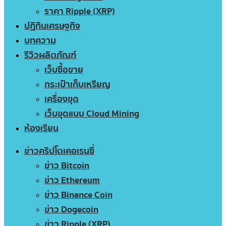
ราคา Ripple (XRP)
ปฏิทินเศรษฐกิจ
บทความ
รีวิวผลิตภัณฑ์
เว็บซื้อขาย
กระเป๋าเก็บเหรียญ
เครื่องขุด
เว็บขุดแบบ Cloud Mining
ห้องเรียน
ข่าวคริปโตเคอเรนซี่
ข่าว Bitcoin
ข่าว Ethereum
ข่าว Binance Coin
ข่าว Dogecoin
ข่าว Ripple (XRP)