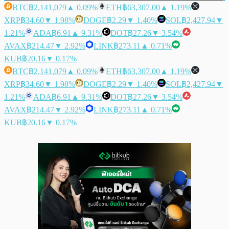
BTC
฿2,141,079
▲ 0.09%
ETH
฿63,307.00
▲ 1.19%
XRP
฿34.60
▼ 1.98%
DOGE
฿2.29
▼ 1.40%
SOL
฿2,427.94
▼
1.21%
ADA
฿6.91
▲ 9.31%
DOT
฿27.26
▼ 3.54%
AVAX
฿214.47
▼ 2.92%
LINK
฿273.11
▲ 0.71%
KUB
฿20.16
▼ 0.17%
BTC
฿2,141,079
▲ 0.09%
ETH
฿63,307.00
▲ 1.19%
XRP
฿34.60
▼ 1.98%
DOGE
฿2.29
▼ 1.40%
SOL
฿2,427.94
▼
1.21%
ADA
฿6.91
▲ 9.31%
DOT
฿27.26
▼ 3.54%
AVAX
฿214.47
▼ 2.92%
LINK
฿273.11
▲ 0.71%
KUB
฿20.16
▼ 0.17%