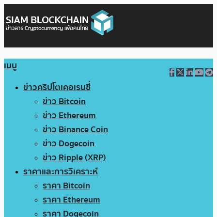
เมนู
ข่าวคริปโตเคอเรนซี่
ข่าว Bitcoin
ข่าว Ethereum
ข่าว Binance Coin
ข่าว Dogecoin
ข่าว Ripple (XRP)
ราคาและการวิเคราะห์
ราคา Bitcoin
ราคา Ethereum
ราคา Dogecoin