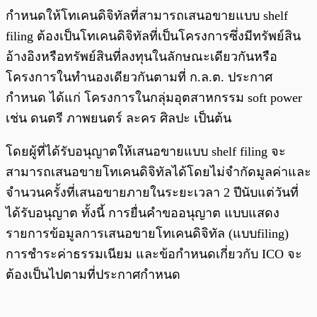
กำหนดให้โทเคนดิจิทัลที่สามารถเสนอขายแบบ shelf
filing ต้องเป็นโทเคนดิจิทัลที่เป็นโครงการซึ่งมีทรัพย์สิน
อ้างอิงหรือทรัพย์สินที่ลงทุนในลักษณะเดียวกันหรือ
โครงการในทำนองเดียวกันตามที่ ก.ล.ต. ประกาศ
กำหนด ได้แก่ โครงการในกลุ่มอุตสาหกรรม soft power
เช่น ดนตรี ภาพยนตร์ ละคร ศิลปะ เป็นต้น
โดยผู้ที่ได้รับอนุญาตให้เสนอขายแบบ shelf filing จะ
สามารถเสนอขายโทเคนดิจิทัลได้โดยไม่จำกัดมูลค่าและ
จำนวนครั้งที่เสนอขายภายในระยะเวลา 2 ปีนับแต่วันที่
ได้รับอนุญาต ทั้งนี้ การยื่นคำขออนุญาต แบบแสดง
รายการข้อมูลการเสนอขายโทเคนดิจิทัล (แบบfiling)
การชำระค่าธรรมเนียม และข้อกำหนดเกี่ยวกับ ICO จะ
ต้องเป็นไปตามที่ประกาศกำหนด