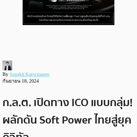
By
Supakit Kaewmanee
กันยายน 18, 2024
ก.ล.ต. เปิดทาง ICO แบบกลุ่ม!
ผลักดัน Soft Power ไทยสู่ยุค