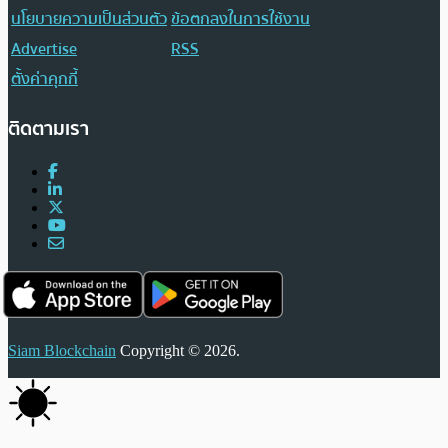
นโยบายความเป็นส่วนตัว
ข้อตกลงในการใช้งาน
Advertise
RSS
ตั้งค่าคุกกี้
ติดตามเรา
Siam Blockchain
Copyright © 2026.