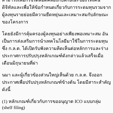
สามารถเลือกใช้ได้สอดคล้องกับลักษณะของโทเคน
ดิจิทัลและเพื่อให้ข้อกำหนดเกี่ยวกับการระดมทุนรวมจาก
ผู้ลงทุนรายย่อยมีความยืดหยุ่นและเหมาะสมกับลักษณะ
ของโครงการ
โดยยังมีการคุ้มครองผู้ลงทุนอย่างเพียงพอเหมาะสม อัน
เป็นการส่งเสริมการนำเทคโนโลยีมาใช้ในการระดมทุน
ซึ่ง ก.ล.ต. ได้เปิดรับฟังความคิดเห็นต่อหลักการและร่าง
ประกาศการปรับปรุงหลักเกณฑ์ดังกล่าวแล้วเสร็จเมื่อ
เดือนมิถุนายนที่ผ่า
นมา และผู้เกี่ยวข้องส่วนใหญ่เห็นด้วย ก.ล.ต. จึงออก
ประกาศเพื่อปรับปรุงหลักเกณฑ์ข้างต้น โดยมีสาระสำคัญ
ดังนี้
(1) หลักเกณฑ์เกี่ยวกับการขออนุญาต ICO แบบกลุ่ม
(shelf filing)