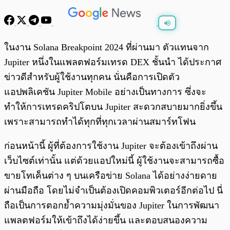
พร้อมเล่น
0:00
/
0:00
ในงาน Solana Breakpoint 2024 ที่ผ่านมา ตัวแทนจาก
Jupiter หนึ่งในแพลตฟอร์มเทรด DEX ชั้นนำ ได้ประกาศ
ข่าวดีสำหรับผู้ใช้งานทุกคน นั่นคือการเปิดตัว
แอปพลิเคชัน Jupiter Mobile อย่างเป็นทางการ ซึ่งจะ
ทำให้การเทรดคริปโตบน Jupiter สะดวกสบายมากยิ่งขึ้น
เพราะสามารถทำได้ทุกที่ทุกเวลาผ่านสมาร์ทโฟน
ก่อนหน้านี้ ผู้ที่ต้องการใช้งาน Jupiter จะต้องเข้าถึงผ่าน
เว็บไซต์เท่านั้น แต่ด้วยแอปใหม่นี้ ผู้ใช้งานจะสามารถซื้อ
ขายโทเค็นต่าง ๆ บนเครือข่าย Solana ได้อย่างง่ายดาย
ผ่านมือถือ โดยไม่จำเป็นต้องเปิดคอมพิวเตอร์อีกต่อไป นี่
ถือเป็นการตอกย้ำความมุ่งมั่นของ Jupiter ในการพัฒนา
แพลตฟอร์มให้เข้าถึงได้ง่ายขึ้น และตอบสนองความ