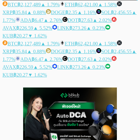
BTC
฿2,127,489
▲ 1.79%
ETH
฿62,421.00
▲ 1.58%
XRP
฿35.84
▲ 0.88%
DOGE
฿2.35
▲ 1.16%
SOL
฿2,456.55
▲
1.77%
ADA
฿6.47
▲ 2.76%
DOT
฿27.63
▲ 2.02%
AVAX
฿226.59
▲ 5.52%
LINK
฿273.26
▲ 0.23%
KUB
฿20.27
▼ 1.62%
BTC
฿2,127,489
▲ 1.79%
ETH
฿62,421.00
▲ 1.58%
XRP
฿35.84
▲ 0.88%
DOGE
฿2.35
▲ 1.16%
SOL
฿2,456.55
▲
1.77%
ADA
฿6.47
▲ 2.76%
DOT
฿27.63
▲ 2.02%
AVAX
฿226.59
▲ 5.52%
LINK
฿273.26
▲ 0.23%
KUB
฿20.27
▼ 1.62%