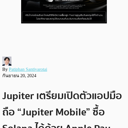
By
Patiphan Santivarotai
กันยายน 20, 2024
Jupiter เตรียมเปิดตัวแอปมือ
ถือ “Jupiter Mobile” ซื้อ