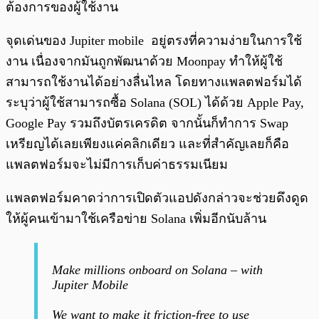
ต้องการของผู้ใช้งาน
จุดเด่นของ Jupiter mobile อยู่ตรงที่ความง่ายในการใช้
งาน เนื่องจากมันถูกพัฒนาด้วย Moonpay ทำให้ผู้ใช้
สามารถใช้งานได้อย่างลื่นไหล โดยทางแพลตฟอร์มได้
ระบุว่าผู้ใช้สามารถซื้อ Solana (SOL) ได้ด้วย Apple Pay,
Google Pay รวมถึงบัตรเครดิต จากนั้นก็ทำการ Swap
เหรียญได้เลยเพียงแค่คลิกเดียว และที่สำคัญเลยก็คือ
แพลตฟอร์มจะไม่มีการเก็บค่าธรรมเนียม
แพลตฟอร์มคาดว่าการเปิดตัวแอปดังกล่าวจะช่วยดึงดูด
ให้ผู้คนเข้ามาใช้เครือข่าย Solana เพิ่มอีกนับล้าน
Make millions onboard on Solana – with
Jupiter Mobile
We want to make it friction-free to use