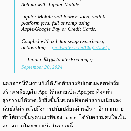
Solana with Jupiter Mobile.
Jupiter Mobile will launch soon, with 0
platform fees, full onramp using
Apple/Google Pay or Credit Cards.
Coupled with a 1-tap swap experience,
onboarding…
pic.twitter.com/B6q5iLLeLj
— Jupiter 🪐 (@JupiterExchange)
September 20, 2024
นอกจากนี้ทีมงานยังได้เปิดตัวการอัปเดตแพลตฟอร์ม
สร้างเหรียญมีม Ape ให้กลายเป็น Ape.pro ที่จะทำ
ธุรกรรมได้รวดเร็วยิ่งขึ้นในขณะที่ลดค่าธรรมเนียมลง
นั่นยังไม่รวมไปถึงการปรับเปลี่ยนด้านอื่น ๆ อีกมากมาย
ทำให้การขึ้นพูดบนเวทีของ Jupiter ได้รับความสนใจเป็น
อย่างมากโดยชาวเน็ตในขณะนี้