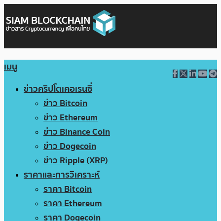
เมนู
ข่าวคริปโตเคอเรนซี่
ข่าว Bitcoin
ข่าว Ethereum
ข่าว Binance Coin
ข่าว Dogecoin
ข่าว Ripple (XRP)
ราคาและการวิเคราะห์
ราคา Bitcoin
ราคา Ethereum
ราคา Dogecoin