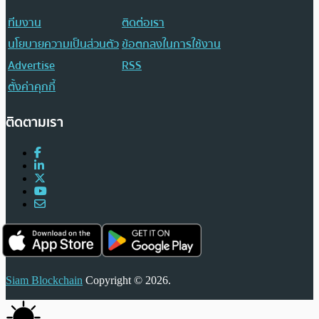
ทีมงาน
ติดต่อเรา
นโยบายความเป็นส่วนตัว
ข้อตกลงในการใช้งาน
Advertise
RSS
ตั้งค่าคุกกี้
ติดตามเรา
Siam Blockchain
Copyright © 2026.