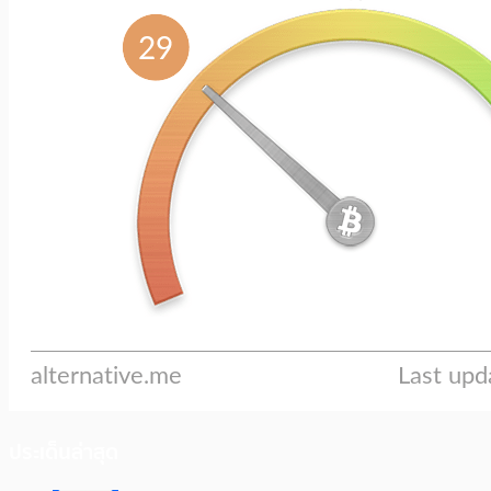
ประเด็นล่าสุด