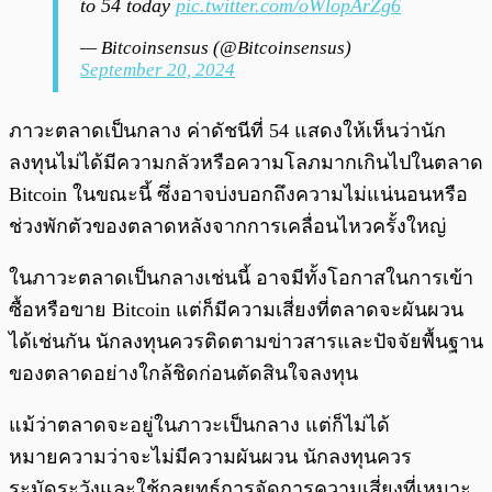
to 54 today
pic.twitter.com/oWlopArZg6
— Bitcoinsensus (@Bitcoinsensus)
September 20, 2024
ภาวะตลาดเป็นกลาง ค่าดัชนีที่ 54 แสดงให้เห็นว่านัก
ลงทุนไม่ได้มีความกลัวหรือความโลภมากเกินไปในตลาด
Bitcoin ในขณะนี้ ซึ่งอาจบ่งบอกถึงความไม่แน่นอนหรือ
ช่วงพักตัวของตลาดหลังจากการเคลื่อนไหวครั้งใหญ่
ในภาวะตลาดเป็นกลางเช่นนี้ อาจมีทั้งโอกาสในการเข้า
ซื้อหรือขาย Bitcoin แต่ก็มีความเสี่ยงที่ตลาดจะผันผวน
ได้เช่นกัน นักลงทุนควรติดตามข่าวสารและปัจจัยพื้นฐาน
ของตลาดอย่างใกล้ชิดก่อนตัดสินใจลงทุน
แม้ว่าตลาดจะอยู่ในภาวะเป็นกลาง แต่ก็ไม่ได้
หมายความว่าจะไม่มีความผันผวน นักลงทุนควร
ระมัดระวังและใช้กลยุทธ์การจัดการความเสี่ยงที่เหมาะ