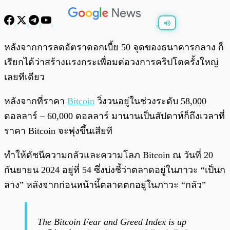
พร้อมเล่น
0:00
/
0:00
หลังจากการลดอัตราดอกเบี้ย 50 จุดของธนาคารกลาง ก็
เรียกได้ว่าสร้างแรงกระเพื่อมต่อวงการคริปโตครั้งใหญ่
เลยทีเดียว
หลังจากที่ราคา
Bitcoin
วิ่งวนอยู่ในช่วงระดับ 58,000
ดอลลาร์ – 60,000 ดอลลาร์ มานานเป็นสัปดาห์ก็ถึงเวลาที่
ราคา Bitcoin จะพุ่งขึ้นเสียที
ทำให้ดัชนีความกลัวและความโลภ Bitcoin ณ วันที่ 20
กันยายน 2024 อยู่ที่ 54 ซึ่งบ่งชี้ว่าตลาดอยู่ในภาวะ “เป็นก
ลาง” หลังจากก่อนหน้านี้ตลาดตกอยู่ในภาวะ “กลัว”
The Bitcoin Fear and Greed Index is up