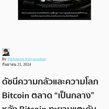
By
Pitchaporn Kitiyanuphap
กันยายน 21, 2024
ดัชนีความกลัวและความโลภ
Bitcoin ตลาด “เป็นกลาง”