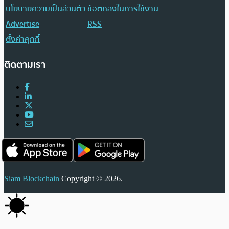
นโยบายความเป็นส่วนตัว
ข้อตกลงในการใช้งาน
Advertise
RSS
ตั้งค่าคุกกี้
ติดตามเรา
Siam Blockchain
Copyright © 2026.