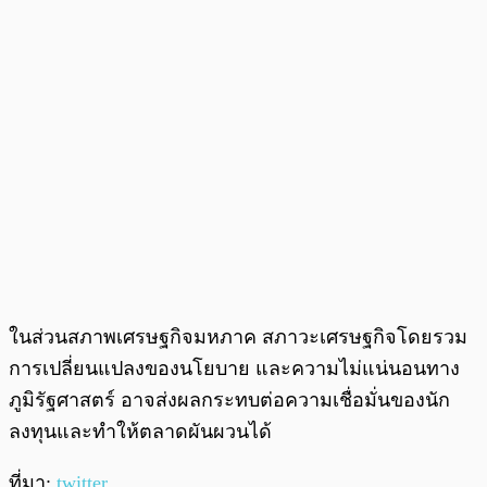
ในส่วนสภาพเศรษฐกิจมหภาค สภาวะเศรษฐกิจโดยรวม
การเปลี่ยนแปลงของนโยบาย และความไม่แน่นอนทาง
ภูมิรัฐศาสตร์ อาจส่งผลกระทบต่อความเชื่อมั่นของนัก
ลงทุนและทำให้ตลาดผันผวนได้
ที่มา:
twitter