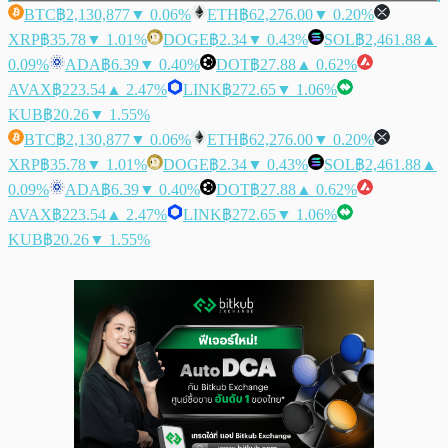
BTC
฿2,130,877
▼ 0.06%
ETH
฿62,276.00
▼ 0.20%
XRP
฿35.78
▼ 1.01%
DOGE
฿2.34
▼ 0.43%
SOL
฿2,461.88
▲
0.09%
ADA
฿6.39
▼ 0.40%
DOT
฿27.88
▲ 0.62%
AVAX
฿223.54
▲ 2.47%
LINK
฿272.65
▼ 1.06%
KUB
฿20.26
▼ 1.55%
BTC
฿2,130,877
▼ 0.06%
ETH
฿62,276.00
▼ 0.20%
XRP
฿35.78
▼ 1.01%
DOGE
฿2.34
▼ 0.43%
SOL
฿2,461.88
▲
0.09%
ADA
฿6.39
▼ 0.40%
DOT
฿27.88
▲ 0.62%
AVAX
฿223.54
▲ 2.47%
LINK
฿272.65
▼ 1.06%
KUB
฿20.26
▼ 1.55%