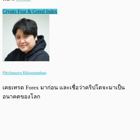
Crypto Fear & Greed Index
Pitchaporn Kitiyanuphap
เคยเทรด Forex มาก่อน และเชื่อว่าคริปโตจะมาเป็น
อนาคตของโลก