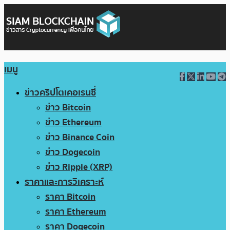
เมนู
ข่าวคริปโตเคอเรนซี่
ข่าว Bitcoin
ข่าว Ethereum
ข่าว Binance Coin
ข่าว Dogecoin
ข่าว Ripple (XRP)
ราคาและการวิเคราะห์
ราคา Bitcoin
ราคา Ethereum
ราคา Dogecoin