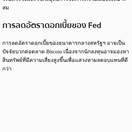
สม
การลดอัตราดอกเบี้ยของ Fed
การลดอัตราดอกเบี้ยของธนาคารกลางสหรัฐฯ อาจเป็น
ปัจจัยบวกต่อตลาด Bitcoin เนื่องจากนักลงทุนอาจมองหา
สินทรัพย์ที่มีความเสี่ยงสูงขึ้นเพื่อแสวงหาผลตอบแทนที่ดี
กว่า