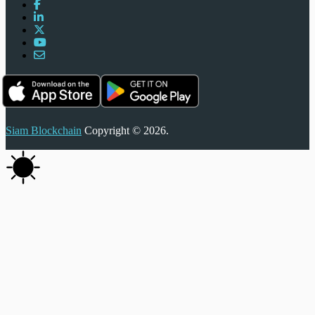
Siam Blockchain
Copyright © 2026.