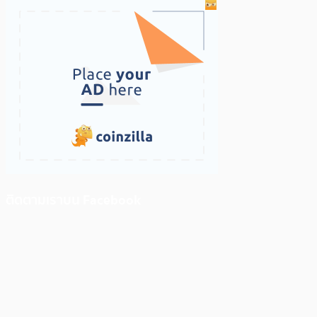
ติดตามเราบน Facebook