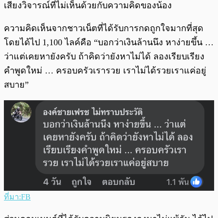
เสียงวิจารณ์ที่ไม่เห็นด้วยกับความคิดของน้อง
ความคิดเห็นจากชาวเน็ตที่ได้รับการกดถูกใจมากที่สุด
โดยได้ไป 1,100 ไลค์คือ “บอกว่าเงินล้านนึง หาง่ายขึ้น …
ว่าแต่เคยหายังครับ ถ้าคิดว่ายังหาไม่ได้ ลองเรียบเรียง
คำพูดใหม่ … ครอบครัวเรารวย เราไม่ได้รวยเราแค่อยู่
สบาย”
ที่มา:FB