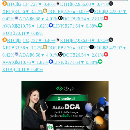
BTC
฿2,134,727
▼ 0.40%
ETH
฿62,936.00
▼ 0.74%
XRP
฿33.56
▼ 3.22%
DOGE
฿2.30
▲ 0.07%
SOL
฿2,422.07
▼
0.42%
ADA
฿6.58
▼ 4.01%
DOT
฿26.54
▼ 2.81%
AVAX
฿210.76
▼ 1.82%
LINK
฿271.64
▼ 0.88%
KUB
฿20.11
▼ 0.49%
BTC
฿2,134,727
▼ 0.40%
ETH
฿62,936.00
▼ 0.74%
XRP
฿33.56
▼ 3.22%
DOGE
฿2.30
▲ 0.07%
SOL
฿2,422.07
▼
0.42%
ADA
฿6.58
▼ 4.01%
DOT
฿26.54
▼ 2.81%
AVAX
฿210.76
▼ 1.82%
LINK
฿271.64
▼ 0.88%
KUB
฿20.11
▼ 0.49%