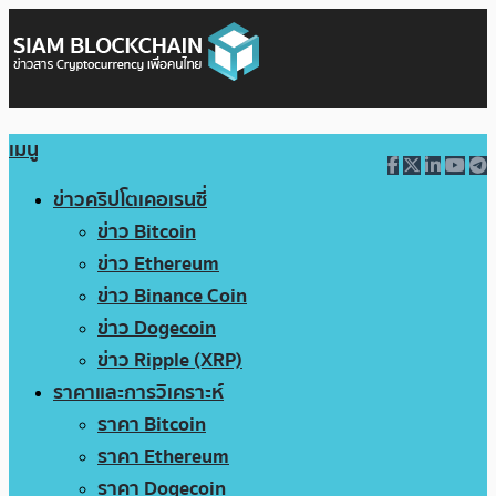
เมนู
ข่าวคริปโตเคอเรนซี่
ข่าว Bitcoin
ข่าว Ethereum
ข่าว Binance Coin
ข่าว Dogecoin
ข่าว Ripple (XRP)
ราคาและการวิเคราะห์
ราคา Bitcoin
ราคา Ethereum
ราคา Dogecoin