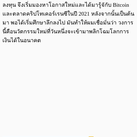
ลงทุน จึงเริ่มมองหาโอกาสใหม่และได้มารู้จักับ Bitcoin
และตลาดคริปโทเคอร์เรนซีในปี 2021 หลังจากนั้นเป็นต้น
มา พอได้เริ่มศึกษาลึกลงไป มันทำให้ผมเชื่อมั่นว่า วงการ
นี้คือนวัตกรรมใหม่ที่วันหนึ่งจะเข้ามาพลิกโฉมโลกการ
เงินได้ในอนาคต