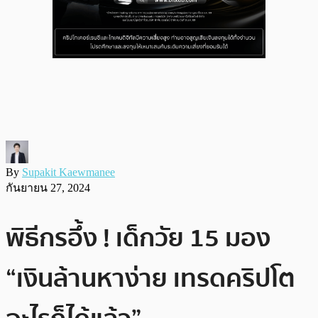
By
Supakit Kaewmanee
กันยายน 27, 2024
พิธีกรอึ้ง ! เด็กวัย 15 มอง
“เงินล้านหาง่าย เทรดคริปโต