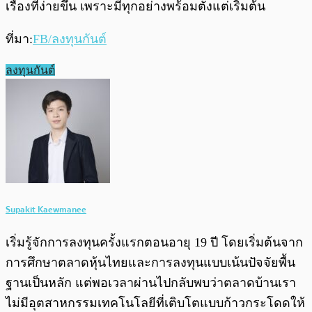
เรื่องที่ง่ายขึ้น เพราะมีทุกอย่างพร้อมตั้งแต่เริ่มต้น
ที่มา:
FB/ลงทุนกันต์
ลงทุนกันต์
Supakit Kaewmanee
เริ่มรู้จักการลงทุนครั้งแรกตอนอายุ 19 ปี โดยเริ่มต้นจาก
การศึกษาตลาดหุ้นไทยและการลงทุนแบบเน้นปัจจัยพื้น
ฐานเป็นหลัก แต่พอเวลาผ่านไปกลับพบว่าตลาดบ้านเรา
ไม่มีอุตสาหกรรมเทคโนโลยีที่เติบโตแบบก้าวกระโดดให้