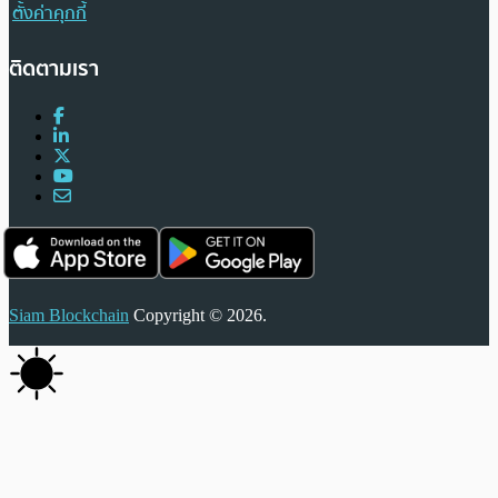
ตั้งค่าคุกกี้
ติดตามเรา
Siam Blockchain
Copyright © 2026.