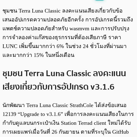
พร้อมเล่น
0:00
/
0:00
ชุมชน Terra Luna Classic ลงคะแนนเสียงเกี่ยวกับข้อ
เสนออัปเกรดความปลอดภัยอีกครั้ง การอัปเกรดนี้รวมถึง
แพตช์ความปลอดภัยสำหรับ wasmvm และการปรับปรุง
การจำลองค่าแก๊สของธุรกรรมที่ต้องเสียภาษี ราคา
LUNC เพิ่มขึ้นมากกว่า 6% ในช่วง 24 ชั่วโมงที่ผ่านมา
และมากกว่า 15% ในหนึ่งเดือน
ชุมชน Terra Luna Classic ลงคะแนน
เสียงเกี่ยวกับการอัปเกรด v3.1.6
นักพัฒนา Terra Luna Classic StrathCole ได้ส่งข้อเสนอ
12139 “Upgrade to v3.1.6” เพื่อการลงคะแนนเสียงในการ
กำกับดูแลบนกระเป๋าเงิน Station Terrad client ใหม่ได้รับ
การเผยแพร่เมื่อวันที่ 26 กันยายน ตามที่ระบุใน GitHub