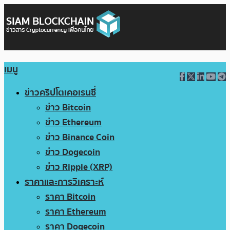
เมนู
ข่าวคริปโตเคอเรนซี่
ข่าว Bitcoin
ข่าว Ethereum
ข่าว Binance Coin
ข่าว Dogecoin
ข่าว Ripple (XRP)
ราคาและการวิเคราะห์
ราคา Bitcoin
ราคา Ethereum
ราคา Dogecoin