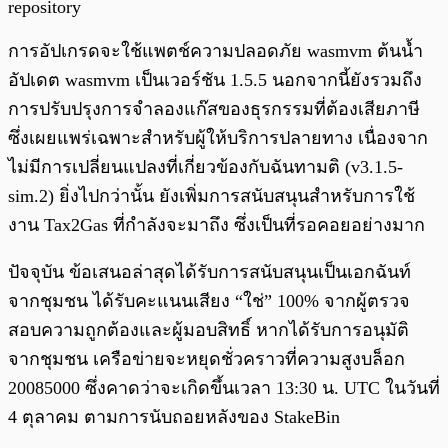
repository
การอัปเกรดจะใช้แพตช์ความปลอดภัย wasmvm ต้นน้ำ
อัปเดต wasmvm เป็นเวอร์ชัน 1.5.5 นอกจากนี้ยังรวมถึง
การปรับปรุงการจำลองแก๊สของธุรกรรมที่ต้องเสียภาษี
ซึ่งเผยแพร่เฉพาะสำหรับผู้ให้บริการปลายทาง เนื่องจาก
ไม่มีการเปลี่ยนแปลงที่เกี่ยวข้องกับฉันทามติ (v3.1.5-
sim.2) ยิ่งไปกว่านั้น ยังเพิ่มการสนับสนุนสำหรับการใช้
งาน Tax2Gas ที่กำลังจะมาถึง ซึ่งเป็นที่รอคอยอย่างมาก
ปัจจุบัน ข้อเสนอล่าสุดได้รับการสนับสนุนเป็นเอกฉันท์
จากชุมชน ได้รับคะแนนเสียง “ใช่” 100% จากผู้ตรวจ
สอบความถูกต้องและผู้มอบสิทธิ์ หากได้รับการอนุมัติ
จากชุมชน เครือข่ายจะหยุดชั่วคราวที่ความสูงบล็อก
20085000 ซึ่งคาดว่าจะเกิดขึ้นเวลา 13:30 น. UTC ในวันที่
4 ตุลาคม ตามการนับถอยหลังของ StakeBin