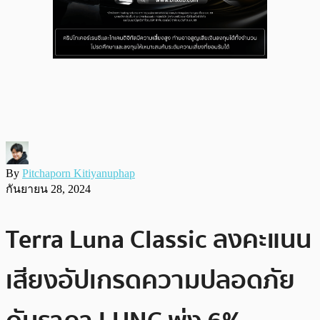
By
Pitchaporn Kitiyanuphap
กันยายน 28, 2024
Terra Luna Classic ลงคะแนน
เสียงอัปเกรดความปลอดภัย