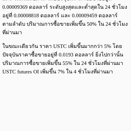
0.00009369 ดอลลาร์ ระดับสูงสุดและต่ำสุดใน 24 ชั่วโมง
อยู่ที่ 0.00008818 ดอลลาร์ และ 0.00009459 ดอลลาร์
ตามลำดับ ปริมาณการซื้อขายเพิ่มขึ้น 50% ใน 24 ชั่วโมง
ที่ผ่านมา
ในขณะเดียวกัน ราคา USTC เพิ่มขึ้นมากกว่า 5% โดย
ปัจจุบันราคาซื้อขายอยู่ที่ 0.0193 ดอลลาร์ ยิ่งไปกว่านั้น
ปริมาณการซื้อขายเพิ่มขึ้น 55% ใน 24 ชั่วโมงที่ผ่านมา
USTC futures OI เพิ่มขึ้น 7% ใน 4 ชั่วโมงที่ผ่านมา