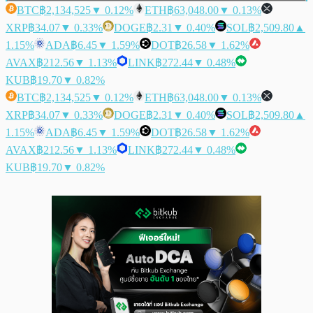
BTC
฿2,134,525
▼ 0.12%
ETH
฿63,048.00
▼ 0.13%
XRP
฿34.07
▼ 0.33%
DOGE
฿2.31
▼ 0.40%
SOL
฿2,509.80
▲
1.15%
ADA
฿6.45
▼ 1.59%
DOT
฿26.58
▼ 1.62%
AVAX
฿212.56
▼ 1.13%
LINK
฿272.44
▼ 0.48%
KUB
฿19.70
▼ 0.82%
BTC
฿2,134,525
▼ 0.12%
ETH
฿63,048.00
▼ 0.13%
XRP
฿34.07
▼ 0.33%
DOGE
฿2.31
▼ 0.40%
SOL
฿2,509.80
▲
1.15%
ADA
฿6.45
▼ 1.59%
DOT
฿26.58
▼ 1.62%
AVAX
฿212.56
▼ 1.13%
LINK
฿272.44
▼ 0.48%
KUB
฿19.70
▼ 0.82%