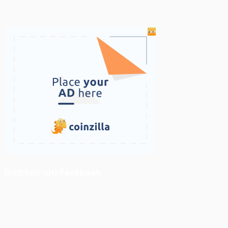
ติดตามเราบน Facebook