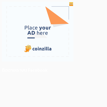
ติดตามเราบน Facebook