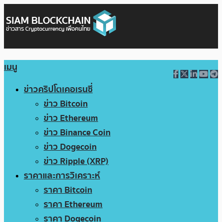
เมนู
ข่าวคริปโตเคอเรนซี่
ข่าว Bitcoin
ข่าว Ethereum
ข่าว Binance Coin
ข่าว Dogecoin
ข่าว Ripple (XRP)
ราคาและการวิเคราะห์
ราคา Bitcoin
ราคา Ethereum
ราคา Dogecoin