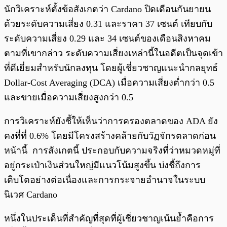
นักวิเคราะห์ตั้งข้อสังเกตว่า Cardano ปิดเดือนกันยายน
ด้วยระดับความเสี่ยง 0.31 และราคา 37 เซนต์ เทียบกับ
ระดับความเสี่ยง 0.29 และ 34 เซนต์ของเดือนสิงหาคม
ตามที่เขากล่าว ระดับความเสี่ยงเหล่านี้ในอดีตเป็นจุดเข้า
ที่ดีเยี่ยมสำหรับนักลงทุน โดยผู้เชี่ยวชาญแนะนำกลยุทธ์
Dollar-Cost Averaging (DCA) เมื่อความเสี่ยงต่ำกว่า 0.5
และขายเมื่อความเสี่ยงสูงกว่า 0.5
การวิเคราะห์ยังชี้ให้เห็นว่าการครองตลาดของ ADA ยัง
คงที่ที่ 0.6% โดยมีโครงสร้างคล้ายกับวัฏจักรตลาดก่อน
หน้านี้ การสังเกตนี้ ประกอบกับความจริงที่ว่าหมวดหมู่ที่
อยู่กระเป๋าเงินส่วนใหญ่มีแนวโน้มสูงขึ้น บ่งชี้ถึงการ
เติบโตอย่างต่อเนื่องและการกระจายอำนาจในระบบ
นิเวศ Cardano
หนึ่งในประเด็นที่สำคัญที่สุดที่ผู้เชี่ยวชาญเน้นย้ำคือการ