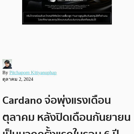
By
Pitchaporn Kitiyanuphap
ตุลาคม 2, 2024
Cardano จ่อพุ่งแรงเดือน
ตุลาคม หลังปิดเดือนกันยายน