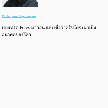
Pitchaporn Kitiyanuphap
เคยเทรด Forex มาก่อน และเชื่อว่าคริปโตจะมาเป็น
อนาคตของโลก