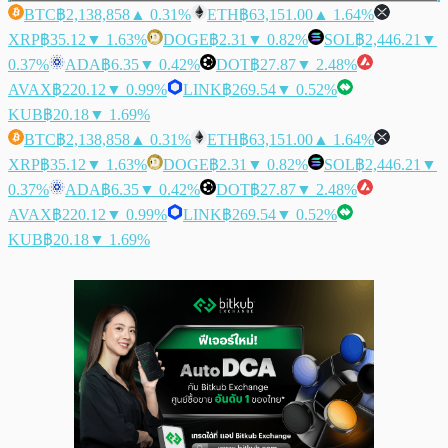
BTC
฿2,138,858
▲ 0.31%
ETH
฿63,151.00
▲ 1.64%
XRP
฿35.12
▼ 1.63%
DOGE
฿2.31
▼ 0.82%
SOL
฿2,446.21
▼
0.37%
ADA
฿6.35
▼ 0.42%
DOT
฿27.87
▼ 2.48%
AVAX
฿220.12
▼ 0.99%
LINK
฿269.54
▼ 0.52%
KUB
฿20.18
▼ 1.69%
BTC
฿2,138,858
▲ 0.31%
ETH
฿63,151.00
▲ 1.64%
XRP
฿35.12
▼ 1.63%
DOGE
฿2.31
▼ 0.82%
SOL
฿2,446.21
▼
0.37%
ADA
฿6.35
▼ 0.42%
DOT
฿27.87
▼ 2.48%
AVAX
฿220.12
▼ 0.99%
LINK
฿269.54
▼ 0.52%
KUB
฿20.18
▼ 1.69%