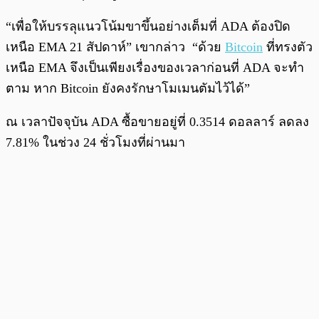
“เพื่อให้บรรลุแนวโน้มขาขึ้นอย่างเต็มที่ ADA ต้องปิด
เหนือ EMA 21 สัปดาห์” เขากล่าว “ด้วย
Bitcoin
ที่ทรงตัว
เหนือ EMA จึงเป็นเพียงเรื่องของเวลาก่อนที่ ADA จะทำ
ตาม หาก Bitcoin ยังคงรักษาโมเมนตัมไว้ได้”
ณ เวลาปัจจุบัน ADA ซื้อขายอยู่ที่ 0.3514 ดอลลาร์ ลดลง
7.81% ในช่วง 24 ชั่วโมงที่ผ่านมา