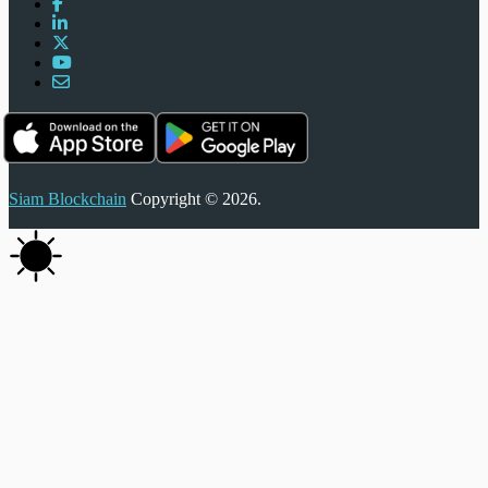
Siam Blockchain
Copyright © 2026.