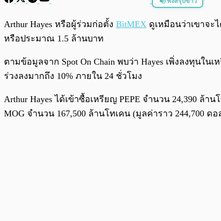
ฟังสรุปข่าว
พร้อมเล่น
Arthur Hayes หรือผู้ร่วมก่อตั้ง
BitMEX
ดูเหมือนว่าเขาจะได
หรือประมาณ 1.5 ล้านบาท
ตามข้อมูลจาก Spot On Chain พบว่า Hayes เพิ่งลงทุนในเ
ร่วงลงมากถึง 10% ภายใน 24 ชั่วโมง
Arthur Hayes ได้เข้าซื้อเหรียญ PEPE จำนวน 24,390 ล้านโท
MOG จำนวน 167,500 ล้านโทเคน (มูลค่าราว 244,700 ดอลลา