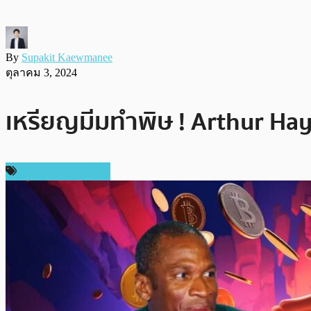
By
Supakit Kaewmanee
ตุลาคม 3, 2024
เหรียญมีมทำพิษ ! Arthur Hay
ข่าวคริปโตเคอเรนซี่