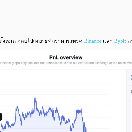
ทั้งหมด กลับไปเทขายที่กระดานเทรด
Binance
และ
Bybit
ตา