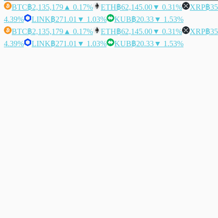
BTC
฿2,135,179
▲ 0.17%
ETH
฿62,145.00
▼ 0.31%
XRP
฿35
4.39%
LINK
฿271.01
▼ 1.03%
KUB
฿20.33
▼ 1.53%
BTC
฿2,135,179
▲ 0.17%
ETH
฿62,145.00
▼ 0.31%
XRP
฿35
4.39%
LINK
฿271.01
▼ 1.03%
KUB
฿20.33
▼ 1.53%