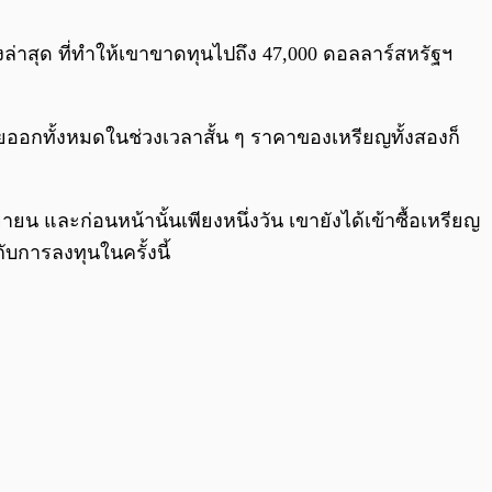
0:00
/
0:00
ล่าสุด ที่ทำให้เขาขาดทุนไปถึง 47,000 ดอลลาร์สหรัฐฯ
ายออกทั้งหมดในช่วงเวลาสั้น ๆ ราคาของเหรียญทั้งสองก็
ายน และก่อนหน้านั้นเพียงหนึ่งวัน เขายังได้เข้าซื้อเหรียญ
บการลงทุนในครั้งนี้