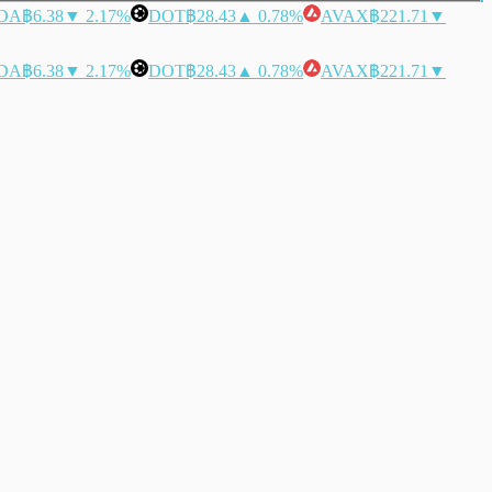
DA
฿6.38
▼ 2.17%
DOT
฿28.43
▲ 0.78%
AVAX
฿221.71
▼
DA
฿6.38
▼ 2.17%
DOT
฿28.43
▲ 0.78%
AVAX
฿221.71
▼