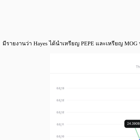
มีรายงานว่า Hayes ได้นำเหรียญ PEPE และเหรียญ MOG 