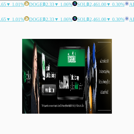
.65
▼ 1.01%
DOGE
฿2.33
▼ 1.06%
SOL
฿2,461.00
▼ 0.30%
A
.65
▼ 1.01%
DOGE
฿2.33
▼ 1.06%
SOL
฿2,461.00
▼ 0.30%
A