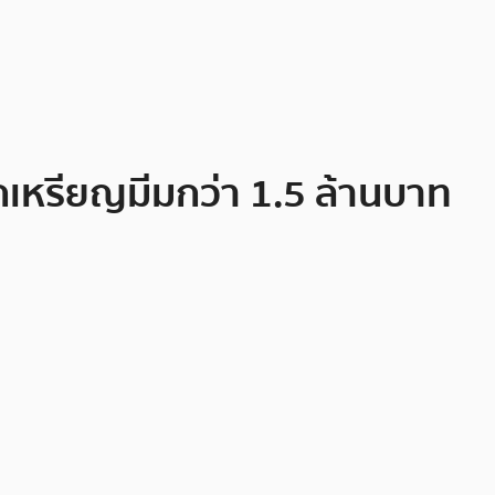
กเหรียญมีมกว่า 1.5 ล้านบาท