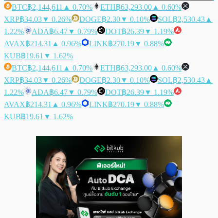
BTC
฿2,144,611
▲ 0.70%
ETH
฿63,293.00
▲ 0.60%
XRP
฿34.03
▼ 0.26%
DOGE
฿2.30
▼ 0.10%
SOL
฿2,530.43
▲
1.22%
ADA
฿6.47
▼ 0.79%
DOT
฿26.39
▼ 1.19%
AVAX
฿214.31
▲ 0.96%
LINK
฿270.19
▼ 0.88%
KUB
฿19.61
▼ 1.62%
BTC
฿2,144,611
▲ 0.70%
ETH
฿63,293.00
▲ 0.60%
XRP
฿34.03
▼ 0.26%
DOGE
฿2.30
▼ 0.10%
SOL
฿2,530.43
▲
1.22%
ADA
฿6.47
▼ 0.79%
DOT
฿26.39
▼ 1.19%
AVAX
฿214.31
▲ 0.96%
LINK
฿270.19
▼ 0.88%
KUB
฿19.61
▼ 1.62%