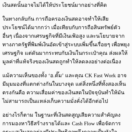
เงินสดนั้นอาจไม่ได้ให้ประโยชน์มากอย่างที่คิด
ในทางกลับกัน การถือครองเงินสดอาจทำให้เสีย
ประโยชน์ได้มากกว่า เมื่อเทียบกับการถือสินทรัพย์ตัว
อื่นๆ เนื่องจากเศรษฐกิจที่มีเงินเฟ้อสูง และนโยบายจาก
ทางภาครัฐที่พิมพ์เงินอัดเข้าสู่ระบบเพิ่มขึ้นเรื่อยๆ เพื่อพยุง
เศรษฐกิจ แต่ดันมากระทบกับเงินในกระเป๋าคุณ ส่งผลให้
มูลค่าที่แท้จริงของเงินสดถูกทำให้ลดลงอย่างต่อเนื่อง
แม้ความเห็นของทั้ง ‘อ.ตั๊ม’ และคุณ CK Fast Work อาจ
มีมุมมองที่แตกต่างกันในบางจุด แต่สิ่งหนึ่งที่ทั้งสองเห็น
ตรงกันคือ ความเสื่อมค่าของเงินสดในปัจจุบันทำให้มัน
ไม่สามารถเป็นแหล่งเก็บความมั่งคั่งได้อีกต่อไป
อย่างไรก็ตาม ในฐานะที่เงินสดสูญเสียความสำคัญลง
การมองหาวิธีสร้างรายได้และ Cash Flow เพื่อจัดการ