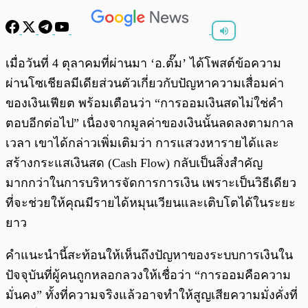
พร้อมเล่น
0:00
/
0:00
เมื่อวันที่ 4 ตุลาคมที่ผ่านมา ‘อ.ตั๊ม’ ได้โพสต์ข้อความ
ผ่านโซเชียลมีเดียส่วนตัวเกี่ยวกับปัญหาความเสื่อมค่า
ของเงินเฟียต พร้อมเตือนว่า “การออมเงินสดไม่ใช่คำ
ตอบอีกต่อไป” เนื่องจากมูลค่าของเงินนั้นลดลงตามกาล
เวลา เขาได้กล่าวเพิ่มเติมว่า การแสวงหารายได้และ
สร้างกระแสเงินสด (Cash Flow) กลับเป็นสิ่งสำคัญ
มากกว่าในการบริหารจัดการการเงิน เพราะเป็นวิธีเดียว
ที่จะช่วยให้คุณมีรายได้หมุนเวียนและเติบโตได้ในระยะ
ยาว
คำแนะนำนี้สะท้อนให้เห็นถึงปัญหาของระบบการเงินใน
ปัจจุบันที่ผู้คนถูกหลอกลวงให้เชื่อว่า “การออมคือความ
มั่นคง” ทั้งที่ความจริงแล้วอาจทำให้สูญเสียความมั่งคั่งที่