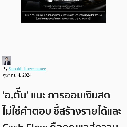
By
Supakit Kaewmanee
ตุลาคม 4, 2024
‘อ.ตั๊ม’ แนะ การออมเงินสด
ไม่ใช่คำตอบ ชี้สร้างรายได้และ