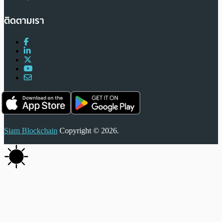
ติดตามเรา
Siam Blockchain
Copyright © 2026.