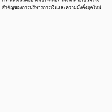
กระแสเงินสดอย่างมีประสิทธิภาพจึงกลายเป็นหัวใจ
สำคัญของการบริหารการเงินและความมั่งคั่งยุคใหม่