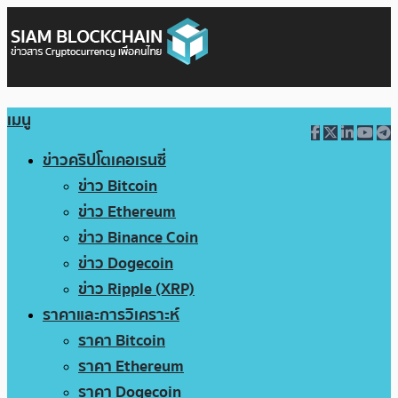
เมนู
ข่าวคริปโตเคอเรนซี่
ข่าว Bitcoin
ข่าว Ethereum
ข่าว Binance Coin
ข่าว Dogecoin
ข่าว Ripple (XRP)
ราคาและการวิเคราะห์
ราคา Bitcoin
ราคา Ethereum
ราคา Dogecoin