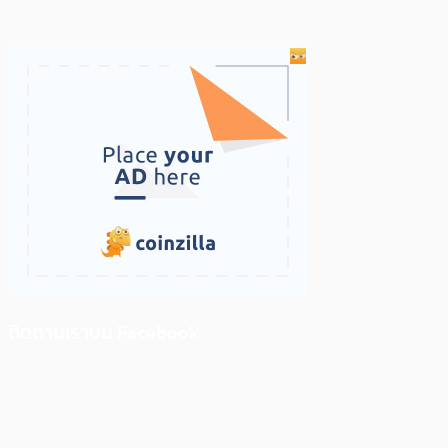
ติดตามเราบน Facebook