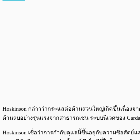
Hoskinson กล่าวว่ากระแสต่อต้านส่วนใหญ่เกิดขึ้นเนื่อง
ด้านลบอย่างรุนแรงจากสาธารณชน ระบบนิเวศของ Cardano
Hoskinson เชื่อว่าการกำกับดูแลนี้ขึ้นอยู่กับความซื่อส