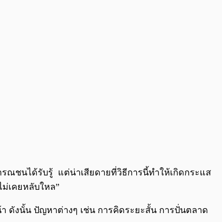
ชนได้รับรู้ แต่น่าเสียดายที่วิธีการนี้ทำให้เกิดกระแส
ไม่เคยหลับใหล”
า ดังนั้น ปัญหาต่างๆ เช่น การคิดระยะสั้น การปั่นตลาด