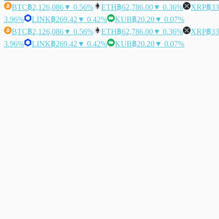
BTC
฿2,126,086
▼ 0.56%
ETH
฿62,786.00
▼ 0.36%
XRP
฿33
3.96%
LINK
฿269.42
▼ 0.42%
KUB
฿20.20
▼ 0.07%
BTC
฿2,126,086
▼ 0.56%
ETH
฿62,786.00
▼ 0.36%
XRP
฿33
3.96%
LINK
฿269.42
▼ 0.42%
KUB
฿20.20
▼ 0.07%