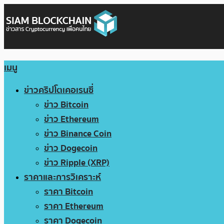
เมนู
ข่าวคริปโตเคอเรนซี่
ข่าว Bitcoin
ข่าว Ethereum
ข่าว Binance Coin
ข่าว Dogecoin
ข่าว Ripple (XRP)
ราคาและการวิเคราะห์
ราคา Bitcoin
ราคา Ethereum
ราคา Dogecoin