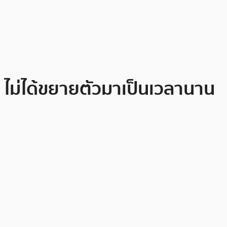
ไม่ได้ขยายตัวมาเป็นเวลานาน