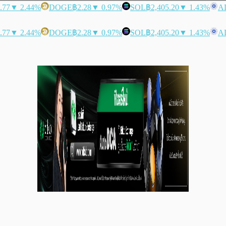
.77
▼ 2.44%
DOGE
฿2.28
▼ 0.97%
SOL
฿2,405.20
▼ 1.43%
A
.77
▼ 2.44%
DOGE
฿2.28
▼ 0.97%
SOL
฿2,405.20
▼ 1.43%
A