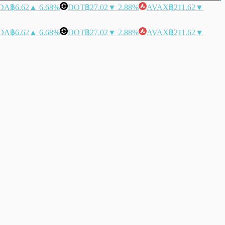
DA
฿6.62
▲ 6.68%
DOT
฿27.02
▼ 2.88%
AVAX
฿211.62
▼
DA
฿6.62
▲ 6.68%
DOT
฿27.02
▼ 2.88%
AVAX
฿211.62
▼