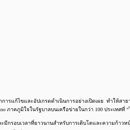
จากการแก้ไขและอัปเกรดดำเนินการอย่างเปิดเผย ทำให้สาธารณ
 ภาคภูมิใจในรัฐบาลบนเครือข่ายในกว่า 100 ประเทศที่ “
ัตย์และมีกรอบเวลาที่ยาวนานสำหรับการเติบโตและความก้าวหน้