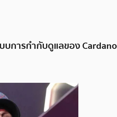
บบการกำกับดูแลของ Cardano 