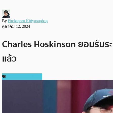
By
Pitchaporn Kitiyanuphap
ตุลาคม 12, 2024
Charles Hoskinson ยอมรับระ
แล้ว
ข่าว Cardano (ADA)