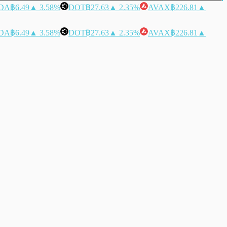
DA
฿6.49
▲ 3.58%
DOT
฿27.63
▲ 2.35%
AVAX
฿226.81
▲
DA
฿6.49
▲ 3.58%
DOT
฿27.63
▲ 2.35%
AVAX
฿226.81
▲