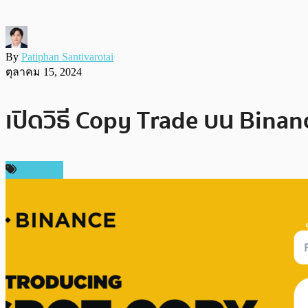
By
Patiphan Santivarotai
ตุลาคม 15, 2024
เปิดวิธี Copy Trade บน Binan
บทความ