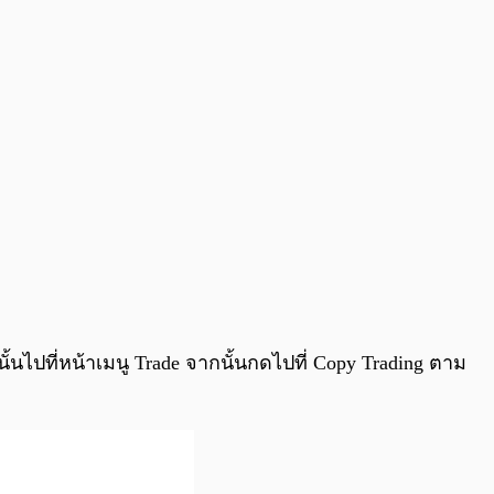
ั้นไปที่หน้าเมนู Trade จากนั้นกดไปที่ Copy Trading ตาม