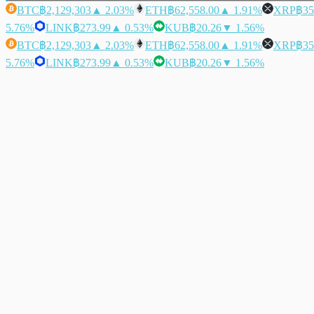
BTC
฿2,129,303
▲ 2.03%
ETH
฿62,558.00
▲ 1.91%
XRP
฿35
5.76%
LINK
฿273.99
▲ 0.53%
KUB
฿20.26
▼ 1.56%
BTC
฿2,129,303
▲ 2.03%
ETH
฿62,558.00
▲ 1.91%
XRP
฿35
5.76%
LINK
฿273.99
▲ 0.53%
KUB
฿20.26
▼ 1.56%