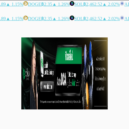
.89
▲ 1.15%
DOGE
฿2.35
▲ 1.26%
SOL
฿2,462.52
▲ 2.02%
A
.89
▲ 1.15%
DOGE
฿2.35
▲ 1.26%
SOL
฿2,462.52
▲ 2.02%
A