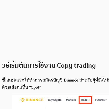
วิธีเริ่มต้นการใช้งาน Copy trading
ขั้นตอนแรกให้ทำการสมัครบัญชี Binance สำหรับผู้ที่ยังไม่
ด้วยเลือกแท็บ “Spot”