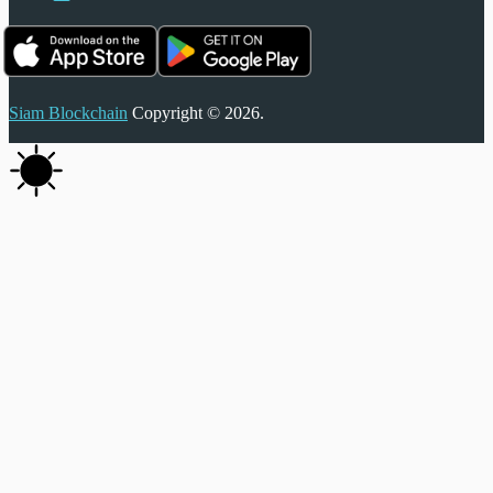
Siam Blockchain
Copyright © 2026.