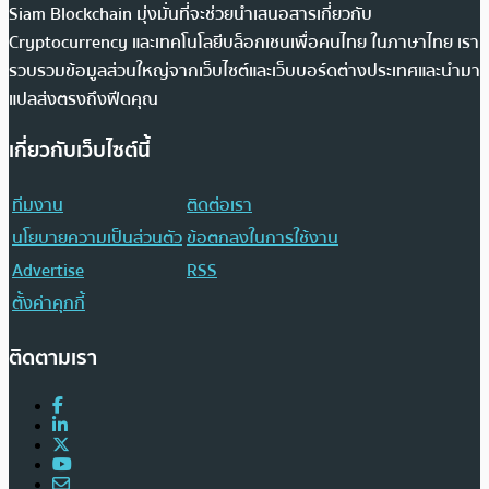
Siam Blockchain มุ่งมั่นที่จะช่วยนำเสนอสารเกี่ยวกับ
Cryptocurrency และเทคโนโลยีบล็อกเชนเพื่อคนไทย ในภาษาไทย เรา
รวบรวมข้อมูลส่วนใหญ่จากเว็บไซต์และเว็บบอร์ดต่างประเทศและนำมา
แปลส่งตรงถึงฟีดคุณ
เกี่ยวกับเว็บไซต์นี้
ทีมงาน
ติดต่อเรา
นโยบายความเป็นส่วนตัว
ข้อตกลงในการใช้งาน
Advertise
RSS
ตั้งค่าคุกกี้
ติดตามเรา