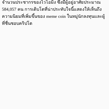
จำนวนประชากรของไวโอมิง ซึ่งมีผู้อยู่อาศัยประมาณ
584,057 คน การเติบโตที่น่าประทับใจนี้แสดงให้เห็นถึง
ความนิยมที่เพิ่มขึ้นของ meme coin ในหมู่นักลงทุนและผู้
ที่ชื่นชอบคริปโต