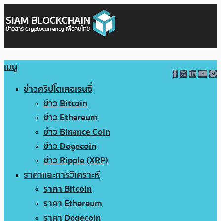
เมนู
ข่าวคริปโตเคอเรนซี่
ข่าว Bitcoin
ข่าว Ethereum
ข่าว Binance Coin
ข่าว Dogecoin
ข่าว Ripple (XRP)
ราคาและการวิเคราะห์
ราคา Bitcoin
ราคา Ethereum
ราคา Dogecoin