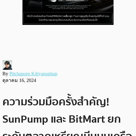
By
Pitchaporn Kitiyanuphap
ตุลาคม 16, 2024
ความร่วมมือครั้งสำคัญ!
SunPump และ BitMart ยก