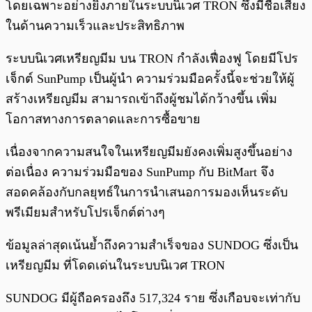
โดยเฉพาะอย่างยิ่งภายในระบบนิเวศ TRON ซึ่งมีชื่อเสียง
ในด้านความเร็วและประสิทธิภาพ
ระบบนิเวศเหรียญมีม บน TRON กำลังเฟื่องฟู โดยมีโปร
เจ็กต์ SunPump เป็นผู้นำ ความร่วมมือครั้งนี้จะช่วยให้ผู้
สร้างเหรียญมีม สามารถเข้าถึงผู้ชมได้กว้างขึ้น เพิ่ม
โอกาสทางการตลาดและการซื้อขาย
เนื่องจากความสนใจในเหรียญมีมยังคงเพิ่มสูงขึ้นอย่าง
ต่อเนื่อง ความร่วมมือของ SunPump กับ BitMart จึง
สอดคล้องกับกลยุทธ์ในการนำเสนอการมองเห็นระดับ
พรีเมียมสำหรับโปรเจ็กต์ต่างๆ
ข้อมูลล่าสุดเน้นย้ำถึงความสำเร็จของ SUNDOG ซึ่งเป็น
เหรียญมีม ที่โดดเด่นในระบบนิเวศ TRON
SUNDOG มีผู้ถือครองถึง 517,324 ราย ซึ่งเกือบจะเท่ากับ