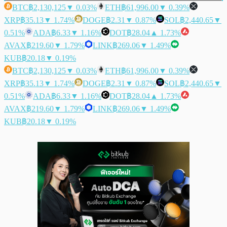
BTC
฿2,130,125
▼ 0.03%
ETH
฿61,996.00
▼ 0.39%
XRP
฿35.13
▼ 1.74%
DOGE
฿2.31
▼ 0.87%
SOL
฿2,440.65
▼
0.51%
ADA
฿6.33
▼ 1.16%
DOT
฿28.04
▲ 1.73%
AVAX
฿219.60
▼ 1.79%
LINK
฿269.06
▼ 1.49%
KUB
฿20.18
▼ 0.19%
BTC
฿2,130,125
▼ 0.03%
ETH
฿61,996.00
▼ 0.39%
XRP
฿35.13
▼ 1.74%
DOGE
฿2.31
▼ 0.87%
SOL
฿2,440.65
▼
0.51%
ADA
฿6.33
▼ 1.16%
DOT
฿28.04
▲ 1.73%
AVAX
฿219.60
▼ 1.79%
LINK
฿269.06
▼ 1.49%
KUB
฿20.18
▼ 0.19%