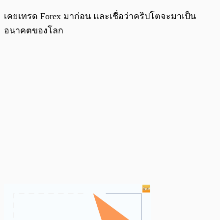
เคยเทรด Forex มาก่อน และเชื่อว่าคริปโตจะมาเป็น
อนาคตของโลก