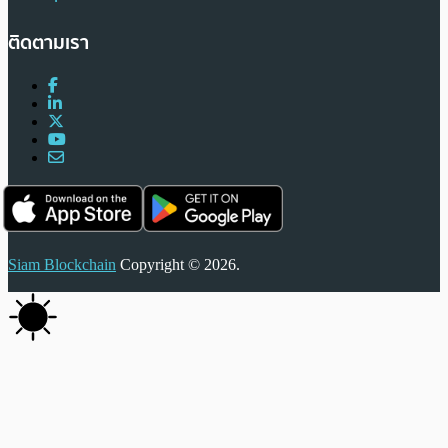
ติดตามเรา
Siam Blockchain
Copyright © 2026.