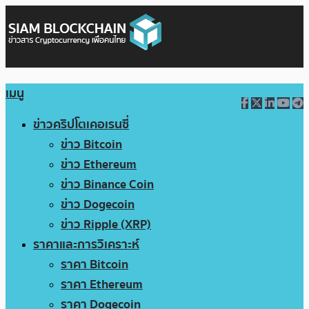
เมนู
ข่าวคริปโตเคอเรนซี่
ข่าว Bitcoin
ข่าว Ethereum
ข่าว Binance Coin
ข่าว Dogecoin
ข่าว Ripple (XRP)
ราคาและการวิเคราะห์
ราคา Bitcoin
ราคา Ethereum
ราคา Dogecoin