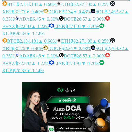
BTC
฿2,134,181
▲ 0.66%
ETH
฿62,271.00
▲ 0.25%
XRP
฿35.75
▼ 0.46%
DOGE
฿2.34
▼ 0.43%
SOL
฿2,463.82
▲
0.35%
ADA
฿6.45
▼ 0.30%
DOT
฿28.57
▲ 3.90%
AVAX
฿222.02
▲ 1.22%
LINK
฿271.91
▼ 0.70%
KUB
฿20.35
▼ 1.14%
BTC
฿2,134,181
▲ 0.66%
ETH
฿62,271.00
▲ 0.25%
XRP
฿35.75
▼ 0.46%
DOGE
฿2.34
▼ 0.43%
SOL
฿2,463.82
▲
0.35%
ADA
฿6.45
▼ 0.30%
DOT
฿28.57
▲ 3.90%
AVAX
฿222.02
▲ 1.22%
LINK
฿271.91
▼ 0.70%
KUB
฿20.35
▼ 1.14%