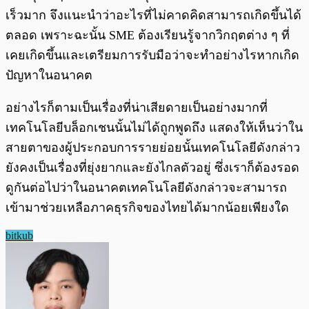
เร็วมาก จึงแนะนำว่าอะไรที่ไม่คาดคิดสามารถเกิดขึ้นได้
ตลอด เพราะฉะนั้น SME ต้องเรียนรู้จากวิกฤตต่าง ๆ ที่
เคยเกิดขึ้นและเตรียมการรับมือว่าจะทำอย่างไรหากเกิด
ปัญหาในอนาคต
อย่างไรก็ตามเป็นเรื่องที่น่าเสียดายเป็นอย่างมากที่
เทคโนโลยีบล็อกเชนนั้นไม่ได้ถูกพูดถึง แสดงให้เห็นว่าใน
สายตาของผู้ประกอบการรายย่อยนั้นเทคโนโลยีดังกล่าว
ยังคงเป็นเรื่องที่ยุ่งยากและยังไกลตัวอยู่ ซึ่งเราก็ต้องรอด
ดูกันต่อไปว่าในอนาคตเทคโนโลยีดังกล่าวจะสามารถ
เข้ามาช่วยเหลือภาคธุรกิจของไทยได้มากน้อยเพียงใด
bitkub