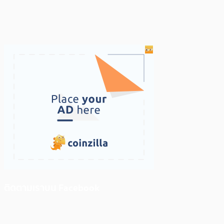
ติดตามเราบน Facebook