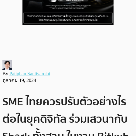
By
Patiphan Santivarotai
ตุลาคม 19, 2024
SME ไทยควรปรับตัวอย่างไร
ต่อในยุคดิจิทัล ร่วมเสวนากับ