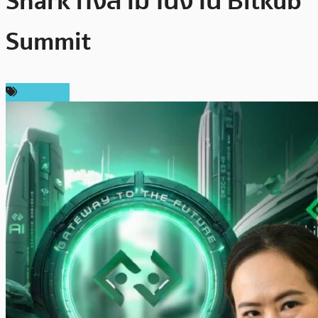
Shark ทั้งสาม ในงาน Bitkub
Summit
ในประเทศ