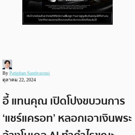
By
Patiphan Santivarotai
ตุลาคม 22, 2024
อี้ แทนคุณ เปิดโปงขบวนการ
‘แชร์แครอท’ หลอกเอาเงินพระ