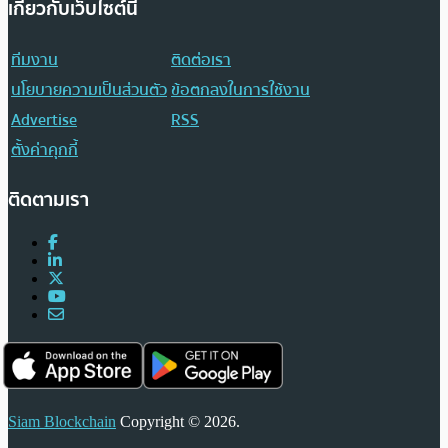
เกี่ยวกับเว็บไซต์นี้
ทีมงาน
ติดต่อเรา
นโยบายความเป็นส่วนตัว
ข้อตกลงในการใช้งาน
Advertise
RSS
ตั้งค่าคุกกี้
ติดตามเรา
Siam Blockchain
Copyright © 2026.