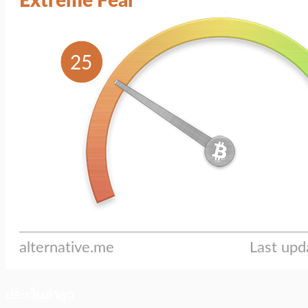
ประเด็นล่าสุด