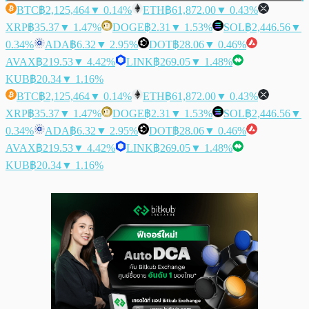
BTC
฿2,125,464
▼ 0.14%
ETH
฿61,872.00
▼ 0.43%
XRP
฿35.37
▼ 1.47%
DOGE
฿2.31
▼ 1.53%
SOL
฿2,446.56
▼
0.34%
ADA
฿6.32
▼ 2.95%
DOT
฿28.06
▼ 0.46%
AVAX
฿219.53
▼ 4.42%
LINK
฿269.05
▼ 1.48%
KUB
฿20.34
▼ 1.16%
BTC
฿2,125,464
▼ 0.14%
ETH
฿61,872.00
▼ 0.43%
XRP
฿35.37
▼ 1.47%
DOGE
฿2.31
▼ 1.53%
SOL
฿2,446.56
▼
0.34%
ADA
฿6.32
▼ 2.95%
DOT
฿28.06
▼ 0.46%
AVAX
฿219.53
▼ 4.42%
LINK
฿269.05
▼ 1.48%
KUB
฿20.34
▼ 1.16%