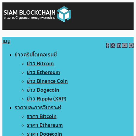
เมนู
ข่าวคริปโตเคอเรนซี่
ข่าว Bitcoin
ข่าว Ethereum
ข่าว Binance Coin
ข่าว Dogecoin
ข่าว Ripple (XRP)
ราคาและการวิเคราะห์
ราคา Bitcoin
ราคา Ethereum
ราคา Dogecoin