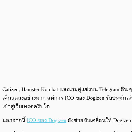
Catizen, Hamster Kombat และเกมคู่แข่งบน Telegram อื
เค็นลดลงอย่างมาก แต่การ ICO ของ Dogizen รับประกันว่า จะ
เข้าสู่เว็บเทรดคริปโต
นอกจากนี้
ICO ของ Dogizen
ยังช่วยขับเคลื่อนให้ Dogize