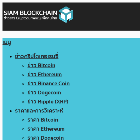
เมนู
ข่าวคริปโตเคอเรนซี่
ข่าว Bitcoin
ข่าว Ethereum
ข่าว Binance Coin
ข่าว Dogecoin
ข่าว Ripple (XRP)
ราคาและการวิเคราะห์
ราคา Bitcoin
ราคา Ethereum
ราคา Dogecoin