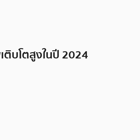
เติบโตสูงในปี 2024