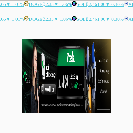
.65
▼ 1.01%
DOGE
฿2.33
▼ 1.06%
SOL
฿2,461.00
▼ 0.30%
A
.65
▼ 1.01%
DOGE
฿2.33
▼ 1.06%
SOL
฿2,461.00
▼ 0.30%
A