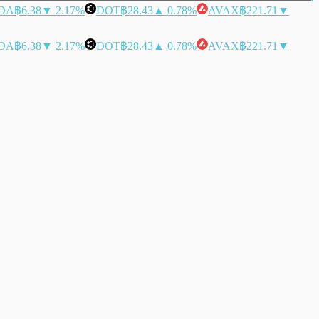
DA
฿6.38
▼ 2.17%
DOT
฿28.43
▲ 0.78%
AVAX
฿221.71
▼
DA
฿6.38
▼ 2.17%
DOT
฿28.43
▲ 0.78%
AVAX
฿221.71
▼