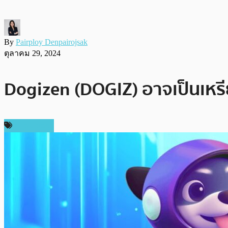
By
Pairploy Denpairojsak
ตุลาคม 29, 2024
Dogizen (DOGIZ) อาจเป็นเหรี
สปอนเซอร์