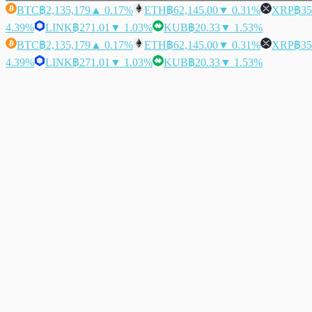
BTC
฿2,135,179
▲ 0.17%
ETH
฿62,145.00
▼ 0.31%
XRP
฿35
4.39%
LINK
฿271.01
▼ 1.03%
KUB
฿20.33
▼ 1.53%
BTC
฿2,135,179
▲ 0.17%
ETH
฿62,145.00
▼ 0.31%
XRP
฿35
4.39%
LINK
฿271.01
▼ 1.03%
KUB
฿20.33
▼ 1.53%