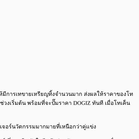
ทำให้มีการเทขายเหรียญทิ้งจำนวนมาก ส่งผลให้ราคาของโท
่วงเริ่มต้น พร้อมที่จะปั๊มราคา DOGIZ ทันที เมื่อโทเค็น
ีเจอร์นวัตกรรมมากมายที่เหนือกว่าคู่แข่ง