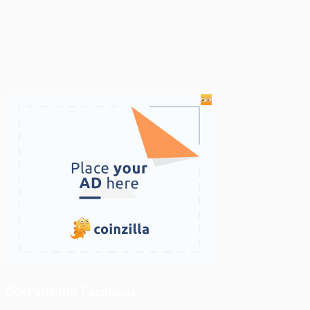
ติดตามเราบน Facebook