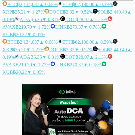
BTC
฿2,134,037
▲ 0.68%
ETH
฿62,180.00
▲ 0.39%
XRP
฿35.21
▼ 1.27%
DOGE
฿2.32
▼ 0.52%
SOL
฿2,449.49
▲
0.19%
ADA
฿6.35
▼ 0.31%
DOT
฿28.07
▲ 2.13%
AVAX
฿219.70
▼ 1.72%
LINK
฿270.37
▼ 0.78%
KUB
฿20.22
▼ 0.05%
BTC
฿2,134,037
▲ 0.68%
ETH
฿62,180.00
▲ 0.39%
XRP
฿35.21
▼ 1.27%
DOGE
฿2.32
▼ 0.52%
SOL
฿2,449.49
▲
0.19%
ADA
฿6.35
▼ 0.31%
DOT
฿28.07
▲ 2.13%
AVAX
฿219.70
▼ 1.72%
LINK
฿270.37
▼ 0.78%
KUB
฿20.22
▼ 0.05%