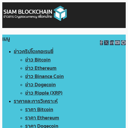
เมนู
ข่าวคริปโตเคอเรนซี่
ข่าว Bitcoin
ข่าว Ethereum
ข่าว Binance Coin
ข่าว Dogecoin
ข่าว Ripple (XRP)
ราคาและการวิเคราะห์
ราคา Bitcoin
ราคา Ethereum
ราคา Dogecoin