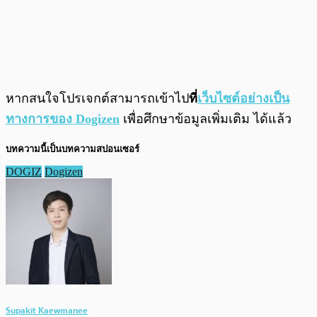
หากสนใจโปรเจกต์สามารถเข้าไป
ที่
เว็บไซต์อย่างเป็น
ทางการของ Dogizen
เพื่อศึกษาข้อมูลเพิ่มเติม ได้แล้ว
บทความนี้เป็นบทความสปอนเซอร์
DOGIZ
Dogizen
Supakit Kaewmanee