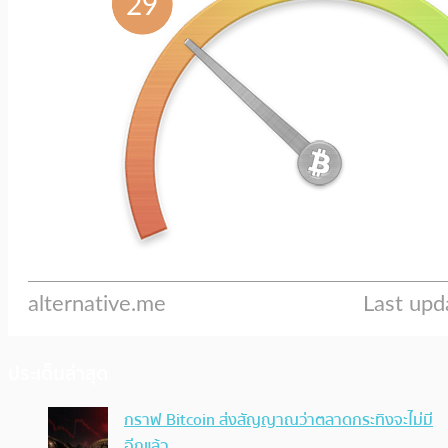
ประเด็นล่าสุด
กราฟ Bitcoin ส่งสัญญาณว่าตลาดกระทิงจะไม่มี
อีกแล้ว