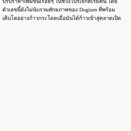
ปรับราคาเพิ่มขึ้นเรื่อยๆ ในช่วงโปรเจกต์เริ่มต้น โดย
ตัวเลขนี้ยังไม่นับรวมศักยภาพของ Dogizen ที่พร้อม
เติบโตอย่างก้าวกระโดดเมื่อมันได้ก้าวเข้าสู่ตลาดเปิด