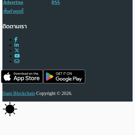
Advertise
RSS
ตั้งค่าคุกกี้
ติดตามเรา
Siam Blockchain
Copyright © 2026.