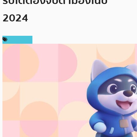
ริปโตต้องจับตามองในปี
2024
สปอนเซอร์