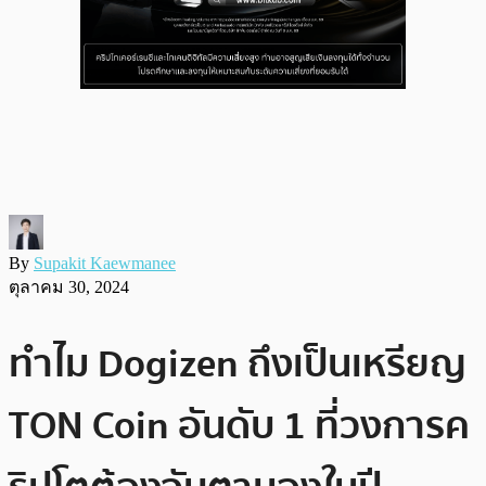
By
Supakit Kaewmanee
ตุลาคม 30, 2024
ทำไม Dogizen ถึงเป็นเหรียญ
TON Coin อันดับ 1 ที่วงการค