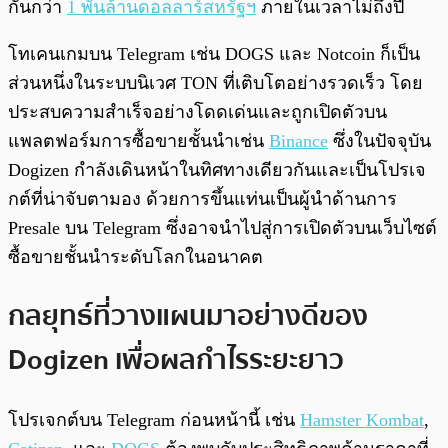
กันกว่า
1 พันล้านดอลลาร์สหรัฐฯ
ภายในเวลาไม่ถึงปี
โทเคนเกมบน Telegram เช่น DOGS และ Notcoin ก็เป็น
ส่วนหนึ่งในระบบนิเวศ TON ที่เติบโตอย่างรวดเร็ว โดย
ประสบความสำเร็จอย่างโดดเด่นและถูกเปิดตัวบน
แพลตฟอร์มการซื้อขายชั้นนำเช่น
Binance
ซึ่งในปัจจุบัน
Dogizen กำลังเดินหน้าในทิศทางเดียวกันและเป็นโปรเจ
กต์ที่น่าจับตามอง ด้วยการขึ้นแท่นเป็นผู้นำด้านการ
Presale บน Telegram ซึ่งอาจนำไปสู่การเปิดตัวบนเว็บไซต์
ซื้อขายชั้นนำระดับโลกในอนาคต
กลยุทธ์ที่วางแผนมาอย่างดีของ
Dogizen เพื่อผลกำไรระยะยาว
โปรเจกต์บน Telegram ก่อนหน้านี้ เช่น
Hamster Kombat
,