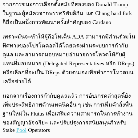
จากการชนะการเลือกตั้งสมัยที่สองของ Donald Trump
ในฐานะผู้สมัครจากพรรครีพับลิกัน แต่ Chang hard fork
ก็ถือเป็นหนึ่งการพัฒนาครั้งสำคัญของ Cardano
เพราะมันจะทำให้ผู้ถือโทเค็น ADA สามารถมีส่วนร่วมใน
ทิศทางของโปรโตคอลได้โดยตรงผ่านระบบการกำกับ
ดูแล และสามารถมอบหมายอำนาจการโหวตให้กับผู้
แทนที่มอบหมาย (Delegated Representatives หรือ DReps)
หรือเลือกที่จะเป็น DReps ด้วยตนเองเพื่อทำการโหวตบน
เครือข่ายได้
นอกจากเรื่องการกำกับดูแลแล้ว การอัปเกรดล่าสุดนี้ยัง
เพิ่มประสิทธิภาพด้านเทคนิคอื่น ๆ เช่น การเพิ่มคำสั่งพื้น
ฐานใหม่ใน Plutus เพื่อเสริมความสามารถในการทำงาน
ของสัญญาอัจฉริยะ และปรับปรุงการสนับสนุนสำหรับ
Stake
Pool
Operators