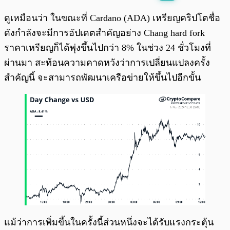
พร้อมเล่น
0:00
/
0:00
ดูเหมือนว่า ในขณะที่ Cardano (ADA) เหรียญคริปโตชื่อ
ดังกำลังจะมีการอัปเดตสำคัญอย่าง Chang hard fork
ราคาเหรียญก็ได้พุ่งขึ้นไปกว่า 8% ในช่วง 24 ชั่วโมงที่
ผ่านมา สะท้อนความคาดหวังว่าการเปลี่ยนแปลงครั้ง
สำคัญนี้ จะสามารถพัฒนาเครือข่ายให้ขึ้นไปอีกขั้น
แม้ว่าการเพิ่มขึ้นในครั้งนี้ส่วนหนึ่งจะได้รับแรงกระตุ้น