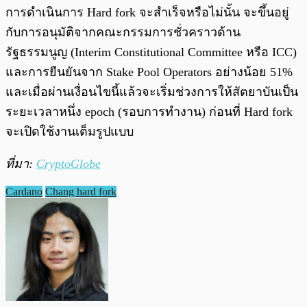
การดำเนินการ Hard fork จะสำเร็จหรือไม่นั้น จะขึ้นอยู่
กับการอนุมัติจากคณะกรรมการชั่วคราวด้าน
รัฐธรรมนูญ (Interim Constitutional Committee หรือ ICC)
และการยืนยันจาก Stake Pool Operators อย่างน้อย 51%
และเมื่อผ่านเงื่อนไขนี้แล้วจะเริ่มช่วงการให้สัตยาบันเป็น
ระยะเวลาหนึ่ง epoch (รอบการทำงาน) ก่อนที่ Hard fork
จะเปิดใช้งานเต็มรูปแบบ
ที่มา:
CryptoGlobe
Cardano
Chang hard fork