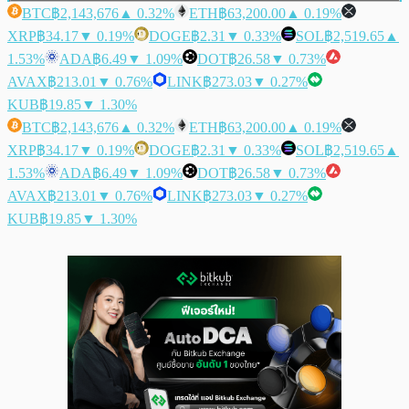
BTC
฿2,143,676
▲ 0.32%
ETH
฿63,200.00
▲ 0.19%
XRP
฿34.17
▼ 0.19%
DOGE
฿2.31
▼ 0.33%
SOL
฿2,519.65
▲
1.53%
ADA
฿6.49
▼ 1.09%
DOT
฿26.58
▼ 0.73%
AVAX
฿213.01
▼ 0.76%
LINK
฿273.03
▼ 0.27%
KUB
฿19.85
▼ 1.30%
BTC
฿2,143,676
▲ 0.32%
ETH
฿63,200.00
▲ 0.19%
XRP
฿34.17
▼ 0.19%
DOGE
฿2.31
▼ 0.33%
SOL
฿2,519.65
▲
1.53%
ADA
฿6.49
▼ 1.09%
DOT
฿26.58
▼ 0.73%
AVAX
฿213.01
▼ 0.76%
LINK
฿273.03
▼ 0.27%
KUB
฿19.85
▼ 1.30%