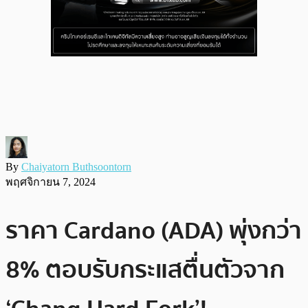
By
Chaiyatorn Buthsoontorn
พฤศจิกายน 7, 2024
ราคา Cardano (ADA) พุ่งกว่า
8% ตอบรับกระแสตื่นตัวจาก