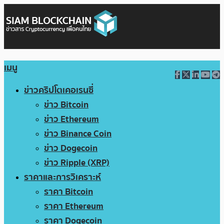
เมนู
ข่าวคริปโตเคอเรนซี่
ข่าว Bitcoin
ข่าว Ethereum
ข่าว Binance Coin
ข่าว Dogecoin
ข่าว Ripple (XRP)
ราคาและการวิเคราะห์
ราคา Bitcoin
ราคา Ethereum
ราคา Dogecoin