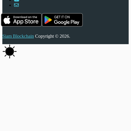
Siam Blockchain
Copyright © 2026.