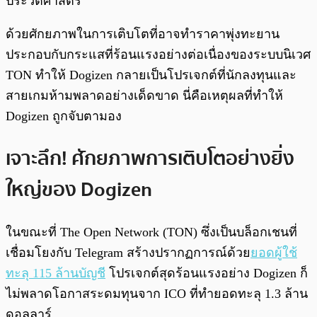
ประวัติศาสตร์
ด้วยศักยภาพในการเติบโตที่อาจทำราคาพุ่งทะยาน
ประกอบกับกระแสที่ร้อนแรงอย่างต่อเนื่องของระบบนิเวศ
TON ทำให้ Dogizen กลายเป็นโปรเจกต์ที่นักลงทุนและ
สายเกมห้ามพลาดอย่างเด็ดขาด นี่คือเหตุผลที่ทำให้
Dogizen ถูกจับตามอง
เจาะลึก! ศักยภาพการเติบโตอย่างยิ่ง
ใหญ่ของ Dogizen
ในขณะที่ The Open Network (TON) ซึ่งเป็นบล็อกเชนที่
เชื่อมโยงกับ Telegram สร้างปรากฏการณ์ด้วย
ยอดผู้ใช้
ทะลุ 115 ล้านบัญชี
โปรเจกต์สุดร้อนแรงอย่าง Dogizen ก็
ไม่พลาดโอกาสระดมทุนจาก ICO ที่ทำยอดทะลุ 1.3 ล้าน
ดอลลาร์