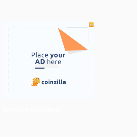
ติดตามเราบน Facebook