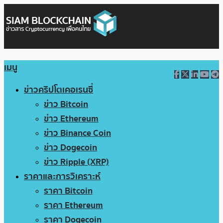
เมนู
ข่าวคริปโตเคอเรนซี่
ข่าว Bitcoin
ข่าว Ethereum
ข่าว Binance Coin
ข่าว Dogecoin
ข่าว Ripple (XRP)
ราคาและการวิเคราะห์
ราคา Bitcoin
ราคา Ethereum
ราคา Dogecoin