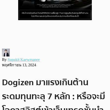
By
Supakit Kaewmanee
พฤศจิกายน 13, 2024
Dogizen มาแรงเกินต้าน
ระดมทุนทะลุ 7 หลัก : หรือจะมี