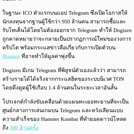
ในฐานะ ICO ตัวแรกบนแอป Telegram ซึ่งเปิดโอกาสให้
นักลงทุนจากฐานผู้ใช้กว่า 950 ล้านคน สามารถซื้อและ
รับโทเค็นได้โดยไม่ต้องออกจาก Telegram ทำให้ Dogizen
ถูกคาดหมายว่าจะกลายเป็นปรากฏการณ์ใหม่ของวงการ
คริปโต พร้อมกระแสข่าวลือเกี่ยวกับการเปิดตัวบน
Binance
ที่อาจทำให้มูลค่าพุ่งขึ้น
Dogizen มีเกม Telegram ที่พิสูจน์ตัวเองแล้วว่า สามารถ
สร้างรายได้ได้จริงจากกระแสฮิตของระบบนิเวศ TON
โดยดึงดูดผู้ใช้เกือบ 1.4 ล้านคนในระยะเวลาอันสั้น
โปรเจกต์กำลังขับเคลื่อนด้วยแผนทะเยอทะยานที่จะเป็น
ศูนย์กลางการเล่นเกมบน Telegram และหวังเลียนแบบ
ความสำเร็จของ Hamster Kombat ที่ทำยอดดาวน์โหลด
ถึง
300 ล้านครั้ง