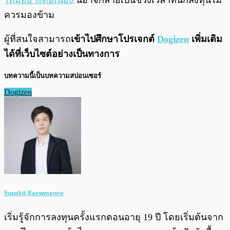
ใหม่อย่างต่อเนื่อง
นี่อาจกลายเป็นช่วงเวลาที่นักลงทุนไม่
ควรมองข้าม
ผู้ที่สนใจสามารถ
เข้าไปศึกษาโปรเจกต์
Dogizen
เพิ่มเติม
ได้ที่เว็บไซต์อย่างเป็นทางการ
บทความนี้เป็นบทความสปอนเซอร์
Dogizen
Supakit Kaewmanee
เริ่มรู้จักการลงทุนครั้งแรกตอนอายุ 19 ปี โดยเริ่มต้นจาก