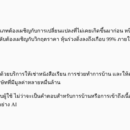
ทต้องเผชิญกับการเปลี่ยนแปลงที่ไม่เคยเกิดขึ้นมาก่อน หนึ่งใ
ลับต้องเผชิญกับวิกฤตราคา หุ้นร่วงดิ่งลงถึงเกือบ 99% ภ
่งพา ด้วยบริการให้เช่าหนังสือเรียน การช่วยทำการบ้าน แ
ัทที่มีมูลค่าหลายหมื่นล้าน
ผู้ใช้ ไม่ว่าจะเป็นคำตอบสำหรับการบ้านหรือการเข้าถึงเนื
อย่าง AI