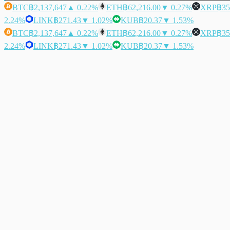
BTC
฿2,137,647
▲ 0.22%
ETH
฿62,216.00
▼ 0.27%
XRP
฿35
2.24%
LINK
฿271.43
▼ 1.02%
KUB
฿20.37
▼ 1.53%
BTC
฿2,137,647
▲ 0.22%
ETH
฿62,216.00
▼ 0.27%
XRP
฿35
2.24%
LINK
฿271.43
▼ 1.02%
KUB
฿20.37
▼ 1.53%