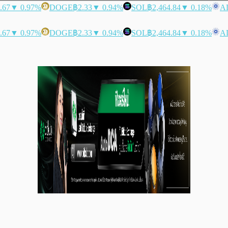
.67
▼ 0.97%
DOGE
฿2.33
▼ 0.94%
SOL
฿2,464.84
▼ 0.18%
A
.67
▼ 0.97%
DOGE
฿2.33
▼ 0.94%
SOL
฿2,464.84
▼ 0.18%
A