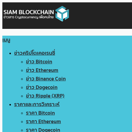
เมนู
ข่าวคริปโตเคอเรนซี่
ข่าว Bitcoin
ข่าว Ethereum
ข่าว Binance Coin
ข่าว Dogecoin
ข่าว Ripple (XRP)
ราคาและการวิเคราะห์
ราคา Bitcoin
ราคา Ethereum
ราคา Dogecoin