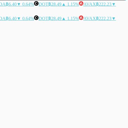
DA
฿6.40
▼ 0.64%
DOT
฿28.49
▲ 1.15%
AVAX
฿222.23
▼
DA
฿6.40
▼ 0.64%
DOT
฿28.49
▲ 1.15%
AVAX
฿222.23
▼