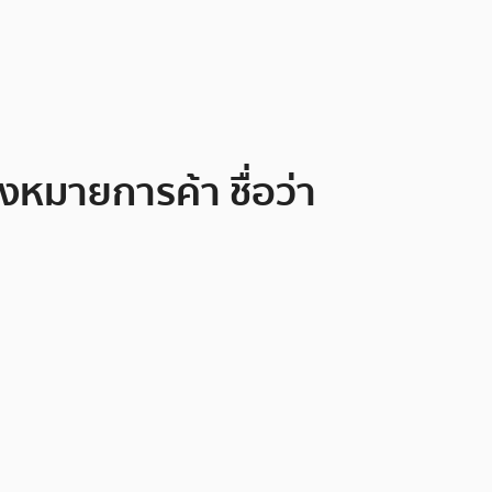
่องหมายการค้า ชื่อว่า