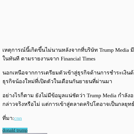
เหตุการณ์นี้เกิดขึ้นไม่นานหลังจากที่บริษัท Trump Media 
ในทันที ตามรายงานจาก Financial Times
นอกเหนือจากการเตรียมตัวเข้าสู่ธุรกิจด้านการชำระเงินด้วย
ธุรกิจน้องใหม่ที่เปิดตัวในเดือนกันยายนที่ผ่านมา
อย่างไรก็ตาม ยังไม่มีข้อมูลแน่ชัดว่า Trump Media กำลั
กล่าวจริงหรือไม่ แต่การเข้าสู่ตลาดคริปโตอาจเป็นกลยุ
ที่มา:
cnn
donald trump