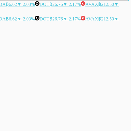
DA
฿6.62
▼ 2.03%
DOT
฿26.76
▼ 2.17%
AVAX
฿212.50
▼
DA
฿6.62
▼ 2.03%
DOT
฿26.76
▼ 2.17%
AVAX
฿212.50
▼