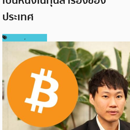
เป็นหนึ่งในทุนสำรองของ
ประเทศ
บทความ
,
ในประเทศ