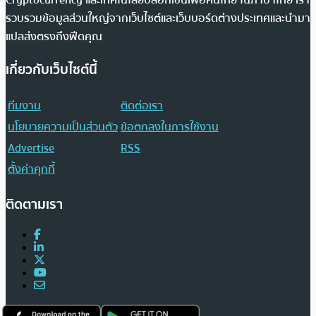
Cryptocurrency และเทคโนโลยีบล็อกเชนเพื่อคนไทย ในภาษาไทย เรา
รวบรวมข้อมูลส่วนใหญ่จากเว็บไซต์และเว็บบอร์ดต่างประเทศและนำมา
แปลส่งตรงถึงฟีดคุณ
เกี่ยวกับเว็บไซต์นี้
ทีมงาน
ติดต่อเรา
นโยบายความเป็นส่วนตัว
ข้อตกลงในการใช้งาน
Advertise
RSS
ตั้งค่าคุกกี้
ติดตามเรา