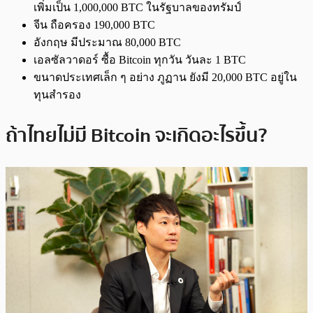
เพิ่มเป็น 1,000,000 BTC ในรัฐบาลของทรัมป์
จีน ถือครอง 190,000 BTC
อังกฤษ มีประมาณ 80,000 BTC
เอลซัลวาดอร์ ซื้อ Bitcoin ทุกวัน วันละ 1 BTC
ขนาดประเทศเล็ก ๆ อย่าง ภูฏาน ยังมี 20,000 BTC อยู่ใน
ทุนสำรอง
ถ้าไทยไม่มี Bitcoin จะเกิดอะไรขึ้น?