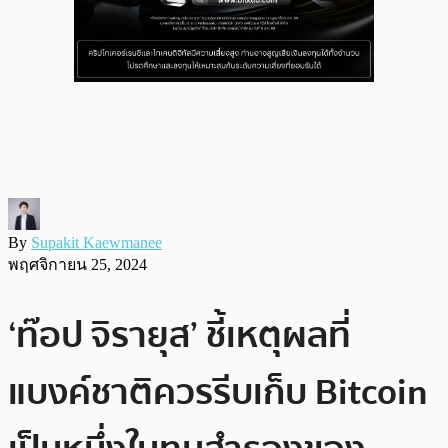
By
Supakit Kaewmanee
พฤศจิกายน 25, 2024
‘ท๊อป จิรายุส’ ชี้เหตุผลที่
แบงค์ชาติควรรีบเก็บ Bitcoin