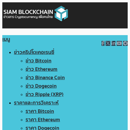
เมนู
ข่าวคริปโตเคอเรนซี่
ข่าว Bitcoin
ข่าว Ethereum
ข่าว Binance Coin
ข่าว Dogecoin
ข่าว Ripple (XRP)
ราคาและการวิเคราะห์
ราคา Bitcoin
ราคา Ethereum
ราคา Dogecoin