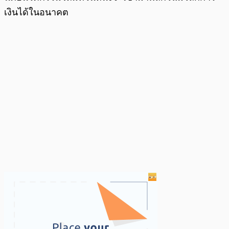
เงินได้ในอนาคต