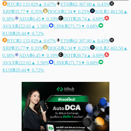
BTC
฿2,133,829
▲ 0.67%
ETH
฿62,307.00
▲ 0.43%
XRP
฿35.77
▼ 0.35%
DOGE
฿2.34
▼ 0.25%
SOL
฿2,463.50
▲
0.38%
ADA
฿6.45
▼ 0.19%
DOT
฿28.74
▲ 4.69%
AVAX
฿222.62
▲ 1.56%
LINK
฿271.73
▼ 0.68%
KUB
฿20.44
▼ 0.72%
BTC
฿2,133,829
▲ 0.67%
ETH
฿62,307.00
▲ 0.43%
XRP
฿35.77
▼ 0.35%
DOGE
฿2.34
▼ 0.25%
SOL
฿2,463.50
▲
0.38%
ADA
฿6.45
▼ 0.19%
DOT
฿28.74
▲ 4.69%
AVAX
฿222.62
▲ 1.56%
LINK
฿271.73
▼ 0.68%
KUB
฿20.44
▼ 0.72%