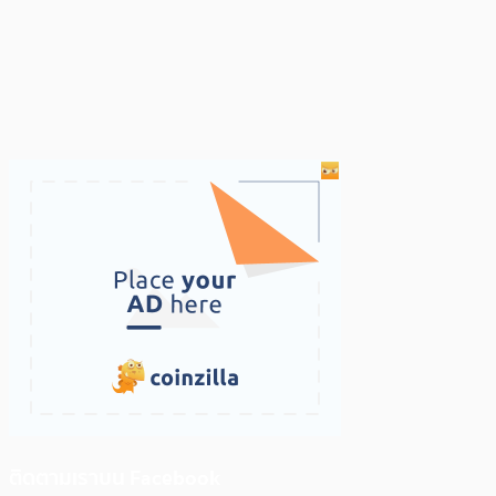
ติดตามเราบน Facebook