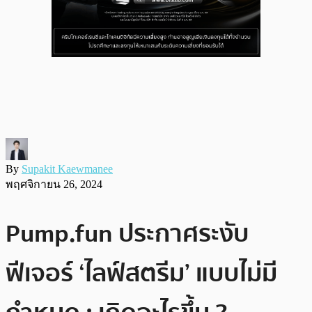
By
Supakit Kaewmanee
พฤศจิกายน 26, 2024
Pump.fun ประกาศระงับ
ฟีเจอร์ ‘ไลฟ์สตรีม’ แบบไม่มี