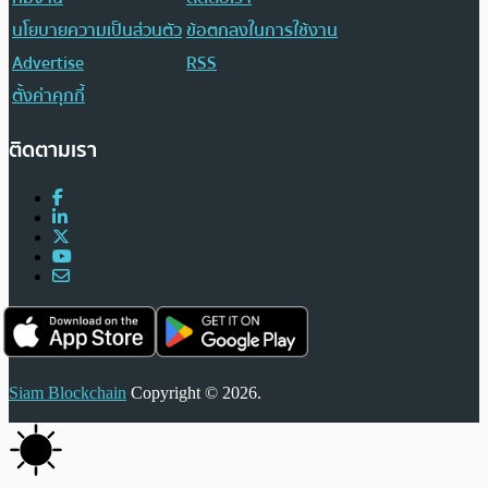
นโยบายความเป็นส่วนตัว
ข้อตกลงในการใช้งาน
Advertise
RSS
ตั้งค่าคุกกี้
ติดตามเรา
Siam Blockchain
Copyright © 2026.