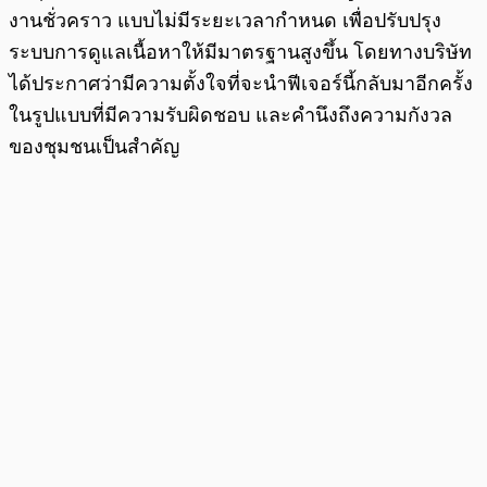
งานชั่วคราว แบบไม่มีระยะเวลากำหนด เพื่อปรับปรุง
ระบบการดูแลเนื้อหาให้มีมาตรฐานสูงขึ้น โดยทางบริษัท
ได้ประกาศว่ามีความตั้งใจที่จะนำฟีเจอร์นี้กลับมาอีกครั้ง
ในรูปแบบที่มีความรับผิดชอบ และคำนึงถึงความกังวล
ของชุมชนเป็นสำคัญ