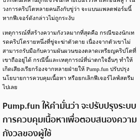
ประเด็นเหล่านี้ถูกแชร์จนกลายเป็นไวรัล และอินฟลูฯ ใน
วงการคริปโตหลายคนถึงกับขู่ว่า จะแบนแพลตฟอร์มนี้
หากฟีเจอร์ดังกล่าวไม่ถูกระงับ
เหตุการณ์ที่สร้างความกังวลมากที่สุดคือ กรณีของนักเท
รดคริปโตรายหนึ่งที่ขู่จะฆ่าตัวตาย เนื่องจากตัวเขาไม่
สามารถรับมือกับความผันผวนของตลาดเหรียญคริปโตที่
เขาถืออยู่ได้ กรณีนี้และเหตุการณ์ที่น่าตกใจอื่นๆ ทำให้
เกิดเสียงเรียกร้องจากหลายฝ่ายให้ Pump.fun ปรับปรุง
นโยบายการควบคุมเนื้อหา หรือยกเลิกฟีเจอร์ไลฟ์สตรีม
ไปเลย
Pump.fun ให้คำมั่นว่า จะปรับปรุงระบบ
การควบคุมเนื้อหาเพื่อตอบสนองความ
กังวลของผู้ใช้