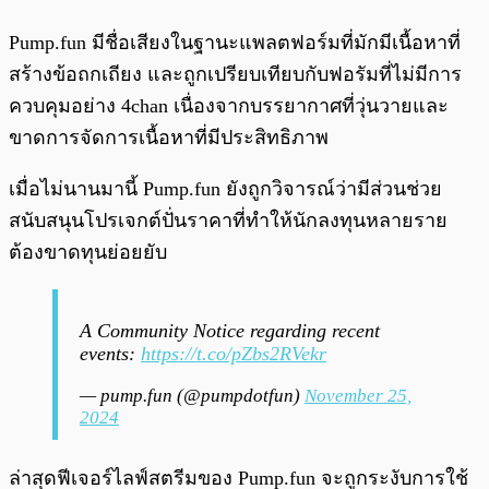
Pump.fun มีชื่อเสียงในฐานะแพลตฟอร์มที่มักมีเนื้อหาที่
สร้างข้อถกเถียง และถูกเปรียบเทียบกับฟอรัมที่ไม่มีการ
ควบคุมอย่าง 4chan เนื่องจากบรรยากาศที่วุ่นวายและ
ขาดการจัดการเนื้อหาที่มีประสิทธิภาพ
เมื่อไม่นานมานี้ Pump.fun ยังถูกวิจารณ์ว่ามีส่วนช่วย
สนับสนุนโปรเจกต์ปั่นราคาที่ทำให้นักลงทุนหลายราย
ต้องขาดทุนย่อยยับ
A Community Notice regarding recent
events:
https://t.co/pZbs2RVekr
— pump.fun (@pumpdotfun)
November 25,
2024
ล่าสุดฟีเจอร์ไลฟ์สตรีมของ Pump.fun จะถูกระงับการใช้