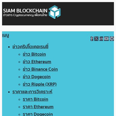
เมนู
ข่าวคริปโตเคอเรนซี่
ข่าว Bitcoin
ข่าว Ethereum
ข่าว Binance Coin
ข่าว Dogecoin
ข่าว Ripple (XRP)
ราคาและการวิเคราะห์
ราคา Bitcoin
ราคา Ethereum
ราคา Dogecoin