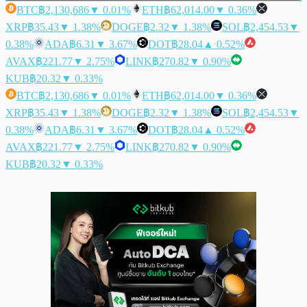
BTC
฿2,130,686
▼ 0.01%
ETH
฿62,014.00
▼ 0.36%
XRP
฿35.43
▼ 1.38%
DOGE
฿2.32
▼ 1.38%
SOL
฿2,454.53
▼
0.38%
ADA
฿6.31
▼ 3.67%
DOT
฿28.04
▲ 0.52%
AVAX
฿221.77
▼ 2.75%
LINK
฿270.82
▼ 0.90%
KUB
฿20.32
▼ 0.33%
BTC
฿2,130,686
▼ 0.01%
ETH
฿62,014.00
▼ 0.36%
XRP
฿35.43
▼ 1.38%
DOGE
฿2.32
▼ 1.38%
SOL
฿2,454.53
▼
0.38%
ADA
฿6.31
▼ 3.67%
DOT
฿28.04
▲ 0.52%
AVAX
฿221.77
▼ 2.75%
LINK
฿270.82
▼ 0.90%
KUB
฿20.32
▼ 0.33%