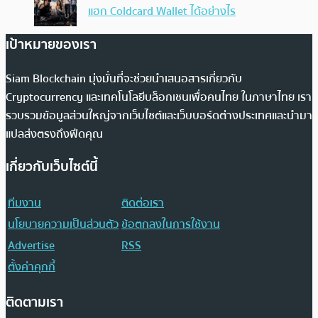
แฮก Coldcard Wallet ได้อย่างไร
เป้าหมายของเรา
Siam Blockchain มุ่งมั่นที่จะช่วยนำเสนอสารเกี่ยวกับ
Cryptocurrency และเทคโนโลยีบล็อกเชนเพื่อคนไทย ในภาษาไทย เรา
รวบรวมข้อมูลส่วนใหญ่จากเว็บไซต์และเว็บบอร์ดต่างประเทศและนำมา
แปลส่งตรงถึงฟีดคุณ
เกี่ยวกับเว็บไซต์นี้
ทีมงาน
ติดต่อเรา
นโยบายความเป็นส่วนตัว
ข้อตกลงในการใช้งาน
Advertise
RSS
ตั้งค่าคุกกี้
ติดตามเรา