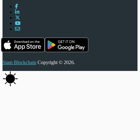
Siam Blockchain
Copyright © 2026.