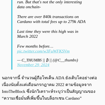
run. But that's not the only interesting
data onchain-
There are over 840k transactions on
Cardano with total fees up to 279k ADA
Last time they were this high was in
March 2022
Few months before…
pic.twitter.com/w3FuWFKSVm
— C_THUMBS || ₿ || (@C__thumbs)
November 29, 2024
นอกจากนี้ จำนวนผู้ถือโทเค็น ADA ยังเติบโตอย่างต่อ
เนื่องนับตั้งแต่เดือนกรกฎาคม 2022 ตามข้อมูลจาก
IntoTheBlock ซึ่งนักวิเคราะห์ระบุว่าเป็นสัญญาณของ
“ความเชื่อมั่นที่เพิ่มขึ้นในบล็อกเชน Cardano”