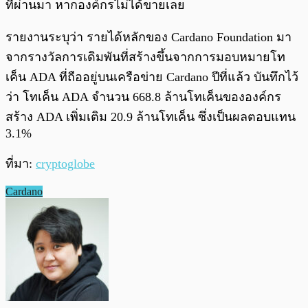
ที่ผ่านมา หากองค์กรไม่ได้ขายเลย
รายงานระบุว่า รายได้หลักของ Cardano Foundation มา
จากรางวัลการเดิมพันที่สร้างขึ้นจากการมอบหมายโท
เค็น ADA ที่ถืออยู่บนเครือข่าย Cardano ปีที่แล้ว บันทึกไว้
ว่า โทเค็น ADA จำนวน 668.8 ล้านโทเค็นขององค์กร
สร้าง ADA เพิ่มเติม 20.9 ล้านโทเค็น ซึ่งเป็นผลตอบแทน
3.1%
ที่มา:
cryptoglobe
Cardano