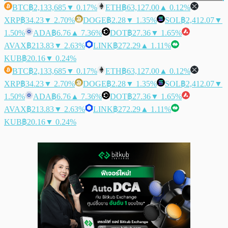
BTC
฿2,133,685
▼ 0.17%
ETH
฿63,127.00
▲ 0.12%
XRP
฿34.23
▼ 2.70%
DOGE
฿2.28
▼ 1.35%
SOL
฿2,412.07
▼
1.50%
ADA
฿6.76
▲ 7.36%
DOT
฿27.36
▼ 1.65%
AVAX
฿213.83
▼ 2.63%
LINK
฿272.29
▲ 1.11%
KUB
฿20.16
▼ 0.24%
BTC
฿2,133,685
▼ 0.17%
ETH
฿63,127.00
▲ 0.12%
XRP
฿34.23
▼ 2.70%
DOGE
฿2.28
▼ 1.35%
SOL
฿2,412.07
▼
1.50%
ADA
฿6.76
▲ 7.36%
DOT
฿27.36
▼ 1.65%
AVAX
฿213.83
▼ 2.63%
LINK
฿272.29
▲ 1.11%
KUB
฿20.16
▼ 0.24%