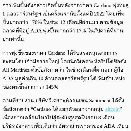
การเพิ่มขึ้นดังกล่าวเกิดขึ้นหลังจากราคา Cardano พุ่งทะลุ
1 ดอลลาร์สหรัฐฯ เป็นครั้งแรกนับตั้งแต่ปี 2022 โดยเพิ่ม
ขึ้นมากกว่า 176% ในช่วง 12 เดือนที่ผ่านมา ตามข้อมูล
ตลาดที่มีอยู่ ADA พุ่งขึ้นมากกว่า 17% ในสัปดาห์ที่ผ่าน
มาเท่านั้น
การพุ่งขึ้นของราคา Cardano ได้รับแรงหนุนจากการ
สะสมโดยเจ้ามือรายใหญ่ โดยนักวิเคราะห์คริปโตชื่อดัง
Ali Martinez ตั้งข้อสังเกตว่า ในช่วงเดือนที่ผ่านมา ผู้ถือ
ADA มูลค่าเกิน 10 ล้านดอลลาร์สหรัฐฯ ได้เพิ่มตำแหน่ง
ของตนขึ้นมากกว่า 145%
ตามที่รายงาน บริษัทวิเคราะห์ออนเชน Santiment ได้ตั้ง
ข้อสังเกตว่า “Cardano ได้แยกตัวออกจากกลุ่ม
altcoin
”
เนื่องจากเคลื่อนไหวไปสู่ระดับสูงสุดในรอบ 8 เดือน
บริษัทยังกล่าวเพิ่มเติมว่า อัตราส่วนราคาของ ADA เทียบ