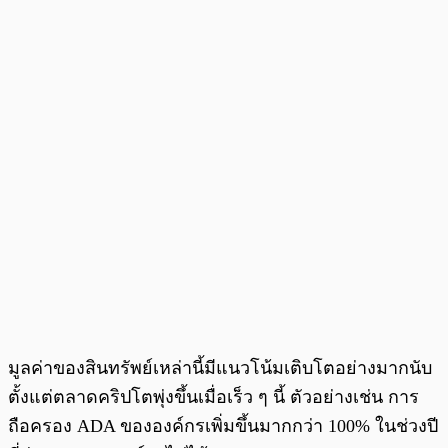
มูลค่าของสินทรัพย์เหล่านี้มีแนวโน้มเติบโตอย่างมากนับ
ตั้งแต่ตลาดคริปโตพุ่งขึ้นเมื่อเร็ว ๆ นี้ ตัวอย่างเช่น การ
ถือครอง ADA ขององค์กรเพิ่มขึ้นมากกว่า 100% ในช่วงปี