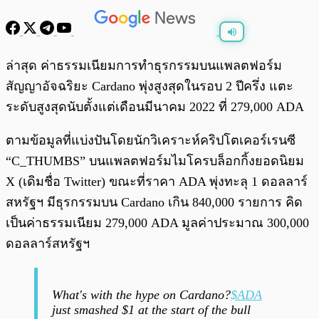
พร้อมเล่น
0:00
/
0:00
ล่าสุด ค่าธรรมเนียมการทำธุรกรรมบนแพลตฟอร์ม
สัญญาอัจฉริยะ Cardano พุ่งสูงสุดในรอบ 2 ปีครึ่ง แตะ
ระดับสูงสุดนับตั้งแต่เดือนมีนาคม 2022 ที่ 279,000 ADA
ตามข้อมูลที่แบ่งปันโดยนักวิเคราะห์คริปโตเคอร์เรนซี
“C_THUMBS” บนแพลตฟอร์มไมโครบล็อกกิ้งยอดนิยม
X (เดิมชื่อ Twitter) ขณะที่ราคา ADA พุ่งทะลุ 1 ดอลลาร์
สหรัฐฯ มีธุรกรรมบน Cardano เกิน 840,000 รายการ คิด
เป็นค่าธรรมเนียม 279,000 ADA มูลค่าประมาณ 300,000
ดอลลาร์สหรัฐฯ
What's with the hype on Cardano?
$ADA
just smashed $1 at the start of the bull