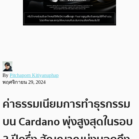
By
Pitchaporn Kitiyanuphap
พฤศจิกายน 29, 2024
ค่าธรรมเนียมการทำธุรกรรม
บน Cardano พุ่งสูงสุดในรอบ