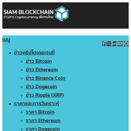
เมนู
ข่าวคริปโตเคอเรนซี่
ข่าว Bitcoin
ข่าว Ethereum
ข่าว Binance Coin
ข่าว Dogecoin
ข่าว Ripple (XRP)
ราคาและการวิเคราะห์
ราคา Bitcoin
ราคา Ethereum
ราคา Dogecoin