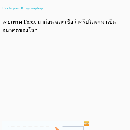
Pitchaporn Kitiyanuphap
เคยเทรด Forex มาก่อน และเชื่อว่าคริปโตจะมาเป็น
อนาคตของโลก