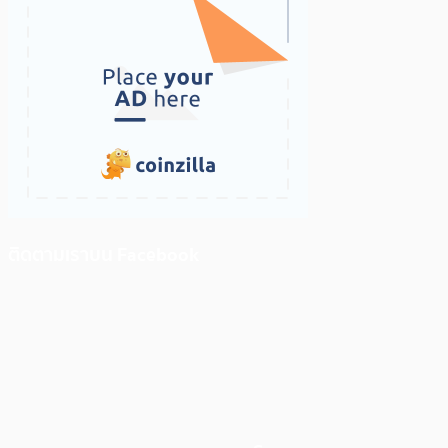
ติดตามเราบน Facebook