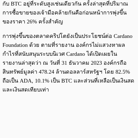
กับ BTC อยู่ที่ระดับสูงเช่นเดียวกัน ครั้งล่าสุดที่ปริมาณ
การซื้อขายของเจ้ามือคล้ายกันคือก่อนหน้าการพุ่งขึ้น
ของราคา 26% ครั้งสำคัญ
การพุ่งขึ้นของตลาดคริปโตยังเป็นประโยชน์ต่อ Cardano
Foundation ด้วย ตามที่รายงาน องค์กรไม่แสวงหาผล
กำไรที่สนับสนุนระบบนิเวศ Cardano ได้เปิดเผยใน
รายงานล่าสุดว่า ณ วันที่ 31 ธันวาคม 2023 องค์กรถือ
สินทรัพย์มูลค่า 478.24 ล้านดอลลาร์สหรัฐฯ โดย 82.5%
ถือเป็น ADA, 10.1% เป็น BTC และส่วนที่เหลือเป็นเงินสด
และเงินสดเทียบเท่า