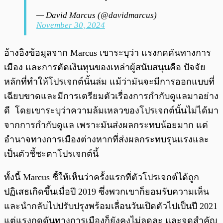
— David Marcus (@davidmarcus)
November 30, 2024
อ้างอิงข้อมูลจาก Marcus เขาระบุว่า แรงกดดันทางการ
เมือง และการตัดเงินทุนของเหล่าผู้สนับสนุนคือ ปัจจัย
หลักที่ทำให้โปรเจกต์นั้นล่ม แม้ว่ามันจะมีการออกแบบที่
เฉียบขาดและมีการเตรียมตัวเรื่องการกำกับดูแลมาอย่าง
ดี โดยเขาระบุว่าความล้มเหลวของโปรเจกต์นั้นไม่ได้มา
จากการกำกับดูแล เพราะมันส่งผลกระทบน้อยมาก แต่
อำนาจทางการเมืองต่างหากที่ส่งผลกระทบรุนแรงและ
เป็นตัวชี้ชะตาโปรเจกต์นี้
ทั้งนี้ Marcus ชี้ให้เห็นว่าครั้งแรกที่ตัวโปรเจกต์ได้ถูก
ปฏิเสธเกิดขึ้นเมื่อปี 2019 ซึ่งพวกเขาก็ยอมรับความเห็น
และนำกลับไปปรับปรุงพร้อมเลื่อนวันเปิดตัวไปเป็นปี 2021
แต่แรงกดดันทางการเมืองก็ยังคงไม่ลดละ และจุดสำคัญ