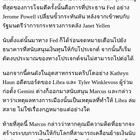
ที่สุดของการโจมตีครั้งนั้นคือการที่ประธาน Fed อย่าง
Jerome Powell เปลี่ยนขั้วกระทันหัน หลังจากเข้าพบกับ
รัฐมนตรีว่าการกระทรวงการคลัง Janet Yellen
นับตั้งแต่นั้นมาทาง Fed ก็ได้ร่อนจดหมายเตือนไปยัง
ธนาคารที่สนับสนุนเงินทุนให้กับโปรเจกต์ จากนั้นก็เริ่ม
ตัดงบประมาณของทางโปรเจกต์จนไม่สามารถไปต่อได้
นอกจากนี้คนดังในอุตสาหกรรมคริปโตอย่าง Kathryn
Haun อดีตบอร์ดของ Libra และ Tyler Winklevoss ผู้ร่วม
ก่อตั้ง Gemini ต่างก็ออกมาสนับสนุน Marcus และกล่าว
หาว่าเหตุผลทางการเมืองนั้นเป็นเหตุผลที่ทำให้ Libra ล่ม
สลาย ไม่ใช่เรื่องกฎหมายแต่อย่างใด
ท้ายที่สุดนี้ Marcus กล่าวว่าหากคุณมีความคิดที่อยากจะ
สร้างระบบการเงินให้กับโลกที่สามารถเคลื่อนย้ายเงินนับ