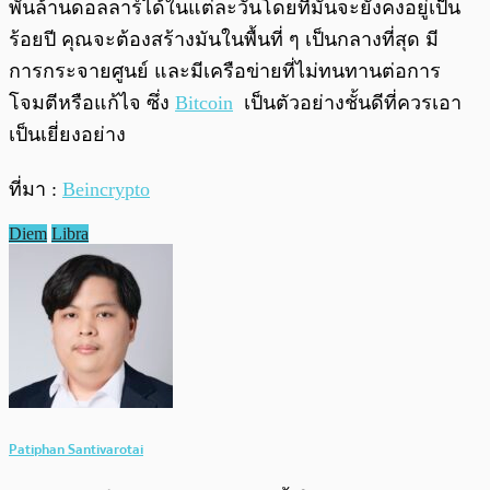
พันล้านดอลลาร์ได้ในแต่ละวันโดยที่มันจะยังคงอยู่เป็น
ร้อยปี คุณจะต้องสร้างมันในพื้นที่ ๆ เป็นกลางที่สุด มี
การกระจายศูนย์ และมีเครือข่ายที่ไม่ทนทานต่อการ
โจมตีหรือแก้ไจ ซึ่ง
Bitcoin
เป็นตัวอย่างชั้นดีที่ควรเอา
เป็นเยี่ยงอย่าง
ที่มา :
Beincrypto
Diem
Libra
Patiphan Santivarotai