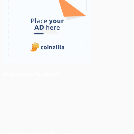
ติดตามเราบน Facebook