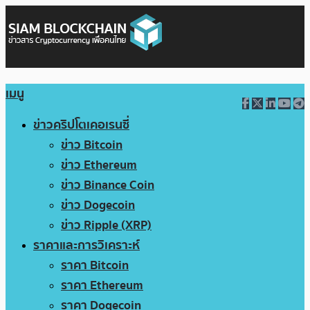
เมนู
ข่าวคริปโตเคอเรนซี่
ข่าว Bitcoin
ข่าว Ethereum
ข่าว Binance Coin
ข่าว Dogecoin
ข่าว Ripple (XRP)
ราคาและการวิเคราะห์
ราคา Bitcoin
ราคา Ethereum
ราคา Dogecoin