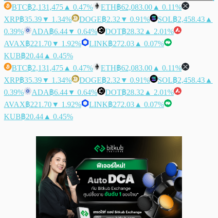
BTC
฿2,131,475
▲ 0.47%
ETH
฿62,083.00
▲ 0.11%
XRP
฿35.39
▼ 1.34%
DOGE
฿2.32
▼ 0.91%
SOL
฿2,458.43
▲
0.39%
ADA
฿6.44
▼ 0.64%
DOT
฿28.32
▲ 2.01%
AVAX
฿221.70
▼ 1.92%
LINK
฿272.03
▲ 0.07%
KUB
฿20.44
▲ 0.45%
BTC
฿2,131,475
▲ 0.47%
ETH
฿62,083.00
▲ 0.11%
XRP
฿35.39
▼ 1.34%
DOGE
฿2.32
▼ 0.91%
SOL
฿2,458.43
▲
0.39%
ADA
฿6.44
▼ 0.64%
DOT
฿28.32
▲ 2.01%
AVAX
฿221.70
▼ 1.92%
LINK
฿272.03
▲ 0.07%
KUB
฿20.44
▲ 0.45%