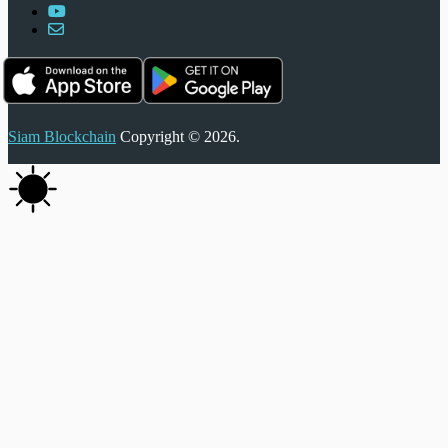
Siam Blockchain
Copyright © 2026.