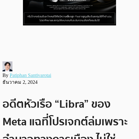
By
Patiphan Santivarotai
ธันวาคม 2, 2024
อดีตหัวเรือ “Libra” ของ
Meta แฉที่โปรเจกต์ล่มเพราะ