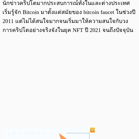
นักข่าวคริปโตมากประสบการณ์ทั้งในและต่างประเทศ
เริ่มรู้จัก Bitcoin มาตั้งแต่สมัยของ bitcoin faucet ในช่วงปี
2011 แต่ไม่ได้สนใจมากจนเริ่มมาให้ความสนใจกับวง
การคริปโตอย่างจริงจังในยุค NFT ปี 2021 จนถึงปัจจุบัน