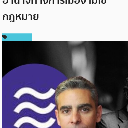
อำนาจทางการเมือง ไม่ใช่
กฎหมาย
เหรียญอื่นๆ