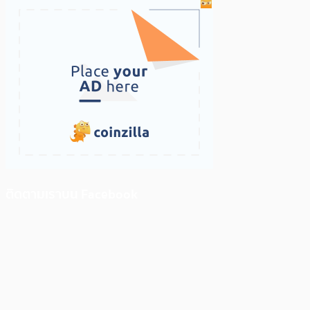
ติดตามเราบน Facebook