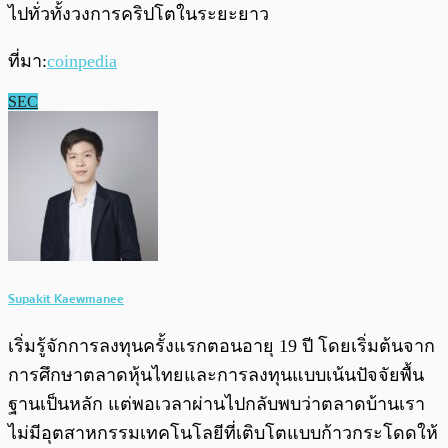
ไปทั่วทั้งวงการคริปโตในระยะยาว
ที่มา:
coinpedia
SEC
Supakit Kaewmanee
เริ่มรู้จักการลงทุนครั้งแรกตอนอายุ 19 ปี โดยเริ่มต้นจาก
การศึกษาตลาดหุ้นไทยและการลงทุนแบบเน้นปัจจัยพื้น
ฐานเป็นหลัก แต่พอเวลาผ่านไปกลับพบว่าตลาดบ้านเรา
ไม่มีอุตสาหกรรมเทคโนโลยีที่เติบโตแบบก้าวกระโดดให้