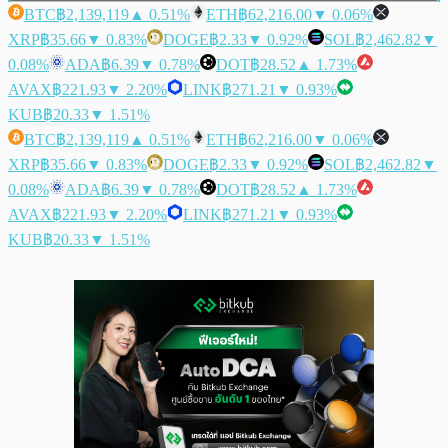
BTC
฿2,139,119
▲ 0.51%
ETH
฿62,216.00
▼ 0.06%
XRP
฿35.66
▼ 0.83%
DOGE
฿2.33
▼ 0.92%
SOL
฿2,462.82
▼
0.08%
ADA
฿6.39
▼ 0.78%
DOT
฿28.52
▲ 1.73%
AVAX
฿221.93
▼ 2.20%
LINK
฿271.21
▼ 0.93%
KUB
฿20.33
▼ 1.51%
BTC
฿2,139,119
▲ 0.51%
ETH
฿62,216.00
▼ 0.06%
XRP
฿35.66
▼ 0.83%
DOGE
฿2.33
▼ 0.92%
SOL
฿2,462.82
▼
0.08%
ADA
฿6.39
▼ 0.78%
DOT
฿28.52
▲ 1.73%
AVAX
฿221.93
▼ 2.20%
LINK
฿271.21
▼ 0.93%
KUB
฿20.33
▼ 1.51%