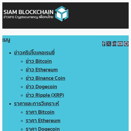
เมนู
ข่าวคริปโตเคอเรนซี่
ข่าว Bitcoin
ข่าว Ethereum
ข่าว Binance Coin
ข่าว Dogecoin
ข่าว Ripple (XRP)
ราคาและการวิเคราะห์
ราคา Bitcoin
ราคา Ethereum
ราคา Dogecoin