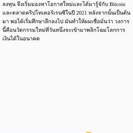
ลงทุน จึงเริ่มมองหาโอกาสใหม่และได้มารู้จักับ Bitcoin
และตลาดคริปโทเคอร์เรนซีในปี 2021 หลังจากนั้นเป็นต้น
มา พอได้เริ่มศึกษาลึกลงไป มันทำให้ผมเชื่อมั่นว่า วงการ
นี้คือนวัตกรรมใหม่ที่วันหนึ่งจะเข้ามาพลิกโฉมโลกการ
เงินได้ในอนาคต