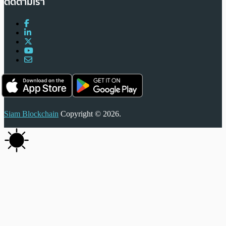
ติดตามเรา
Siam Blockchain
Copyright © 2026.