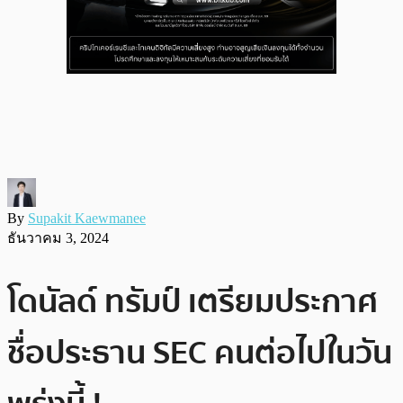
By
Supakit Kaewmanee
ธันวาคม 3, 2024
โดนัลด์ ทรัมป์ เตรียมประกาศ
ชื่อประธาน SEC คนต่อไปในวัน