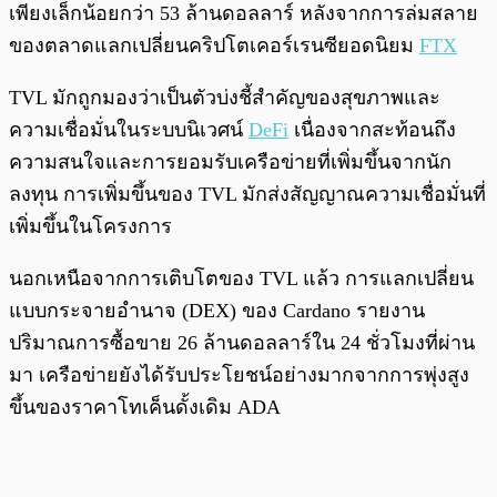
เพียงเล็กน้อยกว่า 53 ล้านดอลลาร์ หลังจากการล่มสลาย
ของตลาดแลกเปลี่ยนคริปโตเคอร์เรนซียอดนิยม
FTX
TVL มักถูกมองว่าเป็นตัวบ่งชี้สำคัญของสุขภาพและ
ความเชื่อมั่นในระบบนิเวศน์
DeFi
เนื่องจากสะท้อนถึง
ความสนใจและการยอมรับเครือข่ายที่เพิ่มขึ้นจากนัก
ลงทุน การเพิ่มขึ้นของ TVL มักส่งสัญญาณความเชื่อมั่นที่
เพิ่มขึ้นในโครงการ
นอกเหนือจากการเติบโตของ TVL แล้ว การแลกเปลี่ยน
แบบกระจายอำนาจ (DEX) ของ Cardano รายงาน
ปริมาณการซื้อขาย 26 ล้านดอลลาร์ใน 24 ชั่วโมงที่ผ่าน
มา เครือข่ายยังได้รับประโยชน์อย่างมากจากการพุ่งสูง
ขึ้นของราคาโทเค็นดั้งเดิม ADA