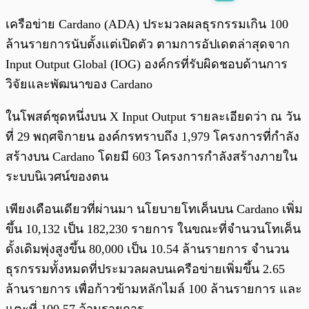
พร้อมเล่น
0:00
/
0:00
เครือข่าย Cardano (ADA) ประมวลผลธุรกรรมเกิน 100
ล้านรายการนับตั้งแต่เปิดตัว ตามการอัปเดตล่าสุดจาก
Input Output Global (IOG) องค์กรที่รับผิดชอบด้านการ
วิจัยและพัฒนาของ Cardano
ในโพสต์ชุดหนึ่งบน X Input Output รายละเอียดว่า ณ วัน
ที่ 29 พฤศจิกายน องค์กรทราบถึง 1,979 โครงการที่กำลัง
สร้างบน Cardano โดยมี 603 โครงการกำลังสร้างภายใน
ระบบนิเวศน์ของตน
เพียงเดือนเดียวที่ผ่านมา นโยบายโทเค็นบน Cardano เพิ่ม
ขึ้น 10,132 เป็น 182,230 รายการ ในขณะที่จำนวนโทเค็น
ดั้งเดิมพุ่งสูงขึ้น 80,000 เป็น 10.54 ล้านรายการ จำนวน
ธุรกรรมทั้งหมดที่ประมวลผลบนเครือข่ายเพิ่มขึ้น 2.65
ล้านรายการ เพื่อก้าวข้ามหลักไมล์ 100 ล้านรายการ และ