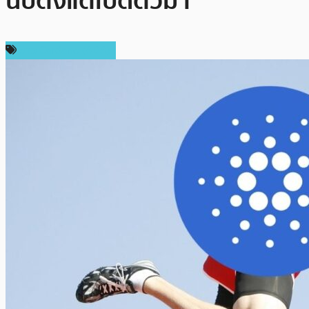
นับตั้งแต่เปิดตัวมา
ข่าว Cardano (ADA)