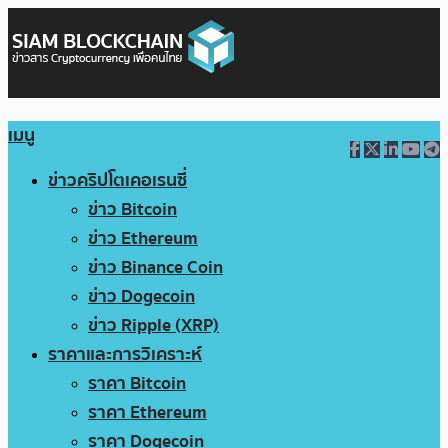
เมนู
ข่าวคริปโตเคอเรนซี่
ข่าว Bitcoin
ข่าว Ethereum
ข่าว Binance Coin
ข่าว Dogecoin
ข่าว Ripple (XRP)
ราคาและการวิเคราะห์
ราคา Bitcoin
ราคา Ethereum
ราคา Dogecoin