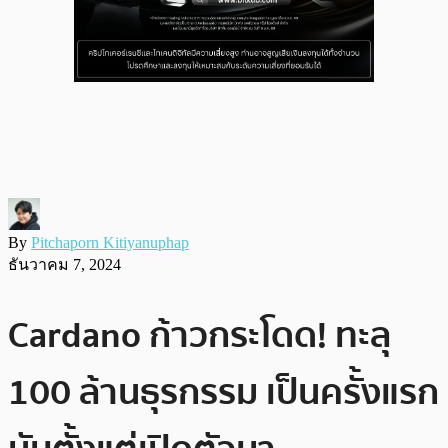
By
Pitchaporn Kitiyanuphap
ธันวาคม 7, 2024
Cardano ก้าวกระโดด! ทะลุ
100 ล้านธุรกรรม เป็นครั้งแรก