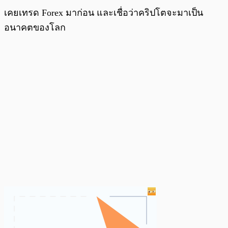
เคยเทรด Forex มาก่อน และเชื่อว่าคริปโตจะมาเป็น
อนาคตของโลก