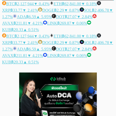
BTC
฿2,127,944
▼ 0.43%
ETH
฿62,841.00
▼ 0.18%
XRP
฿33.77
▼ 2.41%
DOGE
฿2.29
▼ 0.87%
SOL
฿2,406.78
▼
1.27%
ADA
฿6.59
▲ 5.95%
DOT
฿27.07
▼ 2.84%
AVAX
฿211.81
▼ 4.21%
LINK
฿269.87
▼ 0.06%
KUB
฿20.33
▲ 0.51%
BTC
฿2,127,944
▼ 0.43%
ETH
฿62,841.00
▼ 0.18%
XRP
฿33.77
▼ 2.41%
DOGE
฿2.29
▼ 0.87%
SOL
฿2,406.78
▼
1.27%
ADA
฿6.59
▲ 5.95%
DOT
฿27.07
▼ 2.84%
AVAX
฿211.81
▼ 4.21%
LINK
฿269.87
▼ 0.06%
KUB
฿20.33
▲ 0.51%