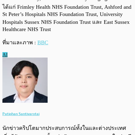
ได้แก่ Frimley Health NHS Foundation Trust, Ashford and
St Peter’s Hospitals NHS Foundation Trust, University
Hospitals Sussex NHS Foundation Trust และ East Sussex
Healthcare NHS Trust
ที่มาและภาพ :
BBC
AI
Patiphan Santivarotai
นักข่าวคริปโตมากประสบการณ์ทั้งในและต่างประเทศ