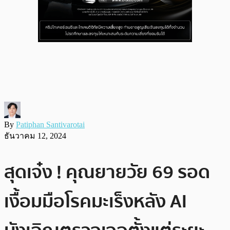
By
Patiphan Santivarotai
ธันวาคม 12, 2024
สุดเจ๋ง ! คุณยายวัย 69 รอด
เงื้อมมือโรคมะเร็งหลัง AI