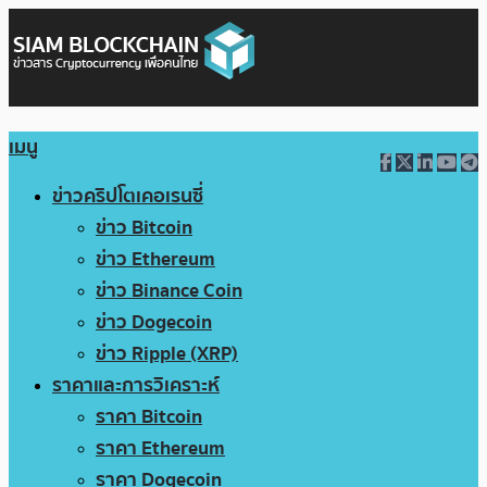
เมนู
ข่าวคริปโตเคอเรนซี่
ข่าว Bitcoin
ข่าว Ethereum
ข่าว Binance Coin
ข่าว Dogecoin
ข่าว Ripple (XRP)
ราคาและการวิเคราะห์
ราคา Bitcoin
ราคา Ethereum
ราคา Dogecoin