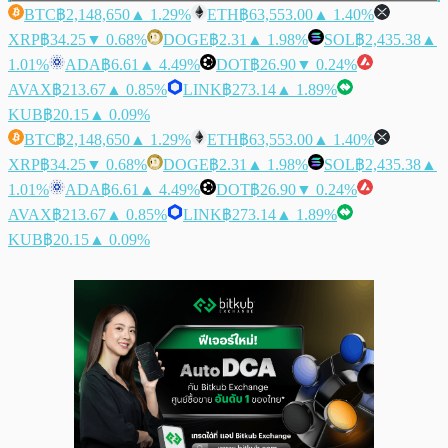
BTC
฿2,148,650
▲ 1.29%
ETH
฿63,553.00
▲ 1.40%
XRP
฿34.25
▼ 0.68%
DOGE
฿2.31
▲ 1.98%
SOL
฿2,435.38
▲
1.01%
ADA
฿6.61
▲ 4.49%
DOT
฿26.90
▼ 0.24%
AVAX
฿213.67
▲ 0.85%
LINK
฿273.14
▲ 1.89%
KUB
฿20.15
▲ 0.09%
BTC
฿2,148,650
▲ 1.29%
ETH
฿63,553.00
▲ 1.40%
XRP
฿34.25
▼ 0.68%
DOGE
฿2.31
▲ 1.98%
SOL
฿2,435.38
▲
1.01%
ADA
฿6.61
▲ 4.49%
DOT
฿26.90
▼ 0.24%
AVAX
฿213.67
▲ 0.85%
LINK
฿273.14
▲ 1.89%
KUB
฿20.15
▲ 0.09%