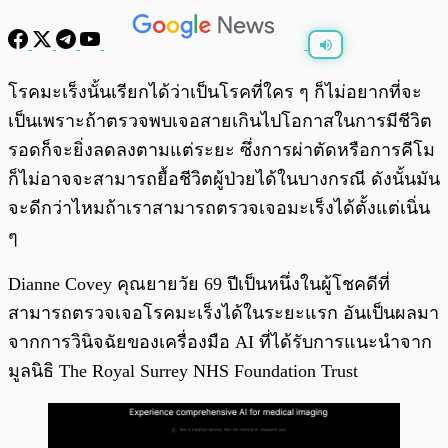
พร้อมเล่น
0:00
/
0:00
โรคมะเร็งนั้นเรียกได้ว่าเป็นโรคที่ใคร ๆ ก็ไม่อยากที่จะ
เป็นเพราะถ้าตรวจพบเจอสายเกินไปโอกาสในการมีชีวิต
รอดก็จะยิ่งลดลงตามแต่ระยะ ซึ่งการผ่าตัดหรือการคีโม
ก็ไม่อาจจะสามารถยื้อชีวิตผู้ป่วยได้ในบางกรณี ดังนั้นมัน
จะดีกว่าไหมถ้าเราสามารถตรวจเจอมะเร็งได้ตั้งแต่เนิ่น
ๆ
Dianne Covey คุณยายวัย 69 ปีเป็นหนึ่งในผู้โชคดีที่
สามารถตรวจเจอโรคมะเร็งได้ในระยะแรก อันเป็นผลมา
จากการวินิจฉัยของเครื่องมือ AI ที่ได้รับการแนะนำจาก
มูลนิธิ The Royal Surrey NHS Foundation Trust