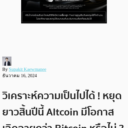
By
Supakit Kaewmanee
ธันวาคม 16, 2024
วิเคราะห์ความเป็นไปได้ ! หยุด
ยาวสิ้นปีนี้ Altcoin มีโอกาส