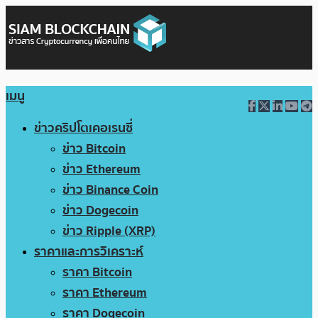
เมนู
ข่าวคริปโตเคอเรนซี่
ข่าว Bitcoin
ข่าว Ethereum
ข่าว Binance Coin
ข่าว Dogecoin
ข่าว Ripple (XRP)
ราคาและการวิเคราะห์
ราคา Bitcoin
ราคา Ethereum
ราคา Dogecoin