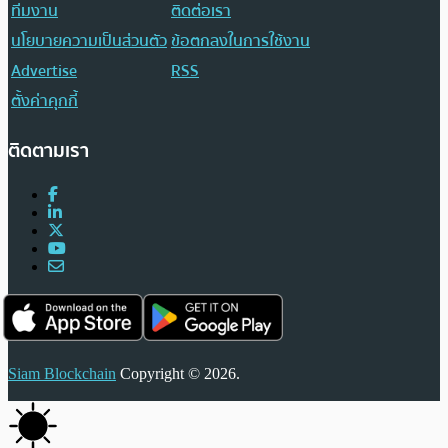
ทีมงาน
ติดต่อเรา
นโยบายความเป็นส่วนตัว
ข้อตกลงในการใช้งาน
Advertise
RSS
ตั้งค่าคุกกี้
ติดตามเรา
Siam Blockchain
Copyright © 2026.