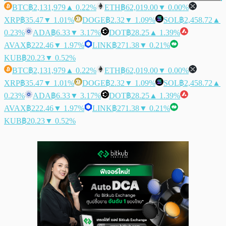
BTC
฿2,131,979
▲ 0.22%
ETH
฿62,019.00
▼ 0.00%
XRP
฿35.47
▼ 1.01%
DOGE
฿2.32
▼ 1.09%
SOL
฿2,458.72
▲
0.23%
ADA
฿6.33
▼ 3.17%
DOT
฿28.25
▲ 1.39%
AVAX
฿222.46
▼ 1.97%
LINK
฿271.38
▼ 0.21%
KUB
฿20.23
▼ 0.52%
BTC
฿2,131,979
▲ 0.22%
ETH
฿62,019.00
▼ 0.00%
XRP
฿35.47
▼ 1.01%
DOGE
฿2.32
▼ 1.09%
SOL
฿2,458.72
▲
0.23%
ADA
฿6.33
▼ 3.17%
DOT
฿28.25
▲ 1.39%
AVAX
฿222.46
▼ 1.97%
LINK
฿271.38
▼ 0.21%
KUB
฿20.23
▼ 0.52%