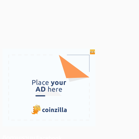
ติดตามเราบน Facebook