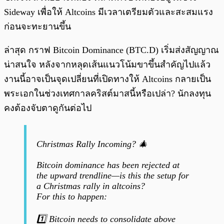
Sideway เพื่อให้ Altcoins มีเวลาเตรียมตัวและสะสมแรง
ก่อนจะทะยานขึ้น
ล่าสุด กราฟ Bitcoin Dominance (BTC.D) เริ่มส่งสัญญาณ
น่าสนใจ หลังจากหลุดเส้นแนวโน้มขาขึ้นสำคัญไปแล้ว
งานนี้อาจเป็นจุดเปลี่ยนที่เปิดทางให้ Altcoins กลายเป็น
พระเอกในช่วงเทศกาลคริสต์มาสนี้หรือเปล่า? นักลงทุน
คงต้องจับตาดูกันต่อไป
Christmas Rally Incoming? 🎄
Bitcoin dominance has been rejected at
the upward trendline—is this the setup for
a Christmas rally in altcoins?
For this to happen:
1️⃣ Bitcoin needs to consolidate above