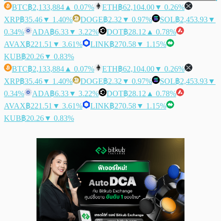
BTC
฿2,133,884
▲ 0.07%
ETH
฿62,104.00
▼ 0.26%
XRP
฿35.46
▼ 1.40%
DOGE
฿2.32
▼ 0.97%
SOL
฿2,453.93
▼
0.34%
ADA
฿6.33
▼ 3.22%
DOT
฿28.12
▲ 0.78%
AVAX
฿221.51
▼ 3.61%
LINK
฿270.58
▼ 1.15%
KUB
฿20.26
▼ 0.83%
BTC
฿2,133,884
▲ 0.07%
ETH
฿62,104.00
▼ 0.26%
XRP
฿35.46
▼ 1.40%
DOGE
฿2.32
▼ 0.97%
SOL
฿2,453.93
▼
0.34%
ADA
฿6.33
▼ 3.22%
DOT
฿28.12
▲ 0.78%
AVAX
฿221.51
▼ 3.61%
LINK
฿270.58
▼ 1.15%
KUB
฿20.26
▼ 0.83%