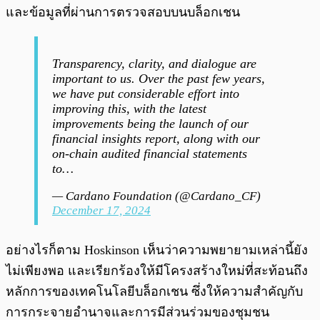
และข้อมูลที่ผ่านการตรวจสอบบนบล็อกเชน
Transparency, clarity, and dialogue are
important to us. Over the past few years,
we have put considerable effort into
improving this, with the latest
improvements being the launch of our
financial insights report, along with our
on-chain audited financial statements
to…
— Cardano Foundation (@Cardano_CF)
December 17, 2024
อย่างไรก็ตาม Hoskinson เห็นว่าความพยายามเหล่านี้ยัง
ไม่เพียงพอ และเรียกร้องให้มีโครงสร้างใหม่ที่สะท้อนถึง
หลักการของเทคโนโลยีบล็อกเชน ซึ่งให้ความสำคัญกับ
การกระจายอำนาจและการมีส่วนร่วมของชุมชน