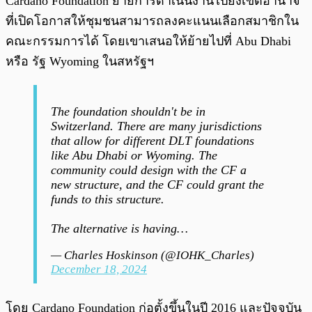
Cardano Foundation ย้ายการดำเนินงานไปยังเขตอำนาจ
ที่เปิดโอกาสให้ชุมชนสามารถลงคะแนนเลือกสมาชิกใน
คณะกรรมการได้ โดยเขาเสนอให้ย้ายไปที่ Abu Dhabi
หรือ รัฐ Wyoming ในสหรัฐฯ
The foundation shouldn't be in
Switzerland. There are many jurisdictions
that allow for different DLT foundations
like Abu Dhabi or Wyoming. The
community could design with the CF a
new structure, and the CF could grant the
funds to this structure.
The alternative is having…
— Charles Hoskinson (@IOHK_Charles)
December 18, 2024
โดย Cardano Foundation ก่อตั้งขึ้นในปี 2016 และปัจจุบัน