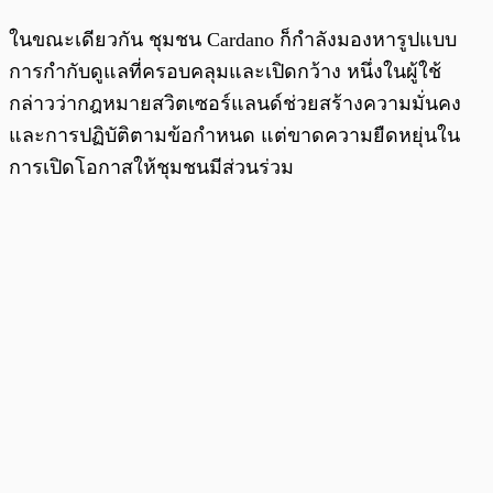
ในขณะเดียวกัน ชุมชน Cardano ก็กำลังมองหารูปแบบ
การกำกับดูแลที่ครอบคลุมและเปิดกว้าง หนึ่งในผู้ใช้
กล่าวว่ากฎหมายสวิตเซอร์แลนด์ช่วยสร้างความมั่นคง
และการปฏิบัติตามข้อกำหนด แต่ขาดความยืดหยุ่นใน
การเปิดโอกาสให้ชุมชนมีส่วนร่วม