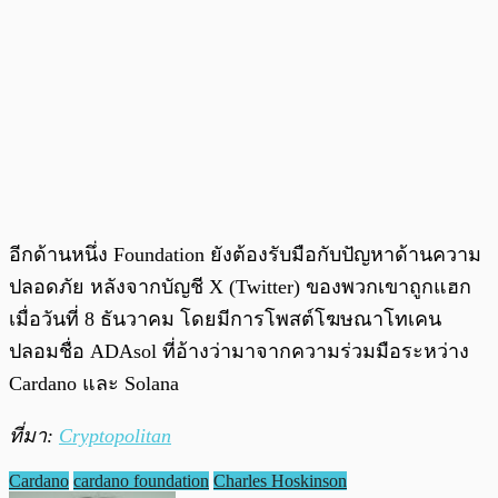
อีกด้านหนึ่ง Foundation ยังต้องรับมือกับปัญหาด้านความ
ปลอดภัย หลังจากบัญชี X (Twitter) ของพวกเขาถูกแฮก
เมื่อวันที่ 8 ธันวาคม โดยมีการโพสต์โฆษณาโทเคน
ปลอมชื่อ ADAsol ที่อ้างว่ามาจากความร่วมมือระหว่าง
Cardano และ Solana
ที่มา:
Cryptopolitan
Cardano
cardano foundation
Charles Hoskinson