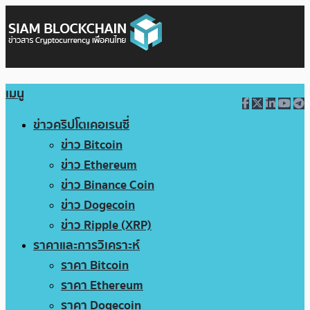
เมนู
ข่าวคริปโตเคอเรนซี่
ข่าว Bitcoin
ข่าว Ethereum
ข่าว Binance Coin
ข่าว Dogecoin
ข่าว Ripple (XRP)
ราคาและการวิเคราะห์
ราคา Bitcoin
ราคา Ethereum
ราคา Dogecoin