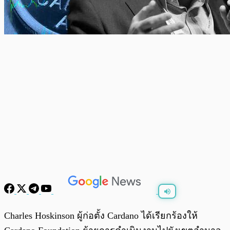
พร้อมเล่น
0:00
/
0:00
Charles Hoskinson ผู้ก่อตั้ง Cardano ได้เรียกร้องให้