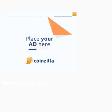
ติดตามเราบน Facebook