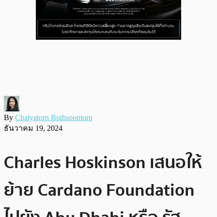
By
Chaiyatorn Buthsoontorn
ธันวาคม 19, 2024
Charles Hoskinson เสนอให้
ย้าย Cardano Foundation