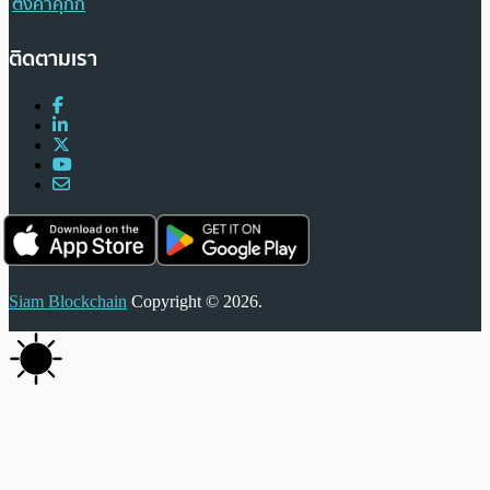
ตั้งค่าคุกกี้
ติดตามเรา
Siam Blockchain
Copyright © 2026.