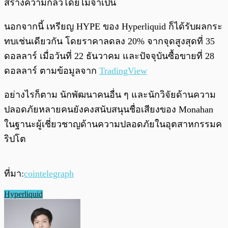
สร้างความกลัวโดยไม่จำเป็น
นอกจากนี้ เหรียญ HYPE ของ Hyperliquid ก็ได้รับผลกระ
ทบเช่นเดียวกัน โดยราคาลดลง 20% จากจุดสูงสุดที่ 35
ดอลลาร์ เมื่อวันที่ 22 ธันวาคม และปัจจุบันซื้อขายที่ 28
ดอลลาร์ ตามข้อมูลจาก
TradingView
อย่างไรก็ตาม นักพัฒนาคนอื่น ๆ และนักวิจัยด้านความ
ปลอดภัยหลายคนยังคงสนับสนุนชื่อเสียงของ Monahan
ในฐานะผู้เชี่ยวชาญด้านความปลอดภัยในอุตสาหกรรมค
ริปโต
ที่มา:
cointelegraph
Hyperliquid