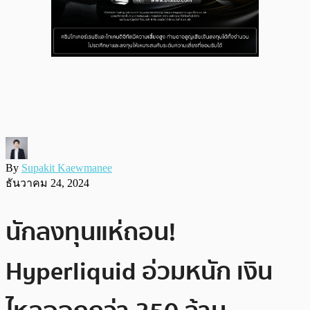
By
Supakit Kaewmanee
ธันวาคม 24, 2024
นักลงทุนแห่ถอน!
Hyperliquid อ่วมหนัก เงิน