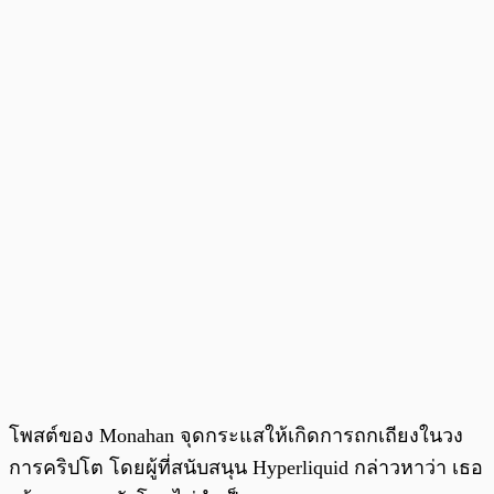
โพสต์ของ Monahan จุดกระแสให้เกิดการถกเถียงในวง
การคริปโต โดยผู้ที่สนับสนุน Hyperliquid กล่าวหาว่า เธอ