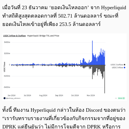
เมื่อวันที่ 23 ธันวาคม ‘ยอดเงินไหลออก’ จาก Hyperliquid
ทำสถิติสูงสุดตลอดกาลที่ 502.71 ล้านดอลลาร์ ขณะที่
ยอดเงินไหลเข้าอยู่ที่เพียง 253.5 ล้านดอลลาร์
ทั้งนี้ ทีมงาน Hyperliquid กล่าวในห้อง Discord ของตนว่า
“เรารับทราบรายงานที่เกี่ยวข้องกับกิจกรรมจากที่อยู่ของ
DPRK แต่ยืนยันว่า ไม่มีการโจมตีจาก DPRK หรือการ