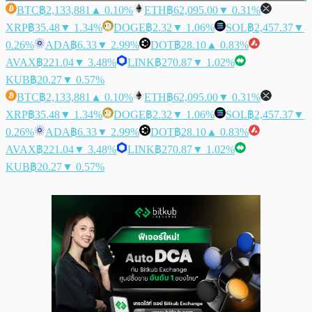
BTC
฿2,133,881
▲ 0.10%
ETH
฿62,095.00
▼ 0.31%
XRP
฿35.48
▼ 1.34%
DOGE
฿2.32
▼ 1.06%
SOL
฿2,457.37
▼
0.26%
ADA
฿6.33
▼ 2.99%
DOT
฿28.10
▲ 0.83%
AVAX
฿221.04
▼ 3.48%
LINK
฿270.87
▼ 1.02%
KUB
฿20.27
▼ 0.57%
BTC
฿2,133,881
▲ 0.10%
ETH
฿62,095.00
▼ 0.31%
XRP
฿35.48
▼ 1.34%
DOGE
฿2.32
▼ 1.06%
SOL
฿2,457.37
▼
0.26%
ADA
฿6.33
▼ 2.99%
DOT
฿28.10
▲ 0.83%
AVAX
฿221.04
▼ 3.48%
LINK
฿270.87
▼ 1.02%
KUB
฿20.27
▼ 0.57%