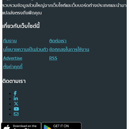
รวบรวมข้อมูลส่วนใหญ่จากเว็บไซต์และเว็บบอร์ดต่างประเทศและนำมา
แปลส่งตรงถึงฟีดคุณ
เกี่ยวกับเว็บไซต์นี้
ทีมงาน
ติดต่อเรา
นโยบายความเป็นส่วนตัว
ข้อตกลงในการใช้งาน
Advertise
RSS
ตั้งค่าคุกกี้
ติดตามเรา