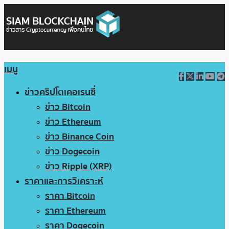
เมนู
ข่าวคริปโตเคอเรนซี่
ข่าว Bitcoin
ข่าว Ethereum
ข่าว Binance Coin
ข่าว Dogecoin
ข่าว Ripple (XRP)
ราคาและการวิเคราะห์
ราคา Bitcoin
ราคา Ethereum
ราคา Dogecoin