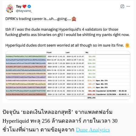
ปัจจุบัน ‘ยอดเงินไหลออกสุทธิ’ จากแพลตฟอร์ม
Hyperliquid ทะลุ 256 ล้านดอลลาร์ ภายในเวลา 30
ชั่วโมงที่ผ่านมา ตามข้อมูลจาก
Dune Analytics