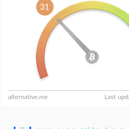
ประเด็นล่าสุด