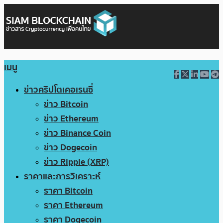
เมนู
ข่าวคริปโตเคอเรนซี่
ข่าว Bitcoin
ข่าว Ethereum
ข่าว Binance Coin
ข่าว Dogecoin
ข่าว Ripple (XRP)
ราคาและการวิเคราะห์
ราคา Bitcoin
ราคา Ethereum
ราคา Dogecoin