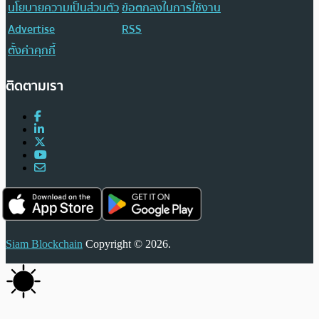
นโยบายความเป็นส่วนตัว
ข้อตกลงในการใช้งาน
Advertise
RSS
ตั้งค่าคุกกี้
ติดตามเรา
Siam Blockchain
Copyright © 2026.