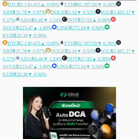
BTC
฿2,136,455
▲ 0.00%
ETH
฿62,307.00
▼ 0.36%
XRP
฿35.78
▼ 0.97%
DOGE
฿2.34
▼ 0.55%
SOL
฿2,465.37
▼
0.37%
ADA
฿6.40
▼ 1.54%
DOT
฿27.92
▲ 0.90%
AVAX
฿223.47
▲ 1.80%
LINK
฿273.34
▼ 0.94%
KUB
฿20.38
▼ 0.96%
BTC
฿2,136,455
▲ 0.00%
ETH
฿62,307.00
▼ 0.36%
XRP
฿35.78
▼ 0.97%
DOGE
฿2.34
▼ 0.55%
SOL
฿2,465.37
▼
0.37%
ADA
฿6.40
▼ 1.54%
DOT
฿27.92
▲ 0.90%
AVAX
฿223.47
▲ 1.80%
LINK
฿273.34
▼ 0.94%
KUB
฿20.38
▼ 0.96%