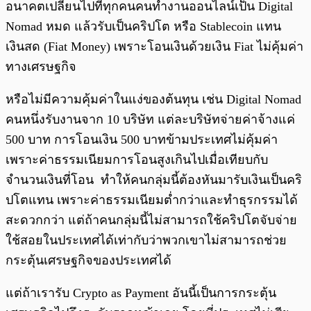
อนาคตเปลี่ยนไปที่ทุกคนคนทำงานออนไลน์เป็น Digital
Nomad หมด แล้วรับเป็นคริปโต หรือ Stablecoin แทน
เงินสด (Fiat Money) เพราะโอนเงินด้วยเงิน Fiat ไม่คุ้มค่า
ทางเศรษฐกิจ
หรือไม่มีความคุ้มค่าในแง่ของต้นทุน เช่น Digital Nomad
คนหนึ่งรับงานจาก 10 บริษัท แต่ละบริษัทจ่ายค่าจ้างแค่
500 บาท การโอนเงิน 500 บาทข้ามประเทศไม่คุ้มค่า
เพราะค่าธรรมเนียมการโอนสูงเกินไปเมื่อเทียบกับ
จำนวนเงินที่โอน ทำให้คนกลุ่มนี้ต้องหันมารับเงินเป็นคริ
ปโตแทน เพราะค่าธรรมเนียมต่ำกว่าและทำธุรกรรมได้
สะดวกกว่า แต่ถ้าคนกลุ่มนี้ไม่สามารถใช้คริปโตจับจ่าย
ใช้สอยในประเทศได้เท่ากับว่าพวกเขาไม่สามารถช่วย
กระตุ้นเศรษฐกิจของประเทศได้
แต่ถ้าเรารับ Crypto as Payment อันนี้เป็นการกระตุ้น