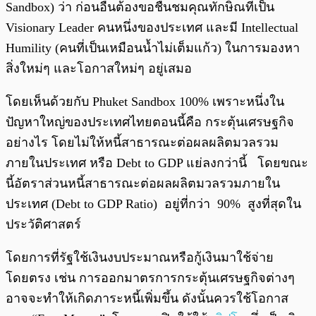
Sandbox) ว่า ก่อนอื่นต้องขอชื่นชมคุณทักษิณที่เป็น
Visionary Leader คนหนึ่งของประเทศ และมี Intellectual
Humility (คนที่เป็นเหมือนน้ำไม่เต็มแก้ว) ในการมองหา
สิ่งใหม่ๆ และโอกาสใหม่ๆ อยู่เสมอ
โดยเห็นด้วยกับ Phuket Sandbox 100% เพราะหนึ่งใน
ปัญหาใหญ่ของประเทศไทยตอนนี้คือ กระตุ้นเศรษฐกิจ
อย่างไร โดยไม่ให้หนี้สาธารณะต่อผลผลิตมวลรวม
ภายในประเทศ หรือ Debt to GDP แย่ลงกว่านี้ โดยขณะ
นี้อัตราส่วนหนี้สาธารณะต่อผลผลิตมวลรวมภายใน
ประเทศ (Debt to GDP Ratio) อยู่ที่กว่า 90% สูงที่สุดใน
ประวัติศาสตร์
โดยการที่รัฐใช้เงินงบประมาณหรือกู้เงินมาใช้จ่าย
โดยตรง เช่น การออกมาตรการกระตุ้นเศรษฐกิจต่างๆ
อาจจะทำให้เกิดภาระหนี้เพิ่มขึ้น ดังนั้นควรใช้โอกาส