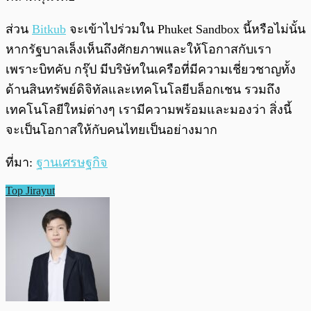
ส่วน
Bitkub
จะเข้าไปร่วมใน Phuket Sandbox นี้หรือไม่นั้น
หากรัฐบาลเล็งเห็นถึงศักยภาพและให้โอกาสกับเรา
เพราะบิทคับ กรุ๊ป มีบริษัทในเครือที่มีความเชี่ยวชาญทั้ง
ด้านสินทรัพย์ดิจิทัลและเทคโนโลยีบล็อกเชน รวมถึง
เทคโนโลยีใหม่ต่างๆ เรามีความพร้อมและมองว่า สิ่งนี้
จะเป็นโอกาสให้กับคนไทยเป็นอย่างมาก
ที่มา:
ฐานเศรษฐกิจ
Top Jirayut