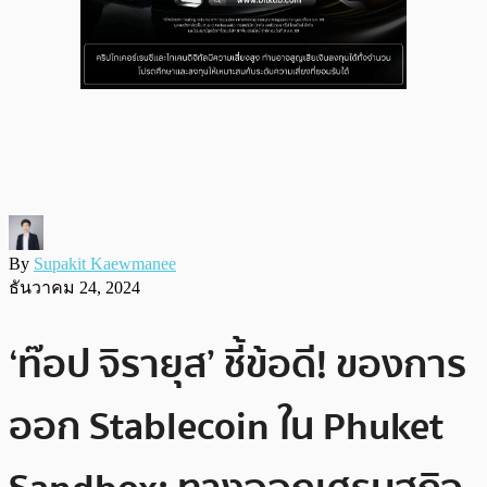
By
Supakit Kaewmanee
ธันวาคม 24, 2024
‘ท๊อป จิรายุส’ ชี้ข้อดี! ของการ
ออก Stablecoin ใน Phuket