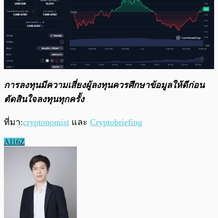
การลงทุนมีความเสี่ยงผู้ลงทุนควรศึกษาข้อมูลให้ดีก่อน
ตัดสินใจลงทุนทุกครั้ง
ที่มา:
cryptonomist
และ
Cryptobriefing
AI16Z