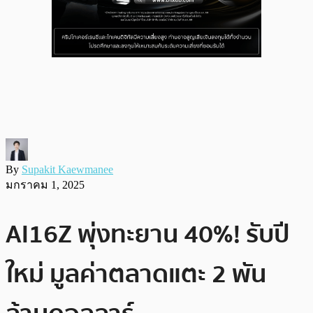
By
Supakit Kaewmanee
มกราคม 1, 2025
AI16Z พุ่งทะยาน 40%! รับปี
ใหม่ มูลค่าตลาดแตะ 2 พัน