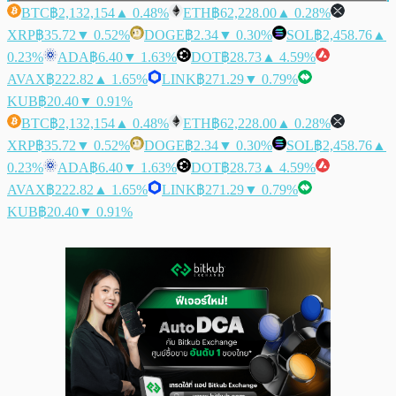
BTC
฿2,132,154
▲ 0.48%
ETH
฿62,228.00
▲ 0.28%
XRP
฿35.72
▼ 0.52%
DOGE
฿2.34
▼ 0.30%
SOL
฿2,458.76
▲
0.23%
ADA
฿6.40
▼ 1.63%
DOT
฿28.73
▲ 4.59%
AVAX
฿222.82
▲ 1.65%
LINK
฿271.29
▼ 0.79%
KUB
฿20.40
▼ 0.91%
BTC
฿2,132,154
▲ 0.48%
ETH
฿62,228.00
▲ 0.28%
XRP
฿35.72
▼ 0.52%
DOGE
฿2.34
▼ 0.30%
SOL
฿2,458.76
▲
0.23%
ADA
฿6.40
▼ 1.63%
DOT
฿28.73
▲ 4.59%
AVAX
฿222.82
▲ 1.65%
LINK
฿271.29
▼ 0.79%
KUB
฿20.40
▼ 0.91%