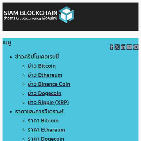
เมนู
ข่าวคริปโตเคอเรนซี่
ข่าว Bitcoin
ข่าว Ethereum
ข่าว Binance Coin
ข่าว Dogecoin
ข่าว Ripple (XRP)
ราคาและการวิเคราะห์
ราคา Bitcoin
ราคา Ethereum
ราคา Dogecoin