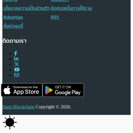
นโยบายความเป็นส่วนตัว
ข้อตกลงในการใช้งาน
Advertise
RSS
ตั้งค่าคุกกี้
ติดตามเรา
Siam Blockchain
Copyright © 2026.