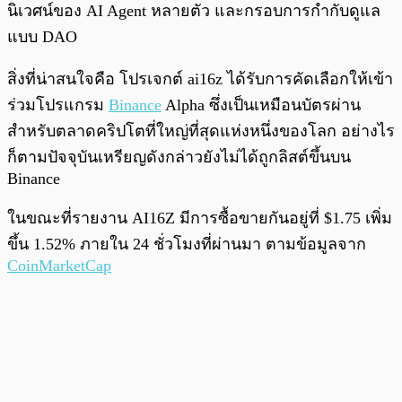
นิเวศน์ของ AI Agent หลายตัว และกรอบการกำกับดูแล
แบบ DAO
สิ่งที่น่าสนใจคือ โปรเจกต์ ai16z ได้รับการคัดเลือกให้เข้า
ร่วมโปรแกรม
Binance
Alpha ซึ่งเป็นเหมือนบัตรผ่าน
สำหรับตลาดคริปโตที่ใหญ่ที่สุดแห่งหนึ่งของโลก อย่างไร
ก็ตามปัจจุบันเหรียญดังกล่าวยังไม่ได้ถูกลิสต์ขึ้นบน
Binance
ในขณะที่รายงาน AI16Z มีการซื้อขายกันอยู่ที่ $1.75 เพิ่ม
ขึ้น 1.52% ภายใน 24 ชั่วโมงที่ผ่านมา ตามข้อมูลจาก
CoinMarketCap