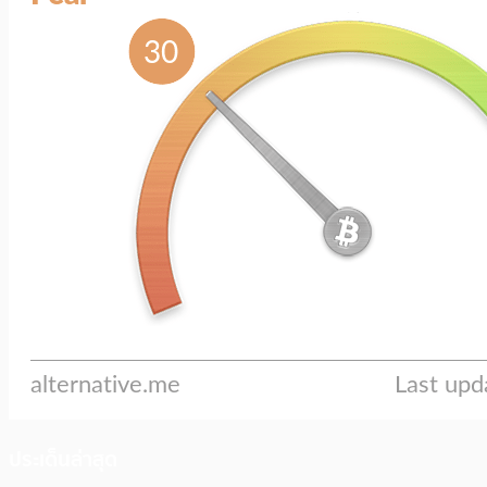
ประเด็นล่าสุด